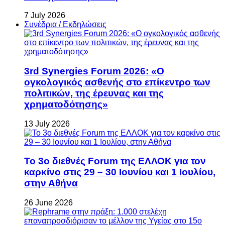
7 July 2026
Συνέδρια / Εκδηλώσεις
3rd Synergies Forum 2026: «Ο
ογκολογικός ασθενής στο επίκεντρο των
πολιτικών, της έρευνας και της
χρηματοδότησης»
13 July 2026
Το 3ο διεθνές Forum της ΕΛΛΟΚ για τον
καρκίνο στις 29 – 30 Ιουνίου και 1 Ιουλίου,
στην Αθήνα
26 June 2026