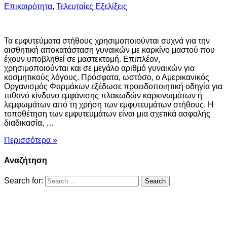
Επικαιρότητα
,
Τελευταίες Εξελίξεις
Τα εμφυτεύματα στήθους χρησιμοποιούνται συχνά για την
αισθητική αποκατάσταση γυναικών με καρκίνο μαστού που
έχουν υποβληθεί σε μαστεκτομή. Επιπλέον,
χρησιμοποιούνται και σε μεγάλο αριθμό γυναικών για
κοσμητικούς λόγους. Πρόσφατα, ωστόσο, ο Αμερικανικός
Οργανισμός Φαρμάκων εξέδωσε προειδοποιητική οδηγία για
πιθανό κίνδυνο εμφάνισης πλακωδών καρκινωμάτων ή
λεμφωμάτων από τη χρήση των εμφυτευμάτων στήθους. Η
τοποθέτηση των εμφυτευμάτων είναι μια σχετικά ασφαλής
διαδικασία, …
Περισσότερα »
Αναζήτηση
Search for: