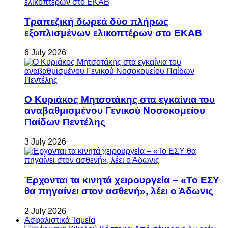
Τραπεζική δωρεά δύο πλήρως
εξοπλισμένων ελικοπτέρων στο ΕΚΑΒ
6 July 2026
Ο Κυριάκος Μητσοτάκης στα εγκαίνια του
αναβαθμισμένου Γενικού Νοσοκομείου
Παίδων Πεντέλης
3 July 2026
Έρχονται τα κινητά χειρουργεία – «Το ΕΣΥ
θα πηγαίνει στον ασθενή», λέει ο Άδωνις
2 July 2026
Ασφαλιστικά Ταμεία