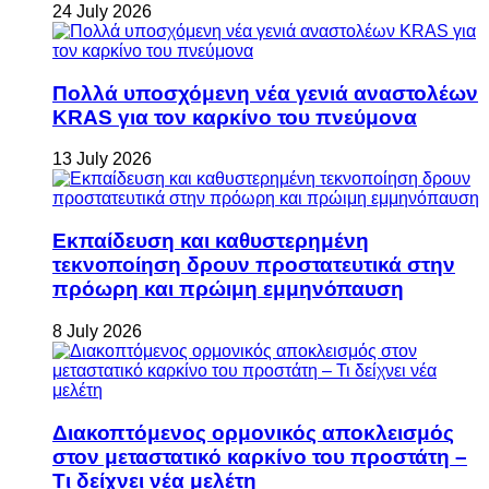
24 July 2026
Πολλά υποσχόμενη νέα γενιά αναστολέων
KRAS για τον καρκίνο του πνεύμονα
13 July 2026
Εκπαίδευση και καθυστερημένη
τεκνοποίηση δρουν προστατευτικά στην
πρόωρη και πρώιμη εμμηνόπαυση
8 July 2026
Διακοπτόμενος ορμονικός αποκλεισμός
στον μεταστατικό καρκίνο του προστάτη –
Τι δείχνει νέα μελέτη