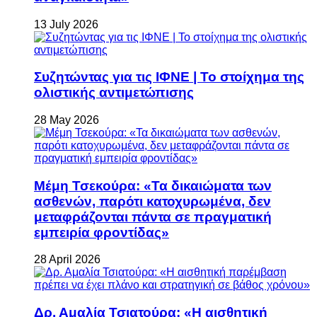
13 July 2026
Συζητώντας για τις ΙΦΝΕ | Το στοίχημα της
ολιστικής αντιμετώπισης
28 May 2026
Μέμη Τσεκούρα: «Τα δικαιώματα των
ασθενών, παρότι κατοχυρωμένα, δεν
μεταφράζονται πάντα σε πραγματική
εμπειρία φροντίδας»
28 April 2026
Δρ. Αμαλία Τσιατούρα: «Η αισθητική