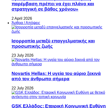
παρέμβαση πρέπει να έχει πλάνο και
στρατηγική σε βάθος χρόνου»
2 April 2026
Άρθρα / Απόψεις
Ισορροπία μεταξύ επαγγελματικής και
προσωπικής ζωής
23 July 2026
Novartis Hellas: Η υγεία του αύριο ξεκινά
από τον άνθρωπο σήμερα
22 July 2026
GSK Ελλάδος: Εταιρική Κοινωνική Ευθύνη