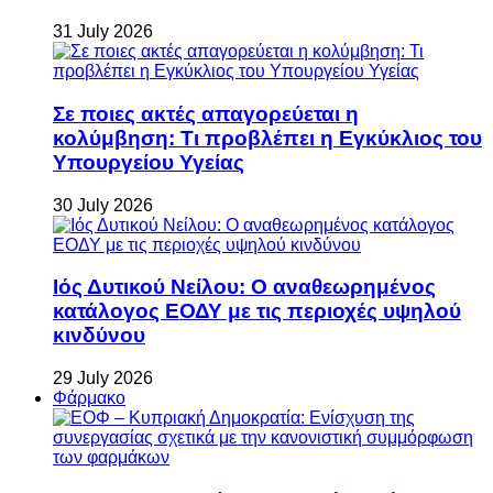
31 July 2026
Σε ποιες ακτές απαγορεύεται η
κολύμβηση: Τι προβλέπει η Εγκύκλιος του
Υπουργείου Υγείας
30 July 2026
Ιός Δυτικού Νείλου: Ο αναθεωρημένος
κατάλογος ΕΟΔΥ με τις περιοχές υψηλού
κινδύνου
29 July 2026
Φάρμακο