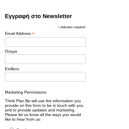
Εγγραφή στο Newsletter
*
indicates required
*
Email Address
Όνομα
Επίθετο
Marketing Permissions
Think Plan Be will use the information you
provide on this form to be in touch with you
and to provide updates and marketing.
Please let us know all the ways you would
like to hear from us: