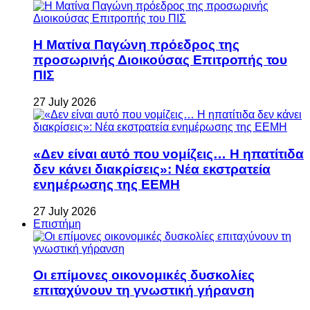
Η Ματίνα Παγώνη πρόεδρος της
προσωρινής Διοικούσας Επιτροπής του
ΠΙΣ
27 July 2026
«Δεν είναι αυτό που νομίζεις… Η ηπατίτιδα
δεν κάνει διακρίσεις»: Νέα εκστρατεία
ενημέρωσης της ΕΕΜΗ
27 July 2026
Επιστήμη
Οι επίμονες οικονομικές δυσκολίες
επιταχύνουν τη γνωστική γήρανση