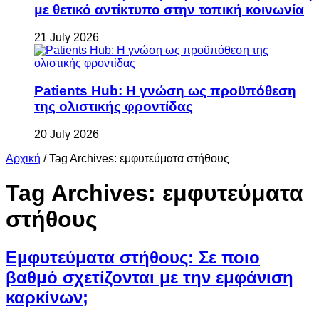
με θετικό αντίκτυπο στην τοπική κοινωνία
21 July 2026
Patients Hub: Η γνώση ως προϋπόθεση
της ολιστικής φροντίδας
20 July 2026
Αρχική
/
Tag Archives: εμφυτεύματα στήθους
Tag Archives:
εμφυτεύματα
στήθους
Εμφυτεύματα στήθους: Σε ποιο
βαθμό σχετίζονται με την εμφάνιση
καρκίνων;