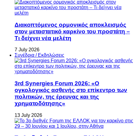
Διακοπτόμενος ορμονικός αποκλεισμός
στον μεταστατικό καρκίνο του προστάτη –
Τι δείχνει νέα μελέτη
7 July 2026
Συνέδρια / Εκδηλώσεις
3rd Synergies Forum 2026: «Ο
ογκολογικός ασθενής στο επίκεντρο των
πολιτικών, της έρευνας και της
χρηματοδότησης»
13 July 2026