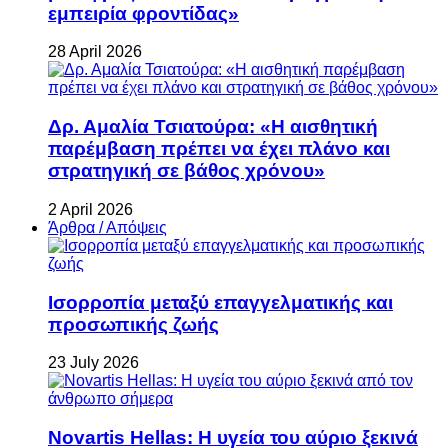
εμπειρία φροντίδας»
28 April 2026
Δρ. Αμαλία Τσιατούρα: «Η αισθητική
παρέμβαση πρέπει να έχει πλάνο και
στρατηγική σε βάθος χρόνου»
2 April 2026
Άρθρα / Απόψεις
Ισορροπία μεταξύ επαγγελματικής και
προσωπικής ζωής
23 July 2026
Novartis Hellas: Η υγεία του αύριο ξεκινά