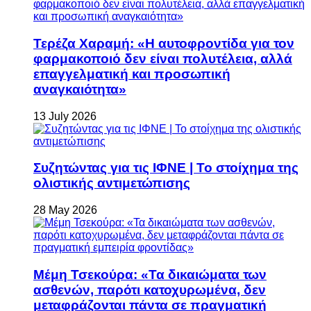
Τερέζα Χαραμή: «Η αυτοφροντίδα για τον
φαρμακοποιό δεν είναι πολυτέλεια, αλλά
επαγγελματική και προσωπική
αναγκαιότητα»
13 July 2026
Συζητώντας για τις ΙΦΝΕ | Το στοίχημα της
ολιστικής αντιμετώπισης
28 May 2026
Μέμη Τσεκούρα: «Τα δικαιώματα των
ασθενών, παρότι κατοχυρωμένα, δεν
μεταφράζονται πάντα σε πραγματική