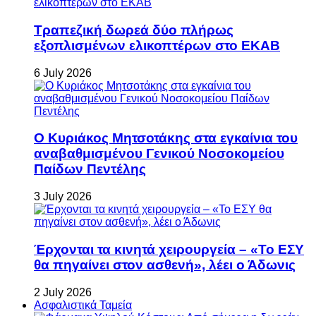
Τραπεζική δωρεά δύο πλήρως
εξοπλισμένων ελικοπτέρων στο ΕΚΑΒ
6 July 2026
Ο Κυριάκος Μητσοτάκης στα εγκαίνια του
αναβαθμισμένου Γενικού Νοσοκομείου
Παίδων Πεντέλης
3 July 2026
Έρχονται τα κινητά χειρουργεία – «Το ΕΣΥ
θα πηγαίνει στον ασθενή», λέει ο Άδωνις
2 July 2026
Ασφαλιστικά Ταμεία