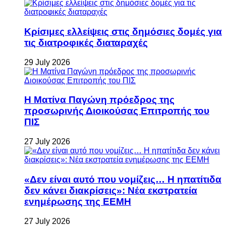
Κρίσιμες ελλείψεις στις δημόσιες δομές για
τις διατροφικές διαταραχές
29 July 2026
Η Ματίνα Παγώνη πρόεδρος της
προσωρινής Διοικούσας Επιτροπής του
ΠΙΣ
27 July 2026
«Δεν είναι αυτό που νομίζεις… Η ηπατίτιδα
δεν κάνει διακρίσεις»: Νέα εκστρατεία
ενημέρωσης της ΕΕΜΗ
27 July 2026