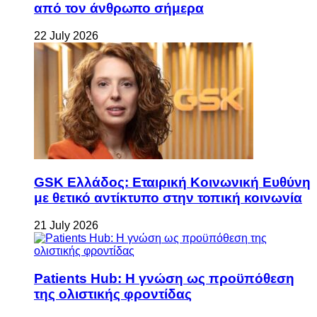
από τον άνθρωπο σήμερα
22 July 2026
GSK Ελλάδος: Εταιρική Κοινωνική Ευθύνη
με θετικό αντίκτυπο στην τοπική κοινωνία
21 July 2026
Patients Hub: Η γνώση ως προϋπόθεση
της ολιστικής φροντίδας