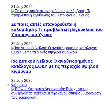
31 July 2026
Σε ποιες ακτές απαγορεύεται η
κολύμβηση: Τι προβλέπει η Εγκύκλιος του
Υπουργείου Υγείας
30 July 2026
Ιός Δυτικού Νείλου: Ο αναθεωρημένος
κατάλογος ΕΟΔΥ με τις περιοχές υψηλού
κινδύνου
29 July 2026
Φάρμακο