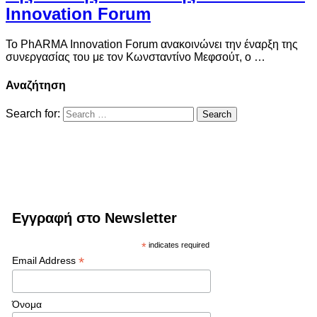
Innovation Forum
Το PhARMA Innovation Forum ανακοινώνει την έναρξη της
συνεργασίας του με τον Κωνσταντίνο Μεφσούτ, ο …
Αναζήτηση
Search for:
Εγγραφή στο Newsletter
*
indicates required
*
Email Address
Όνομα