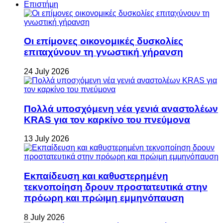
Επιστήμη
Οι επίμονες οικονομικές δυσκολίες
επιταχύνουν τη γνωστική γήρανση
24 July 2026
Πολλά υποσχόμενη νέα γενιά αναστολέων
KRAS για τον καρκίνο του πνεύμονα
13 July 2026
Εκπαίδευση και καθυστερημένη
τεκνοποίηση δρουν προστατευτικά στην
πρόωρη και πρώιμη εμμηνόπαυση
8 July 2026