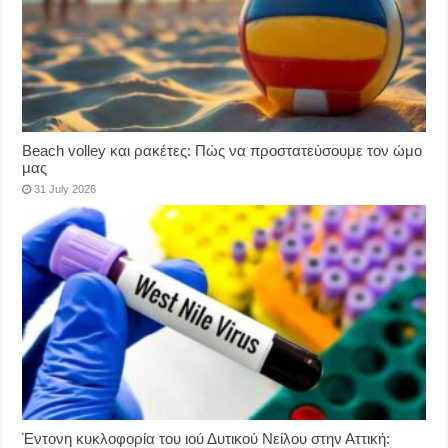
Beach volley και ρακέτες: Πώς να προστατεύσουμε τον ώμο
μας
31 July 2026
Έντονη κυκλοφορία του ιού Δυτικού Νείλου στην Αττική: