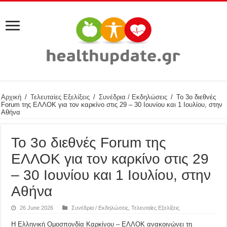
Αρχική
/
Τελευταίες Εξελίξεις
/
Συνέδρια / Εκδηλώσεις
/
Το 3ο διεθνές
Forum της ΕΛΛΟΚ για τον καρκίνο στις 29 – 30 Ιουνίου και 1 Ιουλίου, στην
Αθήνα
Το 3ο διεθνές Forum της
ΕΛΛΟΚ για τον καρκίνο στις 29
– 30 Ιουνίου και 1 Ιουλίου, στην
Αθήνα
26 June 2026
Συνέδρια / Εκδηλώσεις
,
Τελευταίες Εξελίξεις
Η Ελληνική Ομοσπονδία Καρκίνου – ΕΛΛΟΚ ανακοινώνει τη