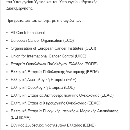
του Υπουργείου Υγείας και του Υπουργείου Ψηφιακής
Διακυβέρνησης.
Πραγματοποιείται, επίσης, με την αιγίδα των:
All.Can International
European Cancer Organisation (ECO)
Organisation of European Cancer Institutes (OECI)
Union for International Cancer Control (UICC)
Εταιρεία Ογκολόγων Παθολόγων Ελλάδος (ΕΟΠΕ)
Ελληνική Εταιρεία Παθολογικής Ανατομικής (ΕΕΠΑ)
Ελληνική Αιματολογική Εταιρεία (ΕΑΕ)
Ελληνική Ουρολογική Εταιρεία (ΕΟΕ)
Ελληνική Εταιρείας Ακτινοθεραπευτικής Ογκολογίας (ΕΕΑΟ)
Ελληνική Εταιρεία Χειρουργικής Ογκολογίας (ΕΕΧΟ)
Ελληνική Εταιρεία Πυρηνικής Ιατρικής & Μοριακής Απεικόνισης
(ΕΕΠΙ&ΜΑ)
Εθνικός Σύνδεσμος Νοσηλευτών Ελλάδος (ΕΣΝΕ)