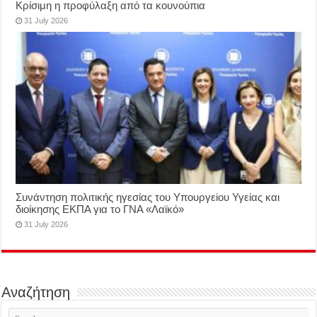
Κρίσιμη η προφύλαξη από τα κουνούπια
31 July 2026
Συνάντηση πολιτικής ηγεσίας του Υπουργείου Υγείας και
διοίκησης ΕΚΠΑ για το ΓΝΑ «Λαϊκό»
31 July 2026
Αναζήτηση