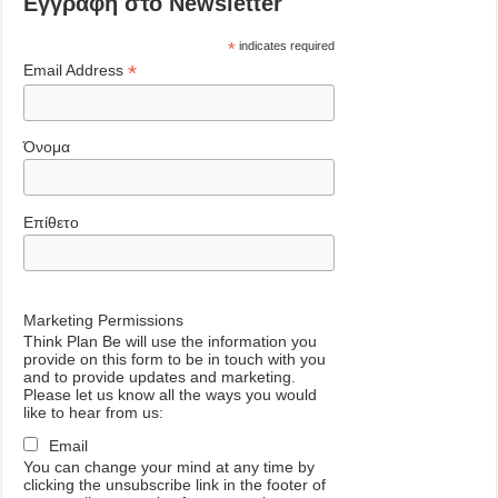
Εγγραφή στο Newsletter
*
indicates required
*
Email Address
Όνομα
Επίθετο
Marketing Permissions
Think Plan Be will use the information you
provide on this form to be in touch with you
and to provide updates and marketing.
Please let us know all the ways you would
like to hear from us:
Email
You can change your mind at any time by
clicking the unsubscribe link in the footer of