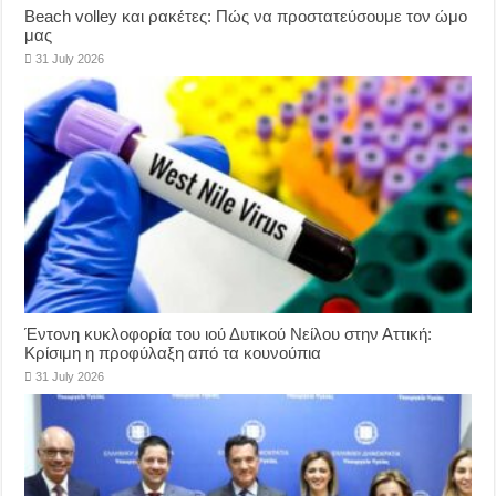
Beach volley και ρακέτες: Πώς να προστατεύσουμε τον ώμο
μας
31 July 2026
Έντονη κυκλοφορία του ιού Δυτικού Νείλου στην Αττική:
Κρίσιμη η προφύλαξη από τα κουνούπια
31 July 2026