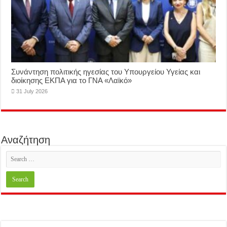
Συνάντηση πολιτικής ηγεσίας του Υπουργείου Υγείας και
διοίκησης ΕΚΠΑ για το ΓΝΑ «Λαϊκό»
31 July 2026
Αναζήτηση