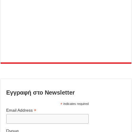
Εγγραφή στο Newsletter
*
indicates required
*
Email Address
Όνομα