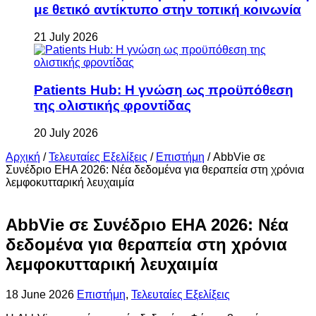
με θετικό αντίκτυπο στην τοπική κοινωνία
21 July 2026
Patients Hub: Η γνώση ως προϋπόθεση
της ολιστικής φροντίδας
20 July 2026
Αρχική
/
Τελευταίες Εξελίξεις
/
Επιστήμη
/
AbbVie σε
Συνέδριο EHA 2026: Νέα δεδομένα για θεραπεία στη χρόνια
λεμφοκυτταρική λευχαιμία
AbbVie σε Συνέδριο EHA 2026: Νέα
δεδομένα για θεραπεία στη χρόνια
λεμφοκυτταρική λευχαιμία
18 June 2026
Επιστήμη
,
Τελευταίες Εξελίξεις