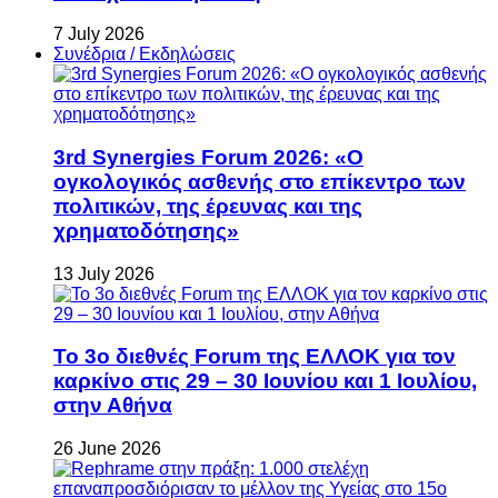
7 July 2026
Συνέδρια / Εκδηλώσεις
3rd Synergies Forum 2026: «Ο
ογκολογικός ασθενής στο επίκεντρο των
πολιτικών, της έρευνας και της
χρηματοδότησης»
13 July 2026
Το 3ο διεθνές Forum της ΕΛΛΟΚ για τον
καρκίνο στις 29 – 30 Ιουνίου και 1 Ιουλίου,
στην Αθήνα
26 June 2026