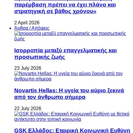
παρέμβαση πρέπει να έχει πλάνο και
στρατηγική σε βάθος χρόνου»
2 April 2026
Άρθρα / Απόψεις
Ισορροπία μεταξύ επαγγελματικής και
προσωπικής ζωής
23 July 2026
Novartis Hellas: Η υγεία του αύριο ξεκινά
από τον άνθρωπο σήμερα
22 July 2026
GSK Ελλάδος: Εταιρική Κοινωνική Ευθύνη