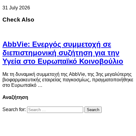
31 July 2026
Check Also
AbbVie: Ενεργός συμμετοχή σε
διεπιστημονική συζήτηση για την
Υγεία στο Ευρωπαϊκό Κοινοβούλιο
Με τη δυναμική συμμετοχή της AbbVie, της 3ης μεγαλύτερης
βιοφαρμακευτικής εταιρείας παγκοσμίως, πραγματοποιήθηκε
στο Ευρωπαϊκό …
Αναζήτηση
Search for: