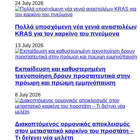
24 July 2026
Πολλά υποσχόμενη νέα γενιά αναστολέων
KRAS για τον καρκίνο του πνεύμονα
13 July 2026
Εκπαίδευση και καθυστερημένη
τεκνοποίηση δρουν προστατευτικά στην
πρόωρη και πρώιμη εμμηνόπαυση
8 July 2026
Διακοπτόμενος ορμονικός αποκλεισμός
στον μεταστατικό καρκίνο του προστάτη –
Τι δείχνει νέα μελέτη