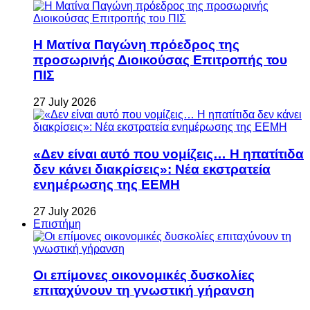
Η Ματίνα Παγώνη πρόεδρος της
προσωρινής Διοικούσας Επιτροπής του
ΠΙΣ
27 July 2026
«Δεν είναι αυτό που νομίζεις… Η ηπατίτιδα
δεν κάνει διακρίσεις»: Νέα εκστρατεία
ενημέρωσης της ΕΕΜΗ
27 July 2026
Επιστήμη
Οι επίμονες οικονομικές δυσκολίες
επιταχύνουν τη γνωστική γήρανση