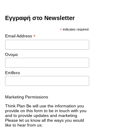
Εγγραφή στο Newsletter
*
indicates required
*
Email Address
Όνομα
Επίθετο
Marketing Permissions
Think Plan Be will use the information you
provide on this form to be in touch with you
and to provide updates and marketing.
Please let us know all the ways you would
like to hear from us: