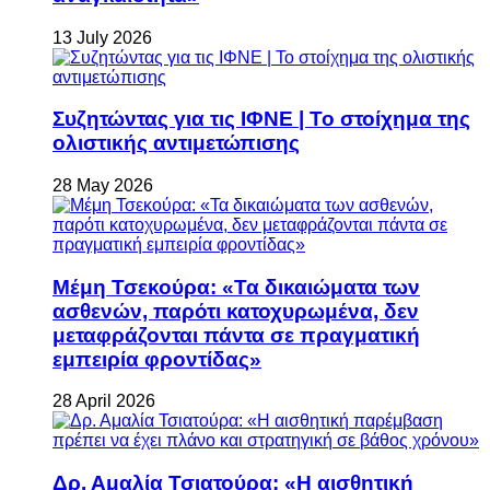
13 July 2026
Συζητώντας για τις ΙΦΝΕ | Το στοίχημα της
ολιστικής αντιμετώπισης
28 May 2026
Μέμη Τσεκούρα: «Τα δικαιώματα των
ασθενών, παρότι κατοχυρωμένα, δεν
μεταφράζονται πάντα σε πραγματική
εμπειρία φροντίδας»
28 April 2026
Δρ. Αμαλία Τσιατούρα: «Η αισθητική