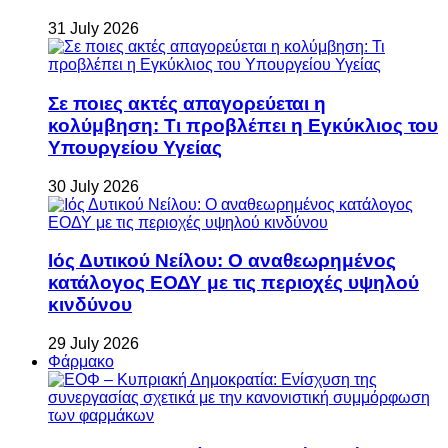
31 July 2026
Σε ποιες ακτές απαγορεύεται η
κολύμβηση: Τι προβλέπει η Εγκύκλιος του
Υπουργείου Υγείας
30 July 2026
Ιός Δυτικού Νείλου: Ο αναθεωρημένος
κατάλογος ΕΟΔΥ με τις περιοχές υψηλού
κινδύνου
29 July 2026
Φάρμακο