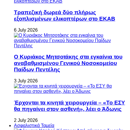
Τραπεζική δωρεά δύο πλήρως
εξοπλισμένων ελικοπτέρων στο ΕΚΑΒ
6 July 2026
Ο Κυριάκος Μητσοτάκης στα εγκαίνια του
αναβαθμισμένου Γενικού Νοσοκομείου
Παίδων Πεντέλης
3 July 2026
Έρχονται τα κινητά χειρουργεία – «Το ΕΣΥ
θα πηγαίνει στον ασθενή», λέει ο Άδωνις
2 July 2026
Ασφαλιστικά Ταμεία