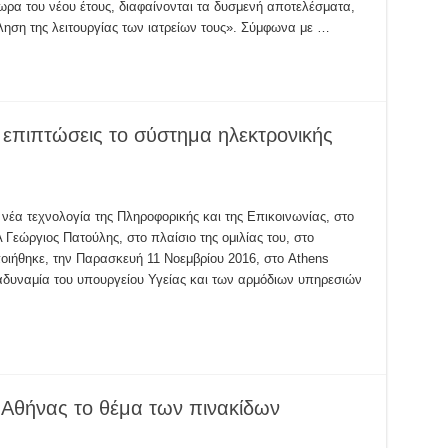
α του νέου έτους, διαφαίνονται τα δυσμενή αποτελέσματα,
ηση της λειτουργίας των ιατρείων τους». Σύμφωνα με …
 επιπτώσεις το σύστημα ηλεκτρονικής
νέα τεχνολογία της Πληροφορικής και της Επικοινωνίας, στο
 Γεώργιος Πατούλης, στο πλαίσιο της ομιλίας του, στο
ηκε, την Παρασκευή 11 Νοεμβρίου 2016, στο Athens
αδυναμία του υπουργείου Υγείας και των αρμόδιων υπηρεσιών
 Αθήνας το θέμα των πινακίδων