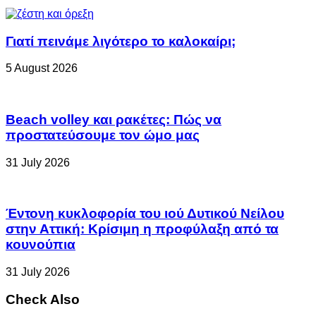
Γιατί πεινάμε λιγότερο το καλοκαίρι;
5 August 2026
Beach volley και ρακέτες: Πώς να
προστατεύσουμε τον ώμο μας
31 July 2026
Έντονη κυκλοφορία του ιού Δυτικού Νείλου
στην Αττική: Κρίσιμη η προφύλαξη από τα
κουνούπια
31 July 2026
Check Also