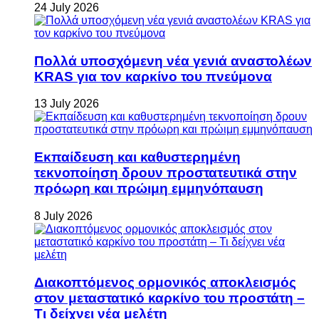
24 July 2026
Πολλά υποσχόμενη νέα γενιά αναστολέων
KRAS για τον καρκίνο του πνεύμονα
13 July 2026
Εκπαίδευση και καθυστερημένη
τεκνοποίηση δρουν προστατευτικά στην
πρόωρη και πρώιμη εμμηνόπαυση
8 July 2026
Διακοπτόμενος ορμονικός αποκλεισμός
στον μεταστατικό καρκίνο του προστάτη –
Τι δείχνει νέα μελέτη