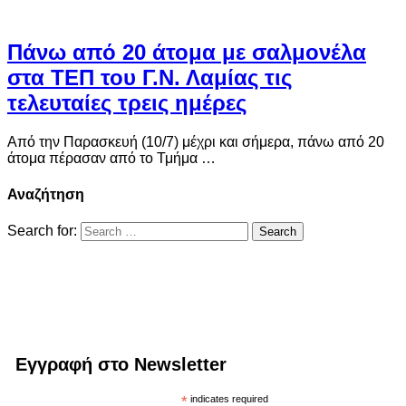
Πάνω από 20 άτομα με σαλμονέλα
στα ΤΕΠ του Γ.Ν. Λαμίας τις
τελευταίες τρεις ημέρες
Από την Παρασκευή (10/7) μέχρι και σήμερα, πάνω από 20
άτομα πέρασαν από το Τμήμα …
Αναζήτηση
Search for:
Εγγραφή στο Newsletter
*
indicates required