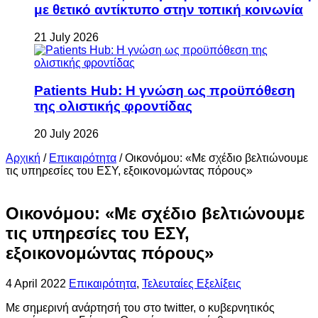
με θετικό αντίκτυπο στην τοπική κοινωνία
21 July 2026
Patients Hub: Η γνώση ως προϋπόθεση
της ολιστικής φροντίδας
20 July 2026
Αρχική
/
Επικαιρότητα
/
Οικονόμου: «Με σχέδιο βελτιώνουμε
τις υπηρεσίες του ΕΣΥ, εξοικονομώντας πόρους»
Οικονόμου: «Με σχέδιο βελτιώνουμε
τις υπηρεσίες του ΕΣΥ,
εξοικονομώντας πόρους»
4 April 2022
Επικαιρότητα
,
Τελευταίες Εξελίξεις
Με σημερινή ανάρτησή του στο twitter, ο κυβερνητικός