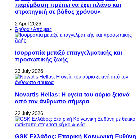
παρέμβαση πρέπει να έχει πλάνο και
στρατηγική σε βάθος χρόνου»
2 April 2026
Άρθρα / Απόψεις
Ισορροπία μεταξύ επαγγελματικής και
προσωπικής ζωής
23 July 2026
Novartis Hellas: Η υγεία του αύριο ξεκινά
από τον άνθρωπο σήμερα
22 July 2026
GSK Ελλάδος: Εταιρική Κοινωνική Ευθύνη