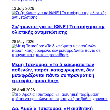
13 July 2026
Συζητώντας για τις ΙΦΝΕ | Το στοίχημα της
ολιστικής αντιμετώπισης
28 May 2026
Μέμη Τσεκούρα: «Τα δικαιώματα των
ασθενών, παρότι κατοχυρωμένα, δεν
μεταφράζονται πάντα σε πραγματική
εμπειρία φροντίδας»
28 April 2026
Δρ. Αμαλία Τσιατούρα: «Η αισθητική