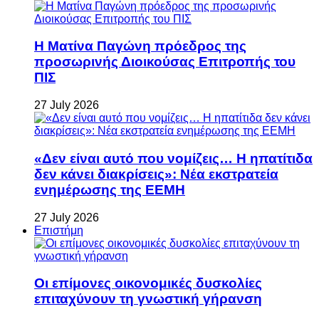
Η Ματίνα Παγώνη πρόεδρος της
προσωρινής Διοικούσας Επιτροπής του
ΠΙΣ
27 July 2026
«Δεν είναι αυτό που νομίζεις… Η ηπατίτιδα
δεν κάνει διακρίσεις»: Νέα εκστρατεία
ενημέρωσης της ΕΕΜΗ
27 July 2026
Επιστήμη
Οι επίμονες οικονομικές δυσκολίες
επιταχύνουν τη γνωστική γήρανση