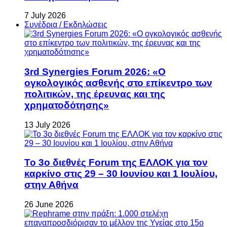
7 July 2026
Συνέδρια / Εκδηλώσεις
3rd Synergies Forum 2026: «Ο
ογκολογικός ασθενής στο επίκεντρο των
πολιτικών, της έρευνας και της
χρηματοδότησης»
13 July 2026
Το 3ο διεθνές Forum της ΕΛΛΟΚ για τον
καρκίνο στις 29 – 30 Ιουνίου και 1 Ιουλίου,
στην Αθήνα
26 June 2026