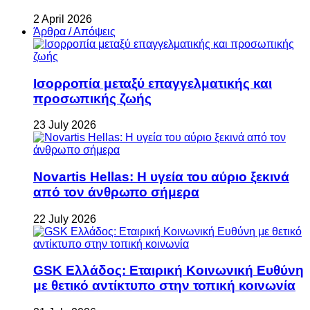
2 April 2026
Άρθρα / Απόψεις
Ισορροπία μεταξύ επαγγελματικής και
προσωπικής ζωής
23 July 2026
Novartis Hellas: Η υγεία του αύριο ξεκινά
από τον άνθρωπο σήμερα
22 July 2026
GSK Ελλάδος: Εταιρική Κοινωνική Ευθύνη
με θετικό αντίκτυπο στην τοπική κοινωνία