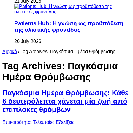
21 July 2026
Patients Hub: Η γνώση ως προϋπόθεση
της ολιστικής φροντίδας
20 July 2026
Αρχική
/
Tag Archives: Παγκόσμια Ημέρα Θρόμβωσης
Tag Archives:
Παγκόσμια
Ημέρα Θρόμβωσης
Παγκόσμια Ημέρα Θρόμβωσης: Κάθε
6 δευτερόλεπτα χάνεται μία ζωή από
επιπλοκές θρόμβων
Επικαιρότητα
,
Τελευταίες Εξελίξεις