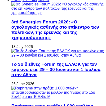
3rd Synergies Forum 2026: «Ο
ογκολογικός ασθενής στο επίκεντρο των
πολιτικών, της έρευνας και της
χρηματοδότησης»
13 July 2026
Το 3ο διεθνές Forum της ΕΛΛΟΚ για τον
καρκίνο στις 29 – 30 Ιουνίου και 1 Ιουλίου,
στην Αθήνα
26 June 2026
Rephrame στην πράξη: 1.000 στελέχη