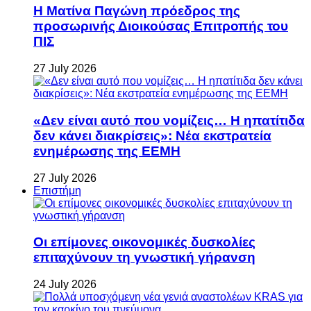
Η Ματίνα Παγώνη πρόεδρος της
προσωρινής Διοικούσας Επιτροπής του
ΠΙΣ
27 July 2026
«Δεν είναι αυτό που νομίζεις… Η ηπατίτιδα
δεν κάνει διακρίσεις»: Νέα εκστρατεία
ενημέρωσης της ΕΕΜΗ
27 July 2026
Επιστήμη
Οι επίμονες οικονομικές δυσκολίες
επιταχύνουν τη γνωστική γήρανση
24 July 2026