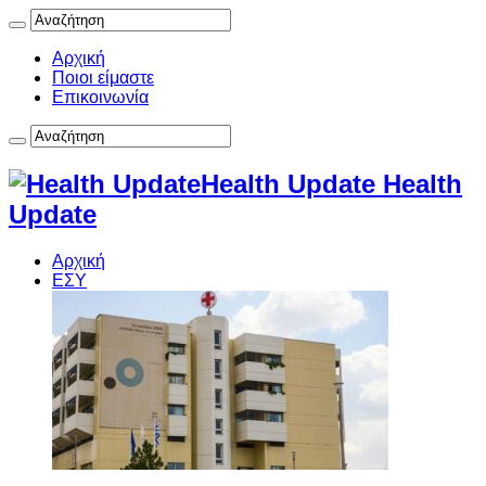
Αρχική
Ποιοι είμαστε
Επικοινωνία
Health Update Health
Update
Αρχική
ΕΣΥ