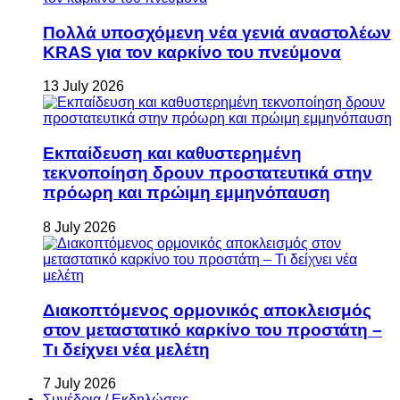
Πολλά υποσχόμενη νέα γενιά αναστολέων
KRAS για τον καρκίνο του πνεύμονα
13 July 2026
Εκπαίδευση και καθυστερημένη
τεκνοποίηση δρουν προστατευτικά στην
πρόωρη και πρώιμη εμμηνόπαυση
8 July 2026
Διακοπτόμενος ορμονικός αποκλεισμός
στον μεταστατικό καρκίνο του προστάτη –
Τι δείχνει νέα μελέτη
7 July 2026
Συνέδρια / Εκδηλώσεις