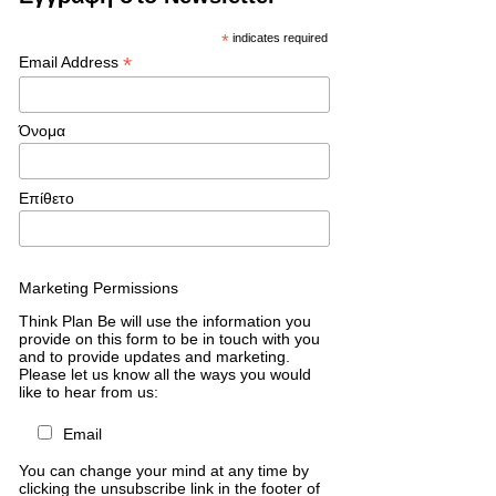
*
indicates required
*
Email Address
Όνομα
Επίθετο
Marketing Permissions
Think Plan Be will use the information you
provide on this form to be in touch with you
and to provide updates and marketing.
Please let us know all the ways you would
like to hear from us:
Email
You can change your mind at any time by
clicking the unsubscribe link in the footer of