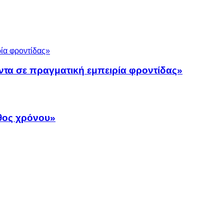
ντα σε πραγματική εμπειρία φροντίδας»
άθος χρόνου»