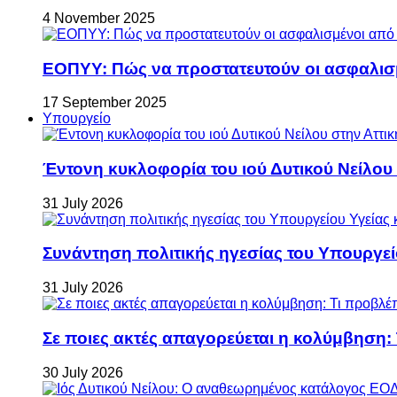
4 November 2025
ΕΟΠΥΥ: Πώς να προστατευτούν οι ασφαλισ
17 September 2025
Υπουργείο
Έντονη κυκλοφορία του ιού Δυτικού Νείλου
31 July 2026
Συνάντηση πολιτικής ηγεσίας του Υπουργεί
31 July 2026
Σε ποιες ακτές απαγορεύεται η κολύμβηση:
30 July 2026