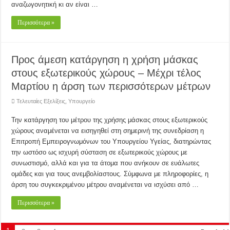
αναζωγονητική κι αν είναι …
Περισσότερα »
Προς άμεση κατάργηση η χρήση μάσκας
στους εξωτερικούς χώρους – Μέχρι τέλος
Μαρτίου η άρση των περισσότερων μέτρων
Τελευταίες Εξελίξεις
,
Υπουργείο
Την κατάργηση του μέτρου της χρήσης μάσκας στους εξωτερικούς
χώρους αναμένεται να εισηγηθεί στη σημερινή της συνεδρίαση η
Επιτροπή Εμπειρογνωμόνων του Υπουργείου Υγείας, διατηρώντας
την ωστόσο ως ισχυρή σύσταση σε εξωτερικούς χώρους με
συνωστισμό, αλλά και για τα άτομα που ανήκουν σε ευάλωτες
ομάδες και για τους ανεμβολίαστους. Σύμφωνα με πληροφορίες, η
άρση του συγκεκριμένου μέτρου αναμένεται να ισχύσει από …
Περισσότερα »