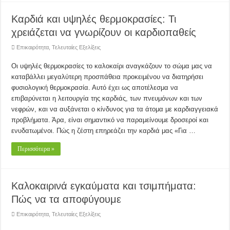
Καρδιά και υψηλές θερμοκρασίες: Τι
χρειάζεται να γνωρίζουν οι καρδιοπαθείς
Επικαιρότητα
,
Τελευταίες Εξελίξεις
Οι υψηλές θερμοκρασίες το καλοκαίρι αναγκάζουν το σώμα μας να
καταβάλλει μεγαλύτερη προσπάθεια προκειμένου να διατηρήσει
φυσιολογική θερμοκρασία. Αυτό έχει ως αποτέλεσμα να
επιβαρύνεται η λειτουργία της καρδιάς, των πνευμόνων και των
νεφρών, και να αυξάνεται ο κίνδυνος για τα άτομα με καρδιαγγειακά
προβλήματα. Άρα, είναι σημαντικό να παραμείνουμε δροσεροί και
ενυδατωμένοι. Πώς η ζέστη επηρεάζει την καρδιά μας «Για …
Περισσότερα »
Καλοκαιρινά εγκαύματα και τσιμπήματα:
Πώς να τα αποφύγουμε
Επικαιρότητα
,
Τελευταίες Εξελίξεις