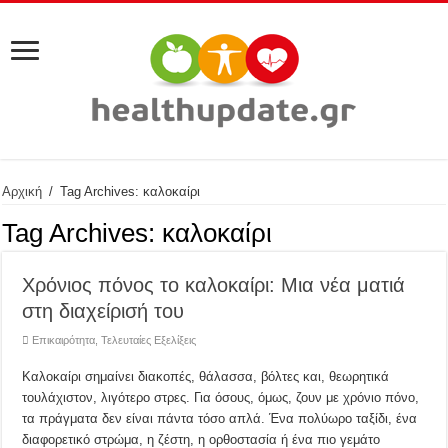
Αρχική
/
Tag Archives: καλοκαίρι
Tag Archives:
καλοκαίρι
Χρόνιος πόνος το καλοκαίρι: Μια νέα ματιά
στη διαχείρισή του
Επικαιρότητα
,
Τελευταίες Εξελίξεις
Καλοκαίρι σημαίνει διακοπές, θάλασσα, βόλτες και, θεωρητικά
τουλάχιστον, λιγότερο στρες. Για όσους, όμως, ζουν με χρόνιο πόνο,
τα πράγματα δεν είναι πάντα τόσο απλά. Ένα πολύωρο ταξίδι, ένα
διαφορετικό στρώμα, η ζέστη, η ορθοστασία ή ένα πιο γεμάτο