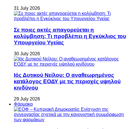
31 July 2026
Σε ποιες ακτές απαγορεύεται η
κολύμβηση: Τι προβλέπει η Εγκύκλιος του
Υπουργείου Υγείας
30 July 2026
Ιός Δυτικού Νείλου: Ο αναθεωρημένος
κατάλογος ΕΟΔΥ με τις περιοχές υψηλού
κινδύνου
29 July 2026
Φάρμακο