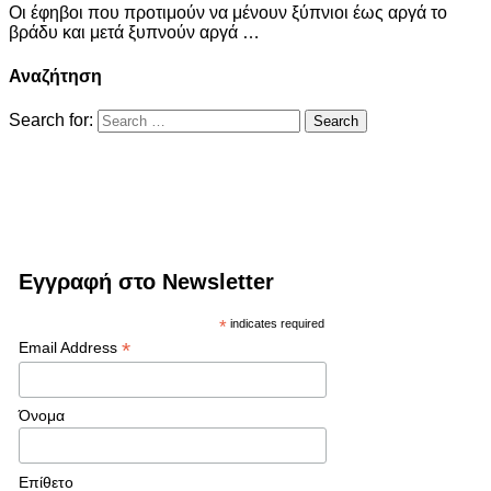
Οι έφηβοι που προτιμούν να μένουν ξύπνιοι έως αργά το
βράδυ και μετά ξυπνούν αργά …
Αναζήτηση
Search for:
Εγγραφή στο Newsletter
*
indicates required
*
Email Address
Όνομα
Επίθετο