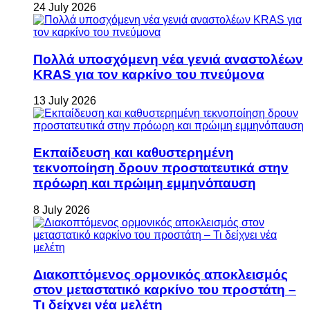
24 July 2026
Πολλά υποσχόμενη νέα γενιά αναστολέων
KRAS για τον καρκίνο του πνεύμονα
13 July 2026
Εκπαίδευση και καθυστερημένη
τεκνοποίηση δρουν προστατευτικά στην
πρόωρη και πρώιμη εμμηνόπαυση
8 July 2026
Διακοπτόμενος ορμονικός αποκλεισμός
στον μεταστατικό καρκίνο του προστάτη –
Τι δείχνει νέα μελέτη