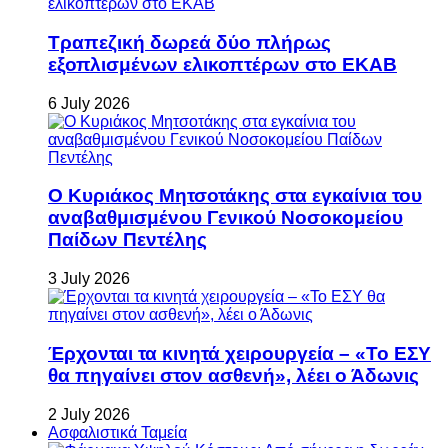
Τραπεζική δωρεά δύο πλήρως
εξοπλισμένων ελικοπτέρων στο ΕΚΑΒ
6 July 2026
Ο Κυριάκος Μητσοτάκης στα εγκαίνια του
αναβαθμισμένου Γενικού Νοσοκομείου
Παίδων Πεντέλης
3 July 2026
Έρχονται τα κινητά χειρουργεία – «Το ΕΣΥ
θα πηγαίνει στον ασθενή», λέει ο Άδωνις
2 July 2026
Ασφαλιστικά Ταμεία