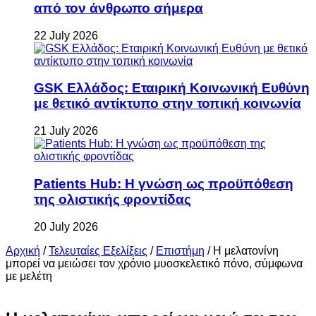
από τον άνθρωπο σήμερα
22 July 2026
GSK Ελλάδος: Εταιρική Κοινωνική Ευθύνη
με θετικό αντίκτυπο στην τοπική κοινωνία
21 July 2026
Patients Hub: Η γνώση ως προϋπόθεση
της ολιστικής φροντίδας
20 July 2026
Αρχική
/
Τελευταίες Εξελίξεις
/
Επιστήμη
/
Η μελατονίνη
μπορεί να μειώσει τον χρόνιο μυοσκελετικό πόνο, σύμφωνα
με μελέτη