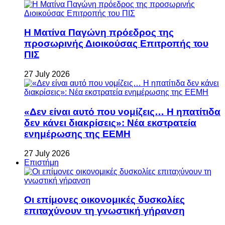
Η Ματίνα Παγώνη πρόεδρος της
προσωρινής Διοικούσας Επιτροπής του
ΠΙΣ
27 July 2026
«Δεν είναι αυτό που νομίζεις… Η ηπατίτιδα
δεν κάνει διακρίσεις»: Νέα εκστρατεία
ενημέρωσης της ΕΕΜΗ
27 July 2026
Επιστήμη
Οι επίμονες οικονομικές δυσκολίες
επιταχύνουν τη γνωστική γήρανση