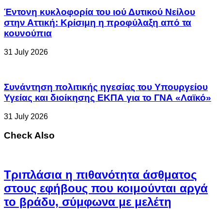
Έντονη κυκλοφορία του ιού Δυτικού Νείλου
στην Αττική: Κρίσιμη η προφύλαξη από τα
κουνούπια
31 July 2026
Συνάντηση πολιτικής ηγεσίας του Υπουργείου
Υγείας και διοίκησης ΕΚΠΑ για το ΓΝΑ «Λαϊκό»
31 July 2026
Check Also
Τριπλάσια η πιθανότητα άσθματος
στους εφήβους που κοιμούνται αργά
το βράδυ, σύμφωνα με μελέτη