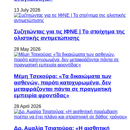
13 July 2026
Συζητώντας για τις ΙΦΝΕ | Το στοίχημα της
ολιστικής αντιμετώπισης
28 May 2026
Μέμη Τσεκούρα: «Τα δικαιώματα των
ασθενών, παρότι κατοχυρωμένα, δεν
μεταφράζονται πάντα σε πραγματική
εμπειρία φροντίδας»
28 April 2026
Δρ. Αμαλία Τσιατούρα: «Η αισθητική