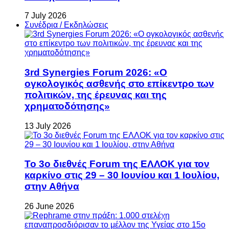
7 July 2026
Συνέδρια / Εκδηλώσεις
3rd Synergies Forum 2026: «Ο
ογκολογικός ασθενής στο επίκεντρο των
πολιτικών, της έρευνας και της
χρηματοδότησης»
13 July 2026
Το 3ο διεθνές Forum της ΕΛΛΟΚ για τον
καρκίνο στις 29 – 30 Ιουνίου και 1 Ιουλίου,
στην Αθήνα
26 June 2026