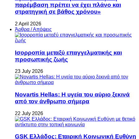
παρέμβαση πρέπει να έχει πλάνο και
στρατηγική σε βάθος χρόνου»
2 April 2026
Άρθρα / Απόψεις
Ισορροπία μεταξύ επαγγελματικής και
προσωπικής ζωής
23 July 2026
Novartis Hellas: Η υγεία του αύριο ξεκινά
από τον άνθρωπο σήμερα
22 July 2026
GSK Ελλάδος: Εταιρική Κοινωνική Ευθύνη