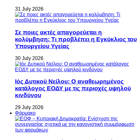
31 July 2026
Σε ποιες ακτές απαγορεύεται η
κολύμβηση: Τι προβλέπει η Εγκύκλιος του
Υπουργείου Υγείας
30 July 2026
Ιός Δυτικού Νείλου: Ο αναθεωρημένος
κατάλογος ΕΟΔΥ με τις περιοχές υψηλού
κινδύνου
29 July 2026
Φάρμακο