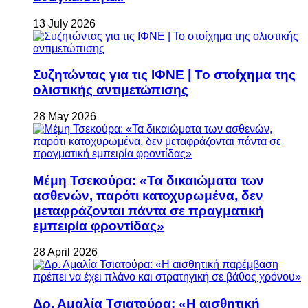
13 July 2026
Συζητώντας για τις ΙΦΝΕ | Το στοίχημα της
ολιστικής αντιμετώπισης
28 May 2026
Μέμη Τσεκούρα: «Τα δικαιώματα των
ασθενών, παρότι κατοχυρωμένα, δεν
μεταφράζονται πάντα σε πραγματική
εμπειρία φροντίδας»
28 April 2026
Δρ. Αμαλία Τσιατούρα: «Η αισθητική