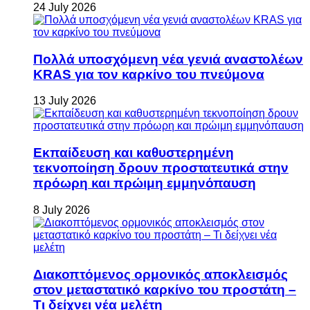
24 July 2026
Πολλά υποσχόμενη νέα γενιά αναστολέων
KRAS για τον καρκίνο του πνεύμονα
13 July 2026
Εκπαίδευση και καθυστερημένη
τεκνοποίηση δρουν προστατευτικά στην
πρόωρη και πρώιμη εμμηνόπαυση
8 July 2026
Διακοπτόμενος ορμονικός αποκλεισμός
στον μεταστατικό καρκίνο του προστάτη –
Τι δείχνει νέα μελέτη