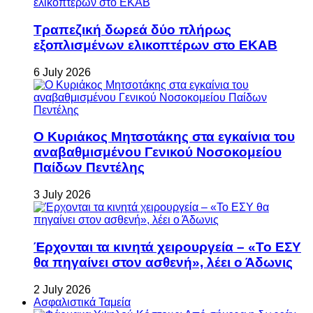
Τραπεζική δωρεά δύο πλήρως
εξοπλισμένων ελικοπτέρων στο ΕΚΑΒ
6 July 2026
Ο Κυριάκος Μητσοτάκης στα εγκαίνια του
αναβαθμισμένου Γενικού Νοσοκομείου
Παίδων Πεντέλης
3 July 2026
Έρχονται τα κινητά χειρουργεία – «Το ΕΣΥ
θα πηγαίνει στον ασθενή», λέει ο Άδωνις
2 July 2026
Ασφαλιστικά Ταμεία