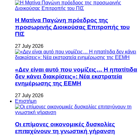
Η Ματίνα Παγώνη πρόεδρος της
προσωρινής Διοικούσας Επιτροπής του
ΠΙΣ
27 July 2026
«Δεν είναι αυτό που νομίζεις… Η ηπατίτιδα
δεν κάνει διακρίσεις»: Νέα εκστρατεία
ενημέρωσης της ΕΕΜΗ
27 July 2026
Επιστήμη
Οι επίμονες οικονομικές δυσκολίες
επιταχύνουν τη γνωστική γήρανση