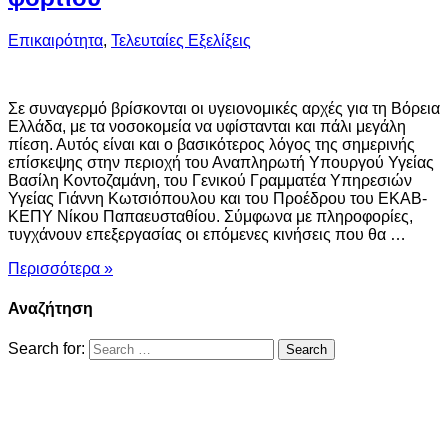
Επικαιρότητα
,
Τελευταίες Εξελίξεις
Σε συναγερμό βρίσκονται οι υγειονομικές αρχές για τη Βόρεια
Ελλάδα, με τα νοσοκομεία να υφίστανται και πάλι μεγάλη
πίεση. Αυτός είναι και ο βασικότερος λόγος της σημερινής
επίσκεψης στην περιοχή του Αναπληρωτή Υπουργού Υγείας
Βασίλη Κοντοζαμάνη, του Γενικού Γραμματέα Υπηρεσιών
Υγείας Γιάννη Κωτσιόπουλου και του Προέδρου του ΕΚΑΒ-
ΚΕΠΥ Νίκου Παπαευσταθίου. Σύμφωνα με πληροφορίες,
τυγχάνουν επεξεργασίας οι επόμενες κινήσεις που θα …
Περισσότερα »
Αναζήτηση
Search for: