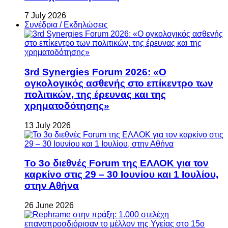
7 July 2026
Συνέδρια / Εκδηλώσεις
3rd Synergies Forum 2026: «Ο
ογκολογικός ασθενής στο επίκεντρο των
πολιτικών, της έρευνας και της
χρηματοδότησης»
13 July 2026
Το 3ο διεθνές Forum της ΕΛΛΟΚ για τον
καρκίνο στις 29 – 30 Ιουνίου και 1 Ιουλίου,
στην Αθήνα
26 June 2026