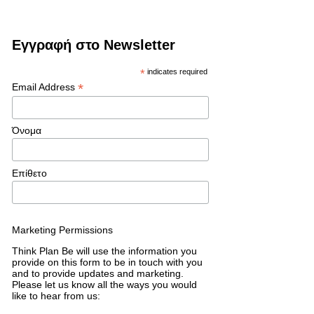
Εγγραφή στο Newsletter
*
indicates required
*
Email Address
Όνομα
Επίθετο
Marketing Permissions
Think Plan Be will use the information you
provide on this form to be in touch with you
and to provide updates and marketing.
Please let us know all the ways you would
like to hear from us: