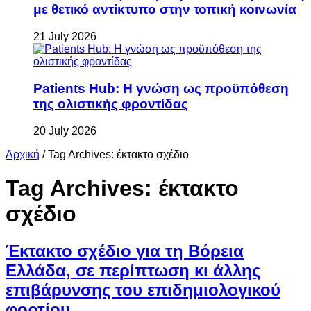
με θετικό αντίκτυπο στην τοπική κοινωνία
21 July 2026
Patients Hub: Η γνώση ως προϋπόθεση
της ολιστικής φροντίδας
20 July 2026
Αρχική
/
Tag Archives: έκτακτο σχέδιο
Tag Archives:
έκτακτο
σχέδιο
Έκτακτο σχέδιο για τη Βόρεια
Ελλάδα, σε περίπτωση κι άλλης
επιβάρυνσης του επιδημιολογικού
φορτίου