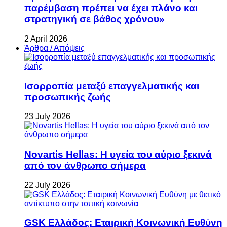
παρέμβαση πρέπει να έχει πλάνο και
στρατηγική σε βάθος χρόνου»
2 April 2026
Άρθρα / Απόψεις
Ισορροπία μεταξύ επαγγελματικής και
προσωπικής ζωής
23 July 2026
Novartis Hellas: Η υγεία του αύριο ξεκινά
από τον άνθρωπο σήμερα
22 July 2026
GSK Ελλάδος: Εταιρική Κοινωνική Ευθύνη