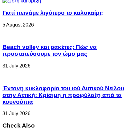
Γιατί πεινάμε λιγότερο το καλοκαίρι;
5 August 2026
Beach volley και ρακέτες: Πώς να
προστατεύσουμε τον ώμο μας
31 July 2026
Έντονη κυκλοφορία του ιού Δυτικού Νείλου
στην Αττική: Κρίσιμη η προφύλαξη από τα
κουνούπια
31 July 2026
Check Also