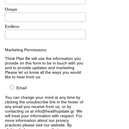
Όνομα
Επίθετο
Marketing Permissions
Think Plan Be will use the information you
provide on this form to be in touch with you
and to provide updates and marketing.
Please let us know all the ways you would
like to hear from us:
Email
You can change your mind at any time by
clicking the unsubscribe link in the footer of
any email you receive from us, or by
contacting us at info@healthupdate.gr. We
will treat your information with respect. For
more information about our privacy
practices please visit our website. By