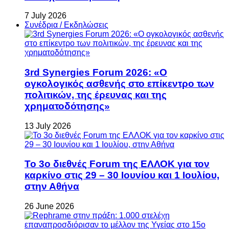
7 July 2026
Συνέδρια / Εκδηλώσεις
3rd Synergies Forum 2026: «Ο
ογκολογικός ασθενής στο επίκεντρο των
πολιτικών, της έρευνας και της
χρηματοδότησης»
13 July 2026
Το 3ο διεθνές Forum της ΕΛΛΟΚ για τον
καρκίνο στις 29 – 30 Ιουνίου και 1 Ιουλίου,
στην Αθήνα
26 June 2026