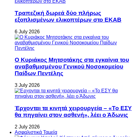
Τραπεζική δωρεά δύο πλήρως
εξοπλισμένων ελικοπτέρων στο ΕΚΑΒ
6 July 2026
Ο Κυριάκος Μητσοτάκης στα εγκαίνια του
αναβαθμισμένου Γενικού Νοσοκομείου
Παίδων Πεντέλης
3 July 2026
Έρχονται τα κινητά χειρουργεία – «Το ΕΣΥ
θα πηγαίνει στον ασθενή», λέει ο Άδωνις
2 July 2026
Ασφαλιστικά Ταμεία