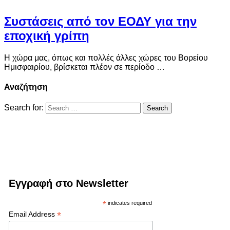
Συστάσεις από τον ΕΟΔΥ για την
εποχική γρίπη
Η χώρα μας, όπως και πολλές άλλες χώρες του Βορείου
Ημισφαιρίου, βρίσκεται πλέον σε περίοδο …
Αναζήτηση
Search for:
Εγγραφή στο Newsletter
*
indicates required
*
Email Address