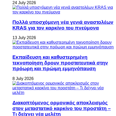
24 July 2026
Πολλά υποσχόμενη νέα γενιά αναστολέων
KRAS για τον καρκίνο του πνεύμονα
13 July 2026
Εκπαίδευση και καθυστερημένη
τεκνοποίηση δρουν προστατευτικά στην
πρόωρη και πρώιμη εμμηνόπαυση
8 July 2026
Διακοπτόμενος ορμονικός αποκλεισμός
στον μεταστατικό καρκίνο του προστάτη –
Τι δείχνει νέα μελέτη