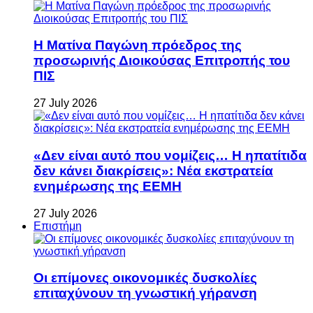
Η Ματίνα Παγώνη πρόεδρος της
προσωρινής Διοικούσας Επιτροπής του
ΠΙΣ
27 July 2026
«Δεν είναι αυτό που νομίζεις… Η ηπατίτιδα
δεν κάνει διακρίσεις»: Νέα εκστρατεία
ενημέρωσης της ΕΕΜΗ
27 July 2026
Επιστήμη
Οι επίμονες οικονομικές δυσκολίες
επιταχύνουν τη γνωστική γήρανση