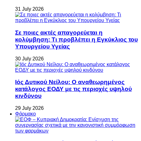
31 July 2026
Σε ποιες ακτές απαγορεύεται η
κολύμβηση: Τι προβλέπει η Εγκύκλιος του
Υπουργείου Υγείας
30 July 2026
Ιός Δυτικού Νείλου: Ο αναθεωρημένος
κατάλογος ΕΟΔΥ με τις περιοχές υψηλού
κινδύνου
29 July 2026
Φάρμακο