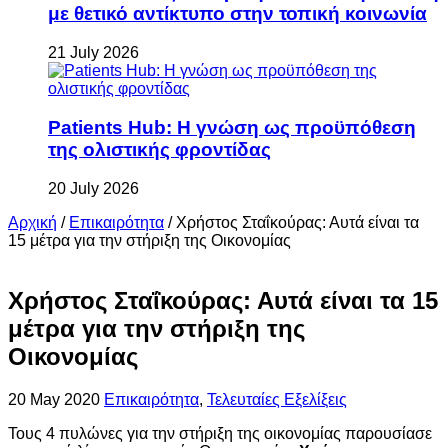
με θετικό αντίκτυπο στην τοπική κοινωνία
21 July 2026
Patients Hub: Η γνώση ως προϋπόθεση
της ολιστικής φροντίδας
20 July 2026
Αρχική
/
Επικαιρότητα
/
Χρήστος Σταΐκούρας: Αυτά είναι τα
15 μέτρα για την στήριξη της Οικονομίας
Χρήστος Σταΐκούρας: Αυτά είναι τα 15
μέτρα για την στήριξη της
Οικονομίας
20 May 2020
Επικαιρότητα
,
Τελευταίες Εξελίξεις
Τους 4 πυλώνες για την στήριξη της οικονομίας παρουσίασε