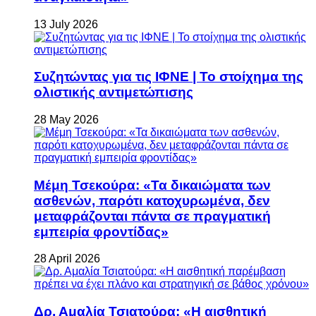
13 July 2026
Συζητώντας για τις ΙΦΝΕ | Το στοίχημα της
ολιστικής αντιμετώπισης
28 May 2026
Μέμη Τσεκούρα: «Τα δικαιώματα των
ασθενών, παρότι κατοχυρωμένα, δεν
μεταφράζονται πάντα σε πραγματική
εμπειρία φροντίδας»
28 April 2026
Δρ. Αμαλία Τσιατούρα: «Η αισθητική