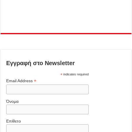
Εγγραφή στο Newsletter
*
indicates required
*
Email Address
Όνομα
Επίθετο