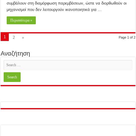
συμβάλουν στη διαμόρφωση παρεμβάσεων, ώστε να διορθωθούν οι
μηχανισμοί που δεν λειτουργούν ικανοποιητικά για …
Περισσότερα »
1
2
»
Page 1 of 2
Αναζήτηση