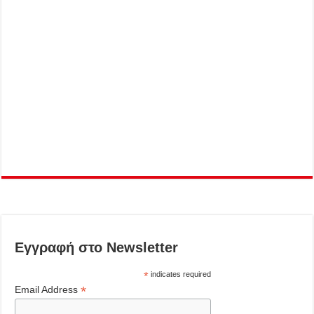
Εγγραφή στο Newsletter
*
indicates required
*
Email Address