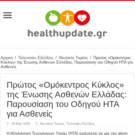
Αρχική
/
Τελευταίες Εξελίξεις
/
Ιδιωτικός Τομέας
/
Πρώτος «Ομόκεντρος
Κύκλος» της Ένωσης Ασθενών Ελλάδας: Παρουσίαση του Οδηγού ΗΤΑ για
Ασθενείς
Πρώτος «Ομόκεντρος Κύκλος»
της Ένωσης Ασθενών Ελλάδας:
Παρουσίαση του Οδηγού ΗΤΑ
για Ασθενείς
28 May 2026
Ιδιωτικός Τομέας
,
Τελευταίες Εξελίξεις
Η Αξιολόγηση Τεχνολογιών Υγείας (HTA) εισέρχεται σε μια νέα φάση