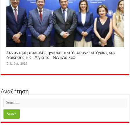
Συνάντηση πολιτικής ηγεσίας του Υπουργείου Υγείας και
διοίκησης ΕΚΠΑ για το ΓΝΑ «Λαϊκό»
31 July 2026
Αναζήτηση