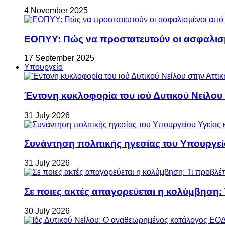
4 November 2025
ΕΟΠΥΥ: Πώς να προστατευτούν οι ασφαλισ
17 September 2025
Υπουργείο
Έντονη κυκλοφορία του ιού Δυτικού Νείλου
31 July 2026
Συνάντηση πολιτικής ηγεσίας του Υπουργεί
31 July 2026
Σε ποιες ακτές απαγορεύεται η κολύμβηση:
30 July 2026