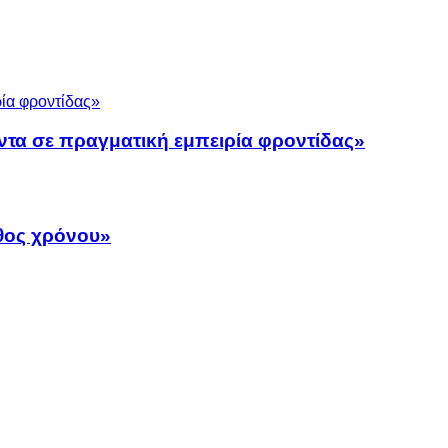
ντα σε πραγματική εμπειρία φροντίδας»
άθος χρόνου»