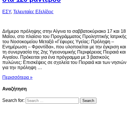
ΕΣΥ
,
Τελευταίες Εξελίξεις
Διήμερο πρόληψης στην Αίγινα το σαββατοκύριακο 17 και 18
Μαΐου, στο πλαίσιο του Προγράμματος Προληπτικής Ιατρικής
του Νοσοκομείου Μεταξά «Γέφυρες Υγείας: Πρόληψη –
Ενημέρωση – Φροντίδα», που υλοποιείται με την έγκριση και
τη συνεργασία της 2ης Υγειονομικής Περιφέρειας Πειραιά και
Αιγαίου. Πρόκειται για ένα πρόγραμμα με 3 βασικούς
πυλώνες: Επισκέψεις σε σχολεία του Πειραιά και των νησιών
για την πρόληψη …
Περισσότερα »
Αναζήτηση
Search for: