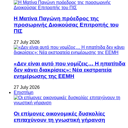
Η Ματίνα Παγώνη πρόεδρος της
προσωρινής Διοικούσας Επιτροπής του
ΠΙΣ
27 July 2026
«Δεν είναι αυτό που νομίζεις… Η ηπατίτιδα
δεν κάνει διακρίσεις»: Νέα εκστρατεία
ενημέρωσης της ΕΕΜΗ
27 July 2026
Επιστήμη
Οι επίμονες οικονομικές δυσκολίες
επιταχύνουν τη γνωστική γήρανση