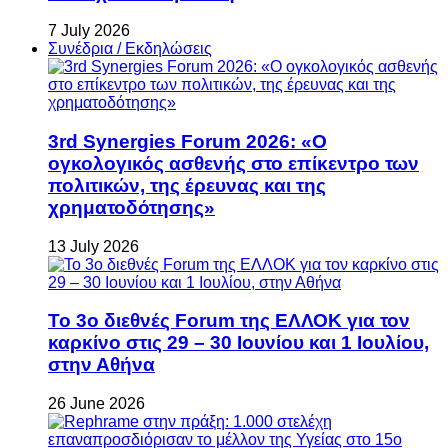
7 July 2026
Συνέδρια / Εκδηλώσεις
3rd Synergies Forum 2026: «Ο
ογκολογικός ασθενής στο επίκεντρο των
πολιτικών, της έρευνας και της
χρηματοδότησης»
13 July 2026
Το 3ο διεθνές Forum της ΕΛΛΟΚ για τον
καρκίνο στις 29 – 30 Ιουνίου και 1 Ιουλίου,
στην Αθήνα
26 June 2026