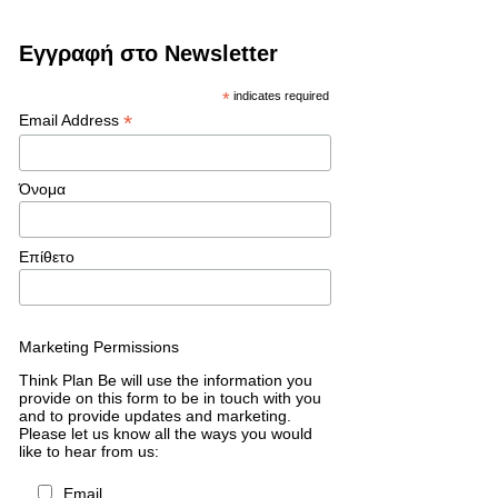
Εγγραφή στο Newsletter
*
indicates required
*
Email Address
Όνομα
Επίθετο
Marketing Permissions
Think Plan Be will use the information you
provide on this form to be in touch with you
and to provide updates and marketing.
Please let us know all the ways you would
like to hear from us:
Email