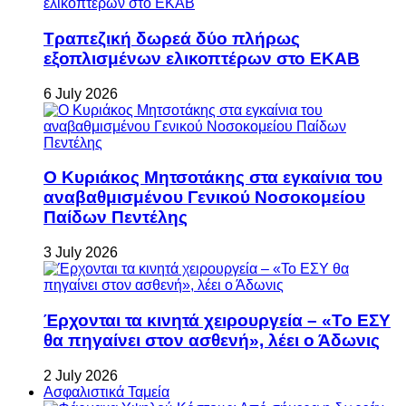
Τραπεζική δωρεά δύο πλήρως
εξοπλισμένων ελικοπτέρων στο ΕΚΑΒ
6 July 2026
Ο Κυριάκος Μητσοτάκης στα εγκαίνια του
αναβαθμισμένου Γενικού Νοσοκομείου
Παίδων Πεντέλης
3 July 2026
Έρχονται τα κινητά χειρουργεία – «Το ΕΣΥ
θα πηγαίνει στον ασθενή», λέει ο Άδωνις
2 July 2026
Ασφαλιστικά Ταμεία