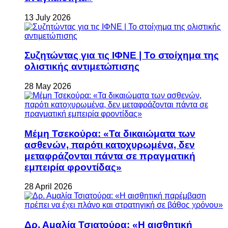
13 July 2026
Συζητώντας για τις ΙΦΝΕ | Το στοίχημα της
ολιστικής αντιμετώπισης
28 May 2026
Μέμη Τσεκούρα: «Τα δικαιώματα των
ασθενών, παρότι κατοχυρωμένα, δεν
μεταφράζονται πάντα σε πραγματική
εμπειρία φροντίδας»
28 April 2026
Δρ. Αμαλία Τσιατούρα: «Η αισθητική