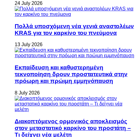
24 July 2026
Πολλά υποσχόμενη νέα γενιά αναστολέων
KRAS για τον καρκίνο του πνεύμονα
13 July 2026
Εκπαίδευση και καθυστερημένη
τεκνοποίηση δρουν προστατευτικά στην
πρόωρη και πρώιμη εμμηνόπαυση
8 July 2026
Διακοπτόμενος ορμονικός αποκλεισμός
στον μεταστατικό καρκίνο του προστάτη –
Τι δείχνει νέα μελέτη