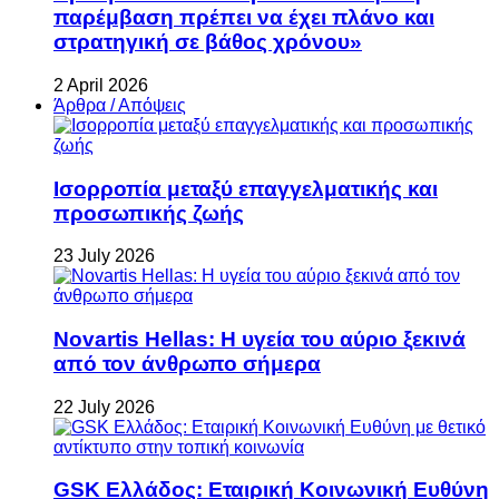
παρέμβαση πρέπει να έχει πλάνο και
στρατηγική σε βάθος χρόνου»
2 April 2026
Άρθρα / Απόψεις
Ισορροπία μεταξύ επαγγελματικής και
προσωπικής ζωής
23 July 2026
Novartis Hellas: Η υγεία του αύριο ξεκινά
από τον άνθρωπο σήμερα
22 July 2026
GSK Ελλάδος: Εταιρική Κοινωνική Ευθύνη