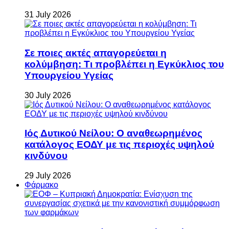
31 July 2026
Σε ποιες ακτές απαγορεύεται η
κολύμβηση: Τι προβλέπει η Εγκύκλιος του
Υπουργείου Υγείας
30 July 2026
Ιός Δυτικού Νείλου: Ο αναθεωρημένος
κατάλογος ΕΟΔΥ με τις περιοχές υψηλού
κινδύνου
29 July 2026
Φάρμακο