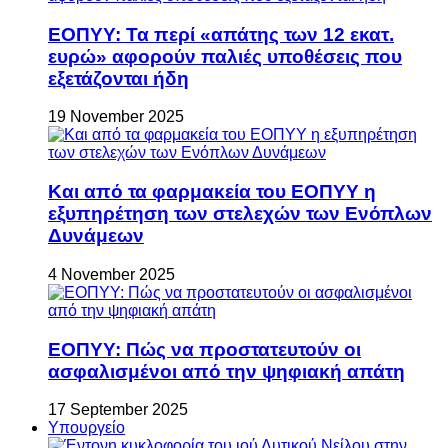
ΕΟΠΥΥ: Τα περί «απάτης των 12 εκατ.
ευρώ» αφορούν παλιές υποθέσεις που
εξετάζονται ήδη
19 November 2025
Και από τα φαρμακεία του ΕΟΠΥΥ η
εξυπηρέτηση των στελεχών των Ενόπλων
Δυνάμεων
4 November 2025
ΕΟΠΥΥ: Πώς να προστατευτούν οι
ασφαλισμένοι από την ψηφιακή απάτη
17 September 2025
Υπουργείο