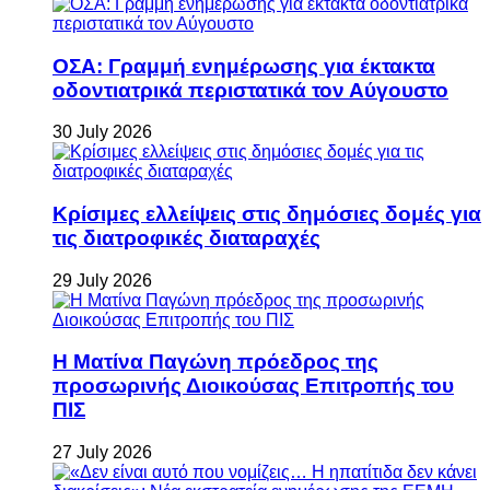
ΟΣΑ: Γραμμή ενημέρωσης για έκτακτα
οδοντιατρικά περιστατικά τον Αύγουστο
30 July 2026
Κρίσιμες ελλείψεις στις δημόσιες δομές για
τις διατροφικές διαταραχές
29 July 2026
Η Ματίνα Παγώνη πρόεδρος της
προσωρινής Διοικούσας Επιτροπής του
ΠΙΣ
27 July 2026