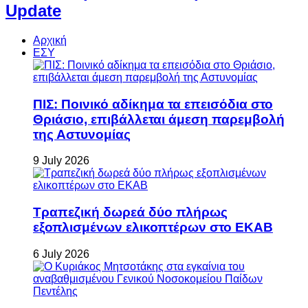
Update
Αρχική
ΕΣΥ
ΠΙΣ: Ποινικό αδίκημα τα επεισόδια στο
Θριάσιο, επιβάλλεται άμεση παρεμβολή
της Αστυνομίας
9 July 2026
Τραπεζική δωρεά δύο πλήρως
εξοπλισμένων ελικοπτέρων στο ΕΚΑΒ
6 July 2026