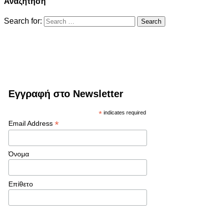
Αναζήτηση
Search for:
Εγγραφή στο Newsletter
*
indicates required
*
Email Address
Όνομα
Επίθετο