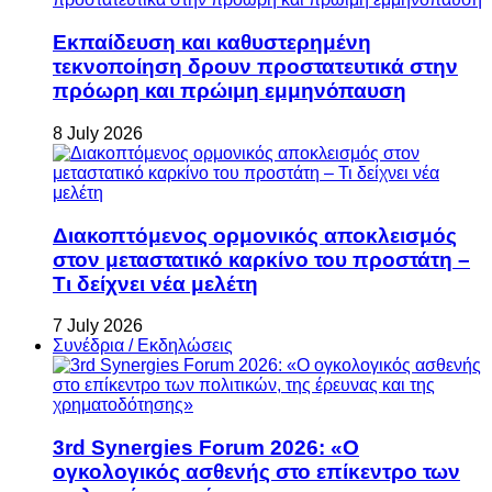
Εκπαίδευση και καθυστερημένη
τεκνοποίηση δρουν προστατευτικά στην
πρόωρη και πρώιμη εμμηνόπαυση
8 July 2026
Διακοπτόμενος ορμονικός αποκλεισμός
στον μεταστατικό καρκίνο του προστάτη –
Τι δείχνει νέα μελέτη
7 July 2026
Συνέδρια / Εκδηλώσεις
3rd Synergies Forum 2026: «Ο
ογκολογικός ασθενής στο επίκεντρο των