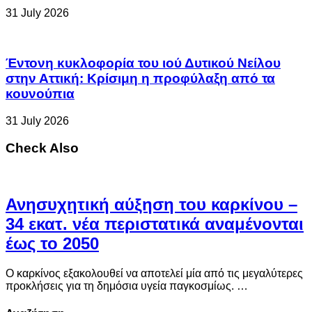
31 July 2026
Έντονη κυκλοφορία του ιού Δυτικού Νείλου
στην Αττική: Κρίσιμη η προφύλαξη από τα
κουνούπια
31 July 2026
Check Also
Ανησυχητική αύξηση του καρκίνου –
34 εκατ. νέα περιστατικά αναμένονται
έως το 2050
Ο καρκίνος εξακολουθεί να αποτελεί μία από τις μεγαλύτερες
προκλήσεις για τη δημόσια υγεία παγκοσμίως. …