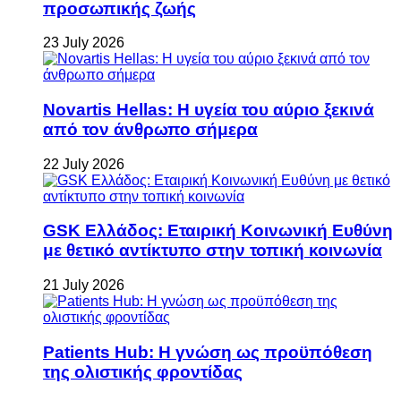
προσωπικής ζωής
23 July 2026
Novartis Hellas: Η υγεία του αύριο ξεκινά
από τον άνθρωπο σήμερα
22 July 2026
GSK Ελλάδος: Εταιρική Κοινωνική Ευθύνη
με θετικό αντίκτυπο στην τοπική κοινωνία
21 July 2026
Patients Hub: Η γνώση ως προϋπόθεση
της ολιστικής φροντίδας