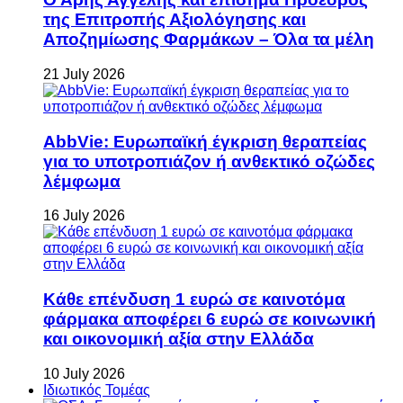
της Επιτροπής Αξιολόγησης και
Αποζημίωσης Φαρμάκων – Όλα τα μέλη
21 July 2026
AbbVie: Ευρωπαϊκή έγκριση θεραπείας
για το υποτροπιάζον ή ανθεκτικό οζώδες
λέμφωμα
16 July 2026
Κάθε επένδυση 1 ευρώ σε καινοτόμα
φάρμακα αποφέρει 6 ευρώ σε κοινωνική
και οικονομική αξία στην Ελλάδα
10 July 2026
Ιδιωτικός Τομέας