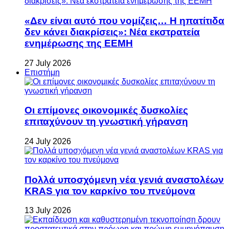
«Δεν είναι αυτό που νομίζεις… Η ηπατίτιδα
δεν κάνει διακρίσεις»: Νέα εκστρατεία
ενημέρωσης της ΕΕΜΗ
27 July 2026
Επιστήμη
Οι επίμονες οικονομικές δυσκολίες
επιταχύνουν τη γνωστική γήρανση
24 July 2026
Πολλά υποσχόμενη νέα γενιά αναστολέων
KRAS για τον καρκίνο του πνεύμονα
13 July 2026