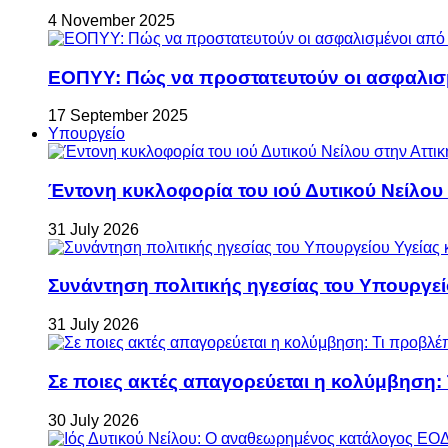
4 November 2025
ΕΟΠΥΥ: Πώς να προστατευτούν οι ασφαλισ
17 September 2025
Υπουργείο
Έντονη κυκλοφορία του ιού Δυτικού Νείλου
31 July 2026
Συνάντηση πολιτικής ηγεσίας του Υπουργεί
31 July 2026
Σε ποιες ακτές απαγορεύεται η κολύμβηση:
30 July 2026