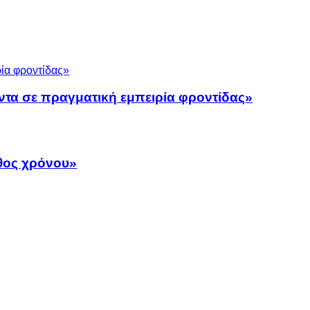
ντα σε πραγματική εμπειρία φροντίδας»
άθος χρόνου»