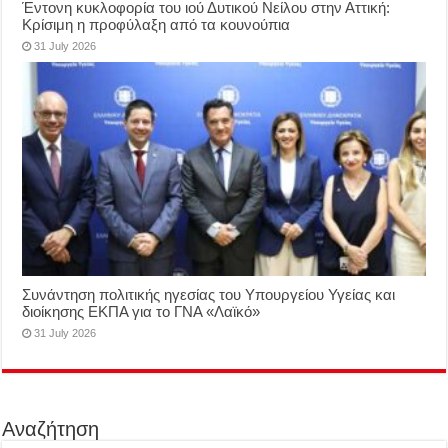
Έντονη κυκλοφορία του ιού Δυτικού Νείλου στην Αττική:
Κρίσιμη η προφύλαξη από τα κουνούπια
31 July 2026
Συνάντηση πολιτικής ηγεσίας του Υπουργείου Υγείας και
διοίκησης ΕΚΠΑ για το ΓΝΑ «Λαϊκό»
31 July 2026
Αναζήτηση