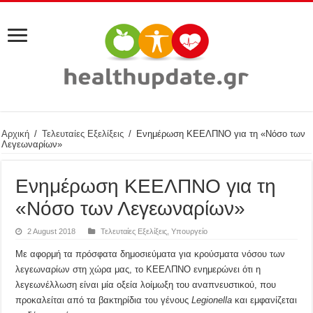
Αρχική
/
Τελευταίες Εξελίξεις
/
Ενημέρωση ΚΕΕΛΠΝΟ για τη «Νόσο των
Λεγεωναρίων»
Ενημέρωση ΚΕΕΛΠΝΟ για τη
«Νόσο των Λεγεωναρίων»
2 August 2018
Τελευταίες Εξελίξεις
,
Υπουργείο
Με αφορμή τα πρόσφατα δημοσιεύματα για κρούσματα νόσου των
λεγεωναρίων στη χώρα μας, το ΚΕΕΛΠΝΟ ενημερώνει ότι η
λεγεωνέλλωση είναι μία οξεία λοίμωξη του αναπνευστικού, που
προκαλείται από τα βακτηρίδια του γένους
Legionella
και εμφανίζεται