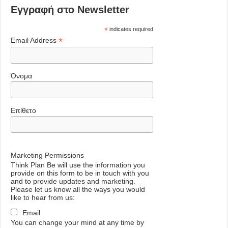
Εγγραφή στο Newsletter
*
indicates required
*
Email Address
Όνομα
Επίθετο
Marketing Permissions
Think Plan Be will use the information you
provide on this form to be in touch with you
and to provide updates and marketing.
Please let us know all the ways you would
like to hear from us:
Email
You can change your mind at any time by