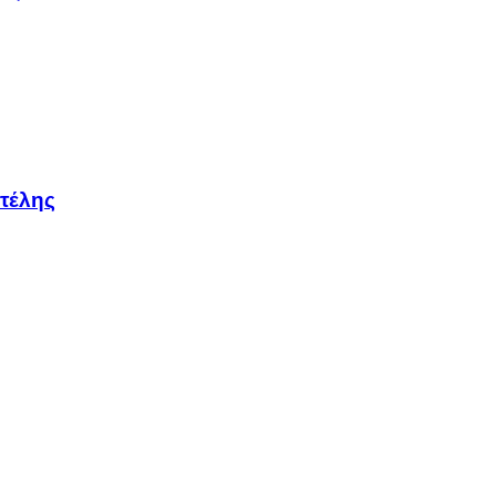
τέλης