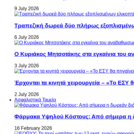
9 July 2026
Τραπεζική δωρεά δύο πλήρως εξοπλισμέν
6 July 2026
Ο Κυριάκος Μητσοτάκης στα εγκαίνια του 
3 July 2026
Έρχονται τα κινητά χειρουργεία – «Το ΕΣΥ θ
2 July 2026
Ασφαλιστικά Ταμεία
Φάρμακα Υψηλού Κόστους: Από σήμερα η δ
16 February 2026