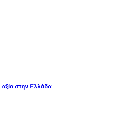
 αξία στην Ελλάδα