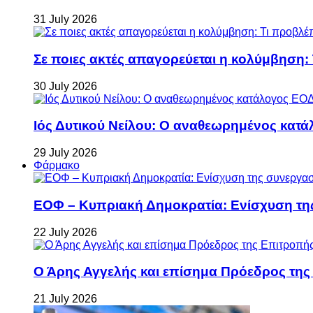
31 July 2026
Σε ποιες ακτές απαγορεύεται η κολύμβηση:
30 July 2026
Ιός Δυτικού Νείλου: Ο αναθεωρημένος κατά
29 July 2026
Φάρμακο
ΕΟΦ – Κυπριακή Δημοκρατία: Ενίσχυση τη
22 July 2026
Ο Άρης Αγγελής και επίσημα Πρόεδρος τη
21 July 2026