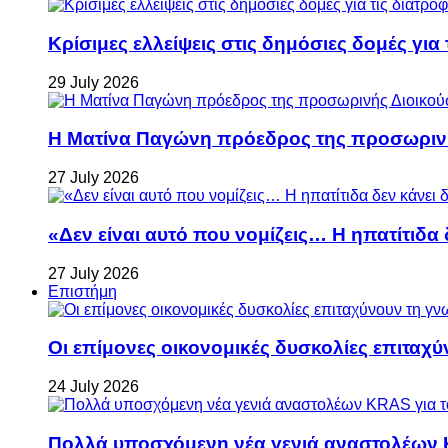
Κρίσιμες ελλείψεις στις δημόσιες δομές για
29 July 2026
Η Ματίνα Παγώνη πρόεδρος της προσωρινή
27 July 2026
«Δεν είναι αυτό που νομίζεις… Η ηπατίτιδα
27 July 2026
Επιστήμη
Οι επίμονες οικονομικές δυσκολίες επιταχ
24 July 2026
Πολλά υποσχόμενη νέα γενιά αναστολέων 