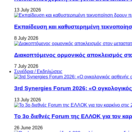
13 July 2026
Εκπαίδευση και καθυστερημένη τεκνοποίη
8 July 2026
Διακοπτόμενος ορμονικός αποκλεισμός στον 
7 July 2026
Συνέδρια / Εκδηλώσεις
3rd Synergies Forum 2026: «Ο ογκολογικός
13 July 2026
Το 3ο διεθνές Forum της ΕΛΛΟΚ για τον καρκ
26 June 2026