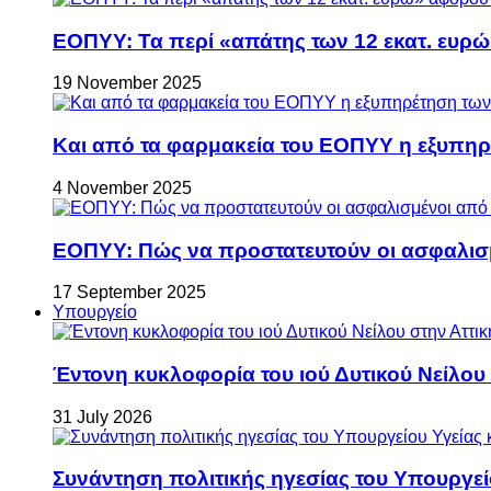
ΕΟΠΥΥ: Τα περί «απάτης των 12 εκατ. ευρώ
19 November 2025
Και από τα φαρμακεία του ΕΟΠΥΥ η εξυπη
4 November 2025
ΕΟΠΥΥ: Πώς να προστατευτούν οι ασφαλισ
17 September 2025
Υπουργείο
Έντονη κυκλοφορία του ιού Δυτικού Νείλου
31 July 2026
Συνάντηση πολιτικής ηγεσίας του Υπουργεί