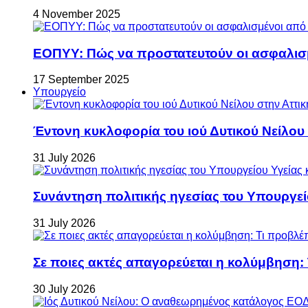
4 November 2025
ΕΟΠΥΥ: Πώς να προστατευτούν οι ασφαλισ
17 September 2025
Υπουργείο
Έντονη κυκλοφορία του ιού Δυτικού Νείλου
31 July 2026
Συνάντηση πολιτικής ηγεσίας του Υπουργεί
31 July 2026
Σε ποιες ακτές απαγορεύεται η κολύμβηση:
30 July 2026