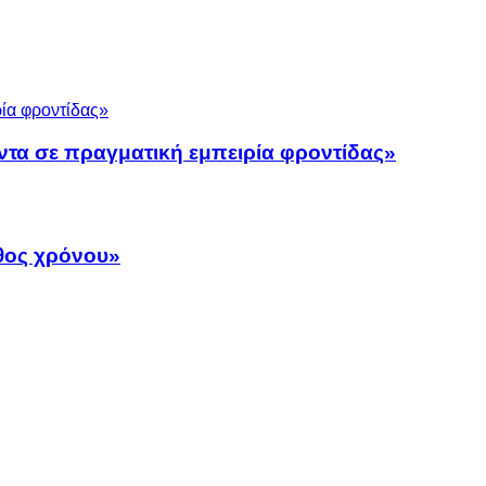
ντα σε πραγματική εμπειρία φροντίδας»
άθος χρόνου»