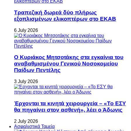
Τραπεζική δωρεά δύο πλήρως
εξοπλισμένων ελικοπτέρων στο ΕΚΑΒ
6 July 2026
Ο Κυριάκος Μητσοτάκης στα εγκαίνια του
αναβαθμισμένου Γενικού Νοσοκομείου
Παίδων Πεντέλης
3 July 2026
Έρχονται τα κινητά χειρουργεία – «Το ΕΣΥ
θα πηγαίνει στον ασθενή», λέει ο Άδωνις
2 July 2026
Ασφαλιστικά Ταμεία