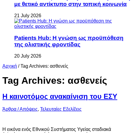
με θετικό αντίκτυπο στην τοπική κοινωνία
21 July 2026
Patients Hub: Η γνώση ως προϋπόθεση
της ολιστικής φροντίδας
20 July 2026
Αρχική
/
Tag Archives: ασθενείς
Tag Archives:
ασθενείς
Η καινοτόμος ανακαίνιση του ΕΣΥ
Άρθρα / Απόψεις
,
Τελευταίες Εξελίξεις
Η εικόνα ενός Εθνικού Συστήματος Υγείας σταδιακά