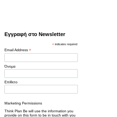
Εγγραφή στο Newsletter
*
indicates required
*
Email Address
Όνομα
Επίθετο
Marketing Permissions
Think Plan Be will use the information you
provide on this form to be in touch with you