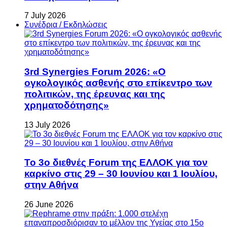
7 July 2026
Συνέδρια / Εκδηλώσεις
3rd Synergies Forum 2026: «Ο
ογκολογικός ασθενής στο επίκεντρο των
πολιτικών, της έρευνας και της
χρηματοδότησης»
13 July 2026
Το 3ο διεθνές Forum της ΕΛΛΟΚ για τον
καρκίνο στις 29 – 30 Ιουνίου και 1 Ιουλίου,
στην Αθήνα
26 June 2026