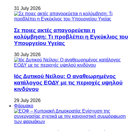
31 July 2026
Σε ποιες ακτές απαγορεύεται η
κολύμβηση: Τι προβλέπει η Εγκύκλιος του
Υπουργείου Υγείας
30 July 2026
Ιός Δυτικού Νείλου: Ο αναθεωρημένος
κατάλογος ΕΟΔΥ με τις περιοχές υψηλού
κινδύνου
29 July 2026
Φάρμακο