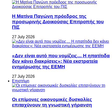
Η Ματίνα Παγώνη πρόεδρος της
προσωρινής Διοικούσας Επιτροπής του
ΠΙΣ
27 July 2026
«Δεν είναι αυτό που νομίζεις… Η ηπατίτιδα
δεν κάνει διακρίσεις»: Νέα εκστρατεία
ενημέρωσης της ΕΕΜΗ
27 July 2026
Επιστήμη
Οι επίμονες οικονομικές δυσκολίες
επιταχύνουν τη γνωστική γήρανση