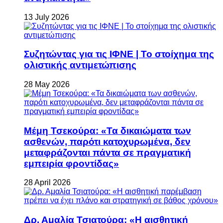
13 July 2026
Συζητώντας για τις ΙΦΝΕ | Το στοίχημα της
ολιστικής αντιμετώπισης
28 May 2026
Μέμη Τσεκούρα: «Τα δικαιώματα των
ασθενών, παρότι κατοχυρωμένα, δεν
μεταφράζονται πάντα σε πραγματική
εμπειρία φροντίδας»
28 April 2026
Δρ. Αμαλία Τσιατούρα: «Η αισθητική