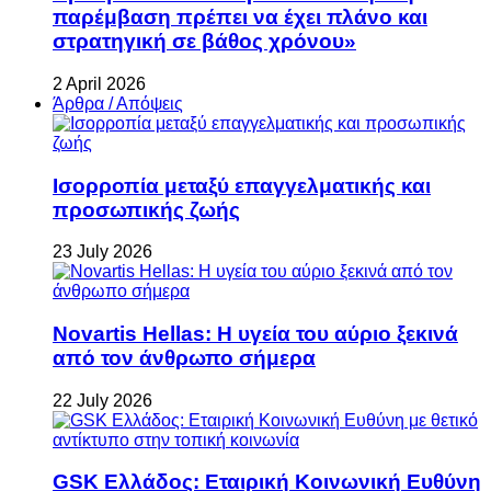
παρέμβαση πρέπει να έχει πλάνο και
στρατηγική σε βάθος χρόνου»
2 April 2026
Άρθρα / Απόψεις
Ισορροπία μεταξύ επαγγελματικής και
προσωπικής ζωής
23 July 2026
Novartis Hellas: Η υγεία του αύριο ξεκινά
από τον άνθρωπο σήμερα
22 July 2026
GSK Ελλάδος: Εταιρική Κοινωνική Ευθύνη