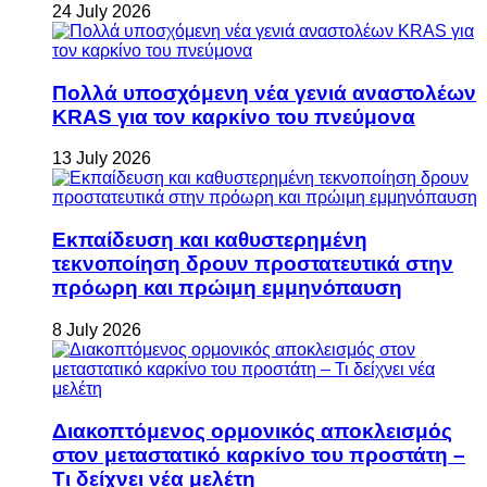
24 July 2026
Πολλά υποσχόμενη νέα γενιά αναστολέων
KRAS για τον καρκίνο του πνεύμονα
13 July 2026
Εκπαίδευση και καθυστερημένη
τεκνοποίηση δρουν προστατευτικά στην
πρόωρη και πρώιμη εμμηνόπαυση
8 July 2026
Διακοπτόμενος ορμονικός αποκλεισμός
στον μεταστατικό καρκίνο του προστάτη –
Τι δείχνει νέα μελέτη