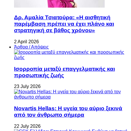
Δρ. Αμαλία Τσιατούρα: «Η αισθητική
παρέμβαση πρέπει να έχει πλάνο και
στρατηγική σε βάθος χρόνου»
2 April 2026
Άρθρα / Απόψεις
Ισορροπία μεταξύ επαγγελματικής και
προσωπικής ζωής
23 July 2026
Novartis Hellas: Η υγεία του αύριο ξεκινά
από τον άνθρωπο σήμερα
22 July 2026