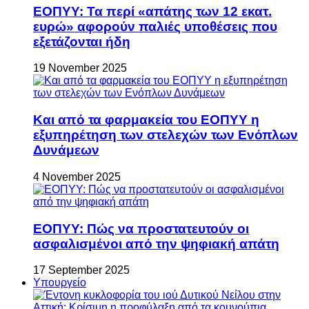
ΕΟΠΥΥ: Τα περί «απάτης των 12 εκατ.
ευρώ» αφορούν παλιές υποθέσεις που
εξετάζονται ήδη
19 November 2025
Και από τα φαρμακεία του ΕΟΠΥΥ η
εξυπηρέτηση των στελεχών των Ενόπλων
Δυνάμεων
4 November 2025
ΕΟΠΥΥ: Πώς να προστατευτούν οι
ασφαλισμένοι από την ψηφιακή απάτη
17 September 2025
Υπουργείο