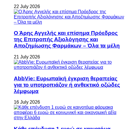
22 July 2026
Ο Άρης Αγγελής και επίσημα Πρόεδρος
της Επιτροπής Αξιολόγησης και
Αποζημίωσης Φαρμάκων – Όλα τα μέλη
21 July 2026
AbbVie: Ευρωπαϊκή έγκριση θεραπείας
για το υποτροπιάζον ή ανθεκτικό οζώδες
λέμφωμα
16 July 2026
Κάθε επένδυση 1 ευρώ σε καινοτόμα