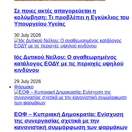
Σε ποιες ακτές απαγορεύεται η
κολύμβηση: Τι προβλέπει η Εγκύκλιος του
Υπουργείου Υγείας
30 July 2026
Ιός Δυτικού Νείλου: Ο αναθεωρημένος
κατάλογος ΕΟΔΥ με τις περιοχές υψηλού
κινδύνου
29 July 2026
Φάρμακο
ΕΟΦ – Κυπριακή Δημοκρατία: Ενίσχυση
της συνεργασίας σχετικά με την
κανονιστική συμμόρφωση των φαρμάκων