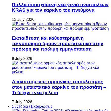
Πολλά υποσχόμενη νέα γενιά αναστολέων
KRAS για τον καρκίνο του πνεύμονα
13 July 2026
Εκπαίδευση και καθυστερημένη
τεκνοποίηση δρουν προστατευτικά στην
πρόωρη και πρώιμη εμμηνόπαυση
8 July 2026
Διακοπτόμενος ορμονικός αποκλεισμός
στον μεταστατικό καρκίνο του προστάτη –
Τι δείχνει νέα μελέτη
7 July 2026
Συνέδρια / Εκδηλώσεις