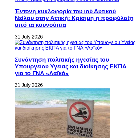
Έντονη κυκλοφορία του ιού Δυτικού
Νείλου στην Αττική: Κρίσιμη η προφύλαξη
από τα κουνούπια
31 July 2026
Συνάντηση πολιτικής ηγεσίας του
Υπουργείου Υγείας και διοίκησης ΕΚΠΑ
για το ΓΝΑ «Λαϊκό»
31 July 2026