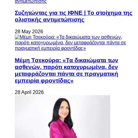
Συζητώντας για τις ΙΦΝΕ | Το στοίχημα της
ολιστικής αντιμετώπισης
28 May 2026
Μέμη Τσεκούρα: «Τα δικαιώματα των
ασθενών, παρότι κατοχυρωμένα, δεν
μεταφράζονται πάντα σε πραγματική
εμπειρία φροντίδας»
28 April 2026