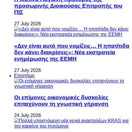
προσωρινής Διοικούσας Επιτροπής του
ΠΙΣ
27 July 2026
«Δεν είναι αυτό που νομίζεις… Η ηπατίτιδα
δεν κάνει διακρίσεις»: Νέα εκστρατεία
ενημέρωσης της ΕΕΜΗ
27 July 2026
Επιστήμη
Οι επίμονες οικονομικές δυσκολίες
επιταχύνουν τη γνωστική γήρανση
24 July 2026