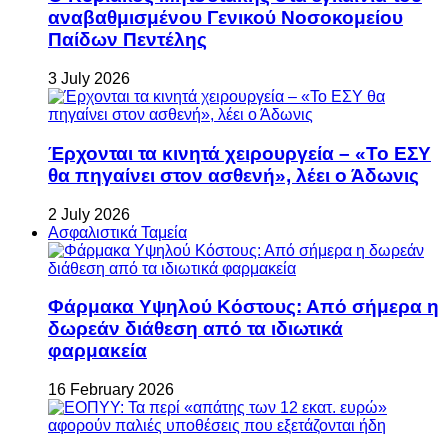
αναβαθμισμένου Γενικού Νοσοκομείου
Παίδων Πεντέλης
3 July 2026
Έρχονται τα κινητά χειρουργεία – «Το ΕΣΥ
θα πηγαίνει στον ασθενή», λέει ο Άδωνις
2 July 2026
Ασφαλιστικά Ταμεία
Φάρμακα Υψηλού Κόστους: Από σήμερα η
δωρεάν διάθεση από τα ιδιωτικά
φαρμακεία
16 February 2026