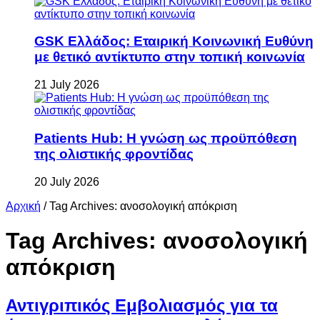
GSK Ελλάδος: Εταιρική Κοινωνική Ευθύνη
με θετικό αντίκτυπο στην τοπική κοινωνία
21 July 2026
Patients Hub: Η γνώση ως προϋπόθεση
της ολιστικής φροντίδας
20 July 2026
Αρχική
/
Tag Archives: ανοσολογική απόκριση
Tag Archives:
ανοσολογική
απόκριση
Αντιγριπικός Εμβολιασμός για τα