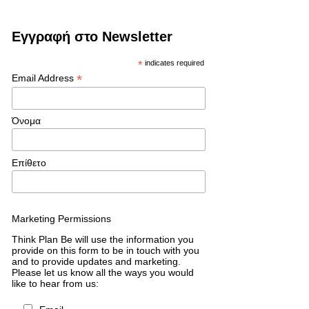
Εγγραφή στο Newsletter
*
indicates required
*
Email Address
Όνομα
Επίθετο
Marketing Permissions
Think Plan Be will use the information you
provide on this form to be in touch with you
and to provide updates and marketing.
Please let us know all the ways you would
like to hear from us: