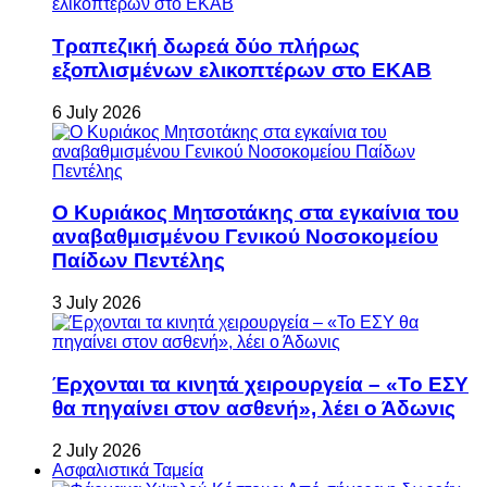
Τραπεζική δωρεά δύο πλήρως
εξοπλισμένων ελικοπτέρων στο ΕΚΑΒ
6 July 2026
Ο Κυριάκος Μητσοτάκης στα εγκαίνια του
αναβαθμισμένου Γενικού Νοσοκομείου
Παίδων Πεντέλης
3 July 2026
Έρχονται τα κινητά χειρουργεία – «Το ΕΣΥ
θα πηγαίνει στον ασθενή», λέει ο Άδωνις
2 July 2026
Ασφαλιστικά Ταμεία