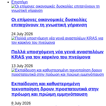
Επιστήμη
Οι επίμονες οικονομικές δυσκολίες
επιταχύνουν τη γνωστική γήρανση
24 July 2026
Πολλά υποσχόμενη νέα γενιά αναστολέων
KRAS για τον καρκίνο του πνεύμονα
13 July 2026
Εκπαίδευση και καθυστερημένη
τεκνοποίηση δρουν προστατευτικά στην
πρόωρη και πρώιμη εμμηνόπαυση
8 July 2026