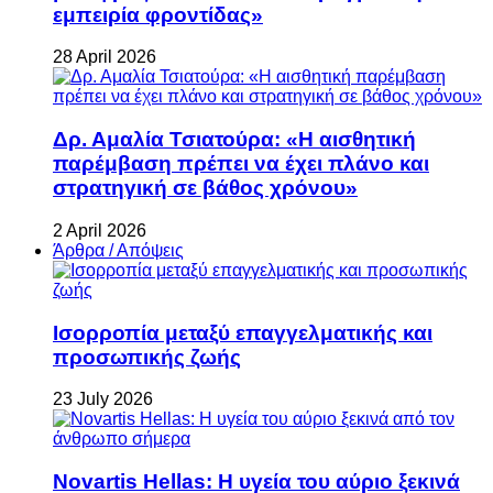
εμπειρία φροντίδας»
28 April 2026
Δρ. Αμαλία Τσιατούρα: «Η αισθητική
παρέμβαση πρέπει να έχει πλάνο και
στρατηγική σε βάθος χρόνου»
2 April 2026
Άρθρα / Απόψεις
Ισορροπία μεταξύ επαγγελματικής και
προσωπικής ζωής
23 July 2026
Novartis Hellas: Η υγεία του αύριο ξεκινά