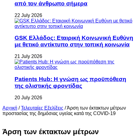
από τον άνθρωπο σήμερα
22 July 2026
GSK Ελλάδος: Εταιρική Κοινωνική Ευθύνη
με θετικό αντίκτυπο στην τοπική κοινωνία
21 July 2026
Patients Hub: Η γνώση ως προϋπόθεση
της ολιστικής φροντίδας
20 July 2026
Αρχική
/
Τελευταίες Εξελίξεις
/
Άρση των έκτακτων μέτρων
προστασίας της δημόσιας υγείας κατά της COVID-19
Άρση των έκτακτων μέτρων