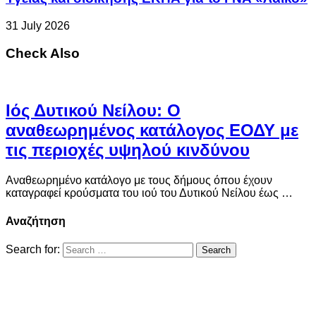
31 July 2026
Check Also
Ιός Δυτικού Νείλου: Ο
αναθεωρημένος κατάλογος ΕΟΔΥ με
τις περιοχές υψηλού κινδύνου
Αναθεωρημένο κατάλογο με τους δήμους όπου έχουν
καταγραφεί κρούσματα του ιού του Δυτικού Νείλου έως …
Αναζήτηση
Search for: