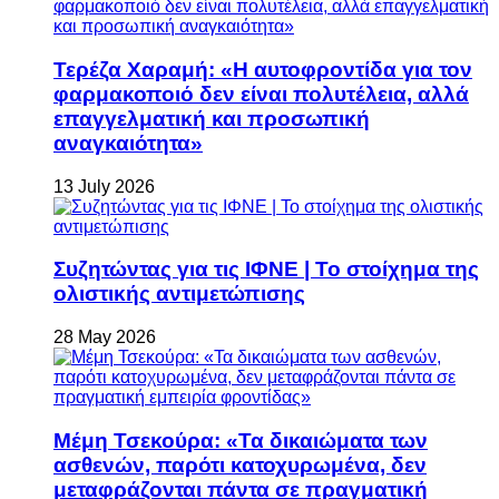
Τερέζα Χαραμή: «Η αυτοφροντίδα για τον
φαρμακοποιό δεν είναι πολυτέλεια, αλλά
επαγγελματική και προσωπική
αναγκαιότητα»
13 July 2026
Συζητώντας για τις ΙΦΝΕ | Το στοίχημα της
ολιστικής αντιμετώπισης
28 May 2026
Μέμη Τσεκούρα: «Τα δικαιώματα των
ασθενών, παρότι κατοχυρωμένα, δεν
μεταφράζονται πάντα σε πραγματική