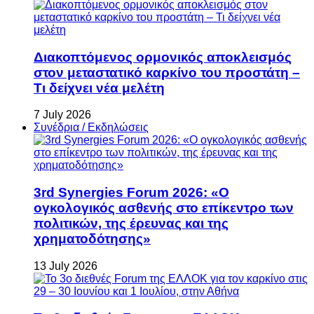
Διακοπτόμενος ορμονικός αποκλεισμός
στον μεταστατικό καρκίνο του προστάτη –
Τι δείχνει νέα μελέτη
7 July 2026
Συνέδρια / Εκδηλώσεις
3rd Synergies Forum 2026: «Ο
ογκολογικός ασθενής στο επίκεντρο των
πολιτικών, της έρευνας και της
χρηματοδότησης»
13 July 2026