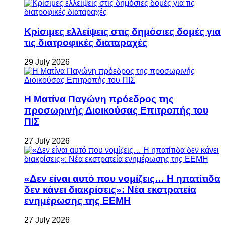
Κρίσιμες ελλείψεις στις δημόσιες δομές για
τις διατροφικές διαταραχές
29 July 2026
Η Ματίνα Παγώνη πρόεδρος της
προσωρινής Διοικούσας Επιτροπής του
ΠΙΣ
27 July 2026
«Δεν είναι αυτό που νομίζεις… Η ηπατίτιδα
δεν κάνει διακρίσεις»: Νέα εκστρατεία
ενημέρωσης της ΕΕΜΗ
27 July 2026