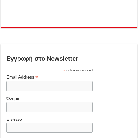
Εγγραφή στο Newsletter
*
indicates required
*
Email Address
Όνομα
Επίθετο