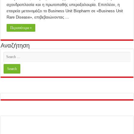
αχονδροπλασία και η πρωτοπαθής υπεροξαλουρία. Επιπλέον, η
εταιρεία μετονομάζει το Business Unit Biopharm σε «Business Unit
Rare Disease», επιβεβαιώνοντας …
Περισσότερα »
Αναζήτηση