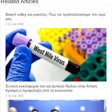
Related Articles
Beach volley και ρακέτες: Πώς να προστατεύσουμε τον ώμο
μας
31 July 2026
Έντονη κυκλοφορία του ιού Δυτικού Νείλου στην Αττική:
Κρίσιμη η προφύλαξη από τα κουνούπια
31 July 2026