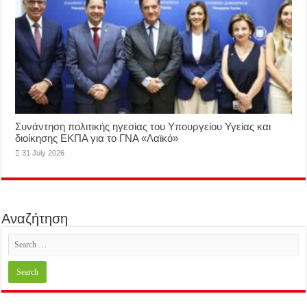
Συνάντηση πολιτικής ηγεσίας του Υπουργείου Υγείας και
διοίκησης ΕΚΠΑ για το ΓΝΑ «Λαϊκό»
31 July 2026
Αναζήτηση