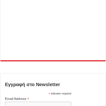
Εγγραφή στο Newsletter
*
indicates required
*
Email Address