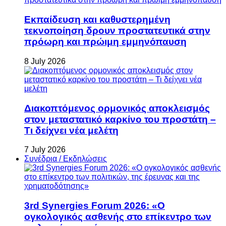
Εκπαίδευση και καθυστερημένη
τεκνοποίηση δρουν προστατευτικά στην
πρόωρη και πρώιμη εμμηνόπαυση
8 July 2026
Διακοπτόμενος ορμονικός αποκλεισμός
στον μεταστατικό καρκίνο του προστάτη –
Τι δείχνει νέα μελέτη
7 July 2026
Συνέδρια / Εκδηλώσεις
3rd Synergies Forum 2026: «Ο
ογκολογικός ασθενής στο επίκεντρο των