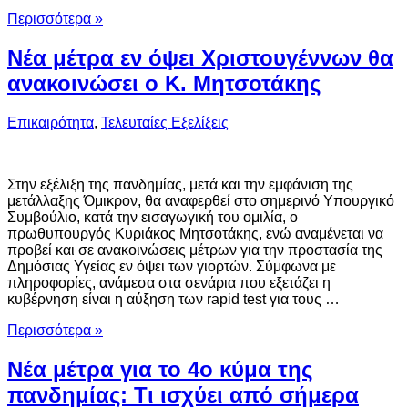
Περισσότερα »
Νέα μέτρα εν όψει Χριστουγέννων θα
ανακοινώσει ο Κ. Μητσοτάκης
Επικαιρότητα
,
Τελευταίες Εξελίξεις
Στην εξέλιξη της πανδημίας, μετά και την εμφάνιση της
μετάλλαξης Όμικρον, θα αναφερθεί στο σημερινό Υπουργικό
Συμβούλιο, κατά την εισαγωγική του ομιλία, ο
πρωθυπουργός Κυριάκος Μητσοτάκης, ενώ αναμένεται να
προβεί και σε ανακοινώσεις μέτρων για την προστασία της
Δημόσιας Υγείας εν όψει των γιορτών. Σύμφωνα με
πληροφορίες, ανάμεσα στα σενάρια που εξετάζει η
κυβέρνηση είναι η αύξηση των rapid test για τους …
Περισσότερα »
Νέα μέτρα για το 4ο κύμα της
πανδημίας: Τι ισχύει από σήμερα