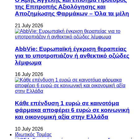
της Επιτροπής Αξιολόγησης και
Αποζημίωσης Φαρμάκων – Όλα τα μέλη
21 July 2026
AbbVie: Ευρωπαϊκή έγκριση θεραπείας
για το υποτροπιάζον ή ανθεκτικό οζώδες
λέμφωμα
16 July 2026
Κάθε επένδυση 1 ευρώ σε καινοτόμα
φάρμακα αποφέρει 6 ευρώ σε κοινωνική
και οικονομική αξία στην Ελλάδα
10 July 2026
Ιδιωτικός Τομέας