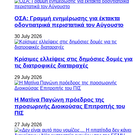
ΟΣΑ: Γραμμή ενημέρωσης για έκτακτα
οδοντιατρικά περιστατικά τον Αύγουστο
30 July 2026
Κρίσιμες ελλείψεις στις δημόσιες δομές για
τις διατροφικές διαταραχές
29 July 2026
Η Ματίνα Παγώνη πρόεδρος της
προσωρινής Διοικούσας Επιτροπής του
ΠΙΣ
27 July 2026