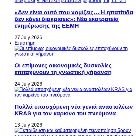
«Δεν είναι αυτό που νομίζεις… Η ηπατίτιδα
δεν κάνει διακρίσεις»: Νέα εκστρατεία
ενημέρωσης της ΕΕΜΗ
27 July 2026
Επιστήμη
Οι επίμονες οικονομικές δυσκολίες
επιταχύνουν τη γνωστική γήρανση
24 July 2026
Πολλά υποσχόμενη νέα γενιά αναστολέων
KRAS για τον καρκίνο του πνεύμονα
13 July 2026