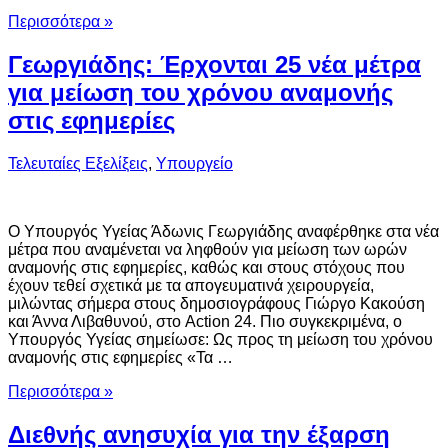
Περισσότερα »
Γεωργιάδης: Έρχονται 25 νέα μέτρα
για μείωση του χρόνου αναμονής
στις εφημερίες
Τελευταίες Εξελίξεις
,
Υπουργείο
Ο Υπουργός Υγείας Άδωνις Γεωργιάδης αναφέρθηκε στα νέα
μέτρα που αναμένεται να ληφθούν για μείωση των ωρών
αναμονής στις εφημερίες, καθώς και στους στόχους που
έχουν τεθεί σχετικά με τα απογευματινά χειρουργεία,
μιλώντας σήμερα στους δημοσιογράφους Γιώργο Κακούση
και Άννα Λιβαθυνού, στο Action 24. Πιο συγκεκριμένα, ο
Υπουργός Υγείας σημείωσε: Ως προς τη μείωση του χρόνου
αναμονής στις εφημερίες «Τα …
Περισσότερα »
Διεθνής ανησυχία για την έξαρση