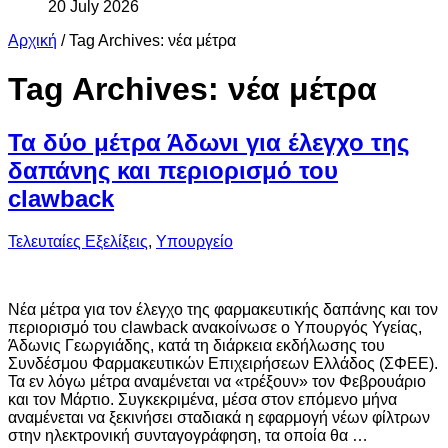
20 July 2026
Αρχική
/
Tag Archives: νέα μέτρα
Tag Archives:
νέα μέτρα
Τα δύο μέτρα Άδωνι για έλεγχο της
δαπάνης και περιορισμό του
clawback
Τελευταίες Εξελίξεις
,
Υπουργείο
Νέα μέτρα για τον έλεγχο της φαρμακευτικής δαπάνης και τον
περιορισμό του clawback ανακοίνωσε ο Υπουργός Υγείας,
Άδωνις Γεωργιάδης, κατά τη διάρκεια εκδήλωσης του
Συνδέσμου Φαρμακευτικών Επιχειρήσεων Ελλάδος (ΣΦΕΕ).
Τα εν λόγω μέτρα αναμένεται να «τρέξουν» τον Φεβρουάριο
και τον Μάρτιο. Συγκεκριμένα, μέσα στον επόμενο μήνα
αναμένεται να ξεκινήσει σταδιακά η εφαρμογή νέων φίλτρων
στην ηλεκτρονική συνταγογράφηση, τα οποία θα …