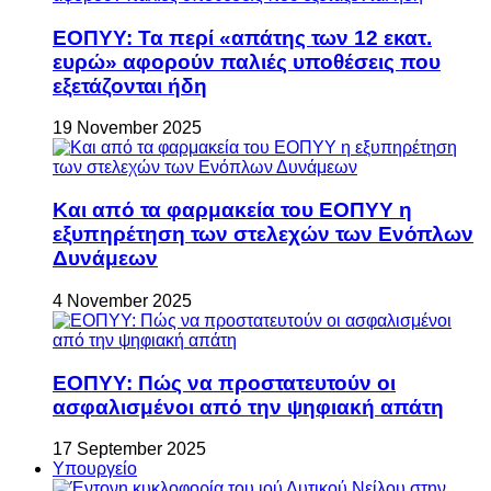
ΕΟΠΥΥ: Τα περί «απάτης των 12 εκατ.
ευρώ» αφορούν παλιές υποθέσεις που
εξετάζονται ήδη
19 November 2025
Και από τα φαρμακεία του ΕΟΠΥΥ η
εξυπηρέτηση των στελεχών των Ενόπλων
Δυνάμεων
4 November 2025
ΕΟΠΥΥ: Πώς να προστατευτούν οι
ασφαλισμένοι από την ψηφιακή απάτη
17 September 2025
Υπουργείο