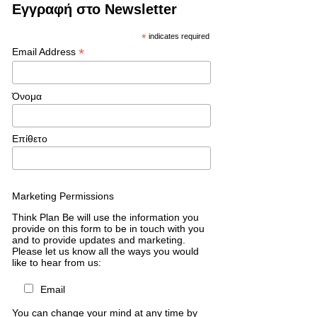
Εγγραφή στο Newsletter
*
indicates required
*
Email Address
Όνομα
Επίθετο
Marketing Permissions
Think Plan Be will use the information you
provide on this form to be in touch with you
and to provide updates and marketing.
Please let us know all the ways you would
like to hear from us:
Email
You can change your mind at any time by