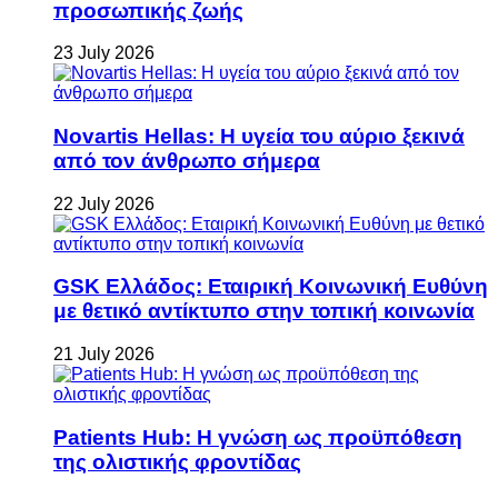
προσωπικής ζωής
23 July 2026
Novartis Hellas: Η υγεία του αύριο ξεκινά
από τον άνθρωπο σήμερα
22 July 2026
GSK Ελλάδος: Εταιρική Κοινωνική Ευθύνη
με θετικό αντίκτυπο στην τοπική κοινωνία
21 July 2026
Patients Hub: Η γνώση ως προϋπόθεση
της ολιστικής φροντίδας