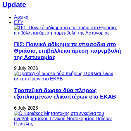
Update
Αρχική
ΕΣΥ
ΠΙΣ: Ποινικό αδίκημα τα επεισόδια στο
Θριάσιο, επιβάλλεται άμεση παρεμβολή
της Αστυνομίας
9 July 2026
Τραπεζική δωρεά δύο πλήρως
εξοπλισμένων ελικοπτέρων στο ΕΚΑΒ
6 July 2026