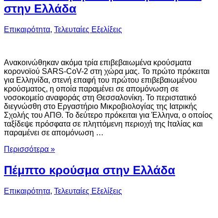
στην Ελλάδα
Επικαιρότητα
,
Τελευταίες Εξελίξεις
Ανακοινώθηκαν ακόμα τρία επιβεβαιωμένα κρούσματα
κορονοϊού SARS-CoV-2 στη χώρα μας. Το πρώτο πρόκειται
για Ελληνίδα, στενή επαφή του πρώτου επιβεβαιωμένου
κρούσματος, η οποία παραμένει σε απομόνωση σε
νοσοκομείο αναφοράς στη Θεσσαλονίκη. Το περιστατικό
διεγνώσθη στο Εργαστήριο Μικροβιολογίας της Ιατρικής
Σχολής του ΑΠΘ. Το δεύτερο πρόκειται για Έλληνα, ο οποίος
ταξίδεψε πρόσφατα σε πληττόμενη περιοχή της Ιταλίας και
παραμένει σε απομόνωση …
Περισσότερα »
Πέμπτο κρούσμα στην Ελλάδα
Επικαιρότητα
,
Τελευταίες Εξελίξεις