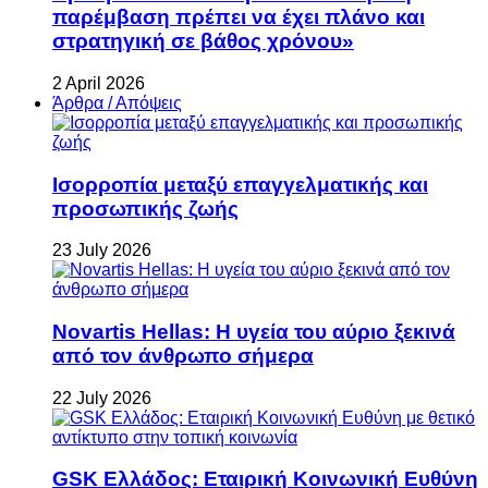
παρέμβαση πρέπει να έχει πλάνο και
στρατηγική σε βάθος χρόνου»
2 April 2026
Άρθρα / Απόψεις
Ισορροπία μεταξύ επαγγελματικής και
προσωπικής ζωής
23 July 2026
Novartis Hellas: Η υγεία του αύριο ξεκινά
από τον άνθρωπο σήμερα
22 July 2026
GSK Ελλάδος: Εταιρική Κοινωνική Ευθύνη