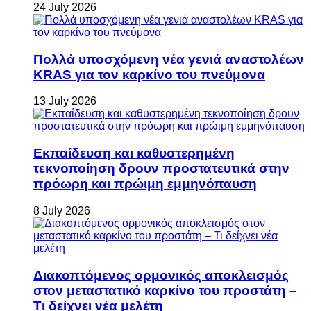
24 July 2026
Πολλά υποσχόμενη νέα γενιά αναστολέων
KRAS για τον καρκίνο του πνεύμονα
13 July 2026
Εκπαίδευση και καθυστερημένη
τεκνοποίηση δρουν προστατευτικά στην
πρόωρη και πρώιμη εμμηνόπαυση
8 July 2026
Διακοπτόμενος ορμονικός αποκλεισμός
στον μεταστατικό καρκίνο του προστάτη –
Τι δείχνει νέα μελέτη