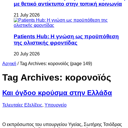
με θετικό αντίκτυπο στην τοπική κοινωνία
21 July 2026
Patients Hub: Η γνώση ως προϋπόθεση
της ολιστικής φροντίδας
20 July 2026
Αρχική
/
Tag Archives: κορονοϊός
(page 149)
Tag Archives:
κορονοϊός
Και όγδοο κρούσμα στην Ελλάδα
Τελευταίες Εξελίξεις
,
Υπουργείο
Ο εκπρόσωπος του υπουργείου Υγείας, Σωτήρης Τσιόδρας