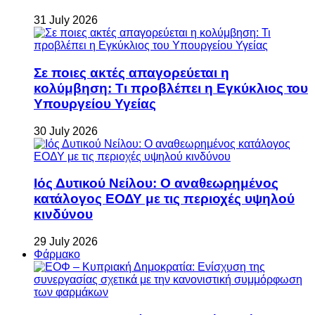
31 July 2026
Σε ποιες ακτές απαγορεύεται η
κολύμβηση: Τι προβλέπει η Εγκύκλιος του
Υπουργείου Υγείας
30 July 2026
Ιός Δυτικού Νείλου: Ο αναθεωρημένος
κατάλογος ΕΟΔΥ με τις περιοχές υψηλού
κινδύνου
29 July 2026
Φάρμακο