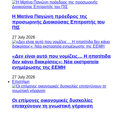
Η Ματίνα Παγώνη πρόεδρος της
προσωρινής Διοικούσας Επιτροπής του
ΠΙΣ
27 July 2026
«Δεν είναι αυτό που νομίζεις… Η ηπατίτιδα
δεν κάνει διακρίσεις»: Νέα εκστρατεία
ενημέρωσης της ΕΕΜΗ
27 July 2026
Επιστήμη
Οι επίμονες οικονομικές δυσκολίες
επιταχύνουν τη γνωστική γήρανση