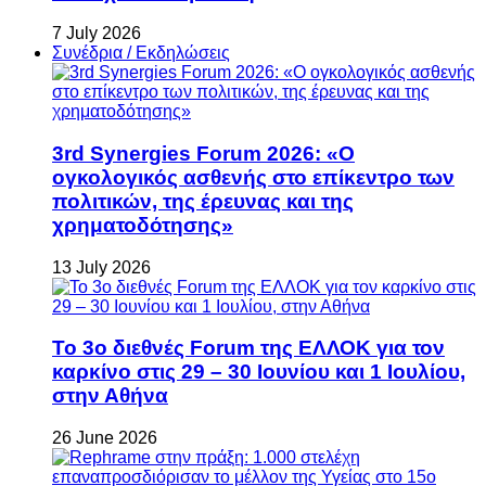
7 July 2026
Συνέδρια / Εκδηλώσεις
3rd Synergies Forum 2026: «Ο
ογκολογικός ασθενής στο επίκεντρο των
πολιτικών, της έρευνας και της
χρηματοδότησης»
13 July 2026
Το 3ο διεθνές Forum της ΕΛΛΟΚ για τον
καρκίνο στις 29 – 30 Ιουνίου και 1 Ιουλίου,
στην Αθήνα
26 June 2026