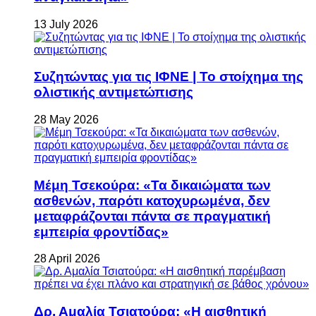
13 July 2026
Συζητώντας για τις ΙΦΝΕ | Το στοίχημα της
ολιστικής αντιμετώπισης
28 May 2026
Μέμη Τσεκούρα: «Τα δικαιώματα των
ασθενών, παρότι κατοχυρωμένα, δεν
μεταφράζονται πάντα σε πραγματική
εμπειρία φροντίδας»
28 April 2026
Δρ. Αμαλία Τσιατούρα: «Η αισθητική