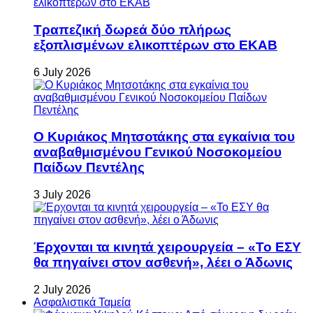
Τραπεζική δωρεά δύο πλήρως
εξοπλισμένων ελικοπτέρων στο ΕΚΑΒ
6 July 2026
Ο Κυριάκος Μητσοτάκης στα εγκαίνια του
αναβαθμισμένου Γενικού Νοσοκομείου
Παίδων Πεντέλης
3 July 2026
Έρχονται τα κινητά χειρουργεία – «Το ΕΣΥ
θα πηγαίνει στον ασθενή», λέει ο Άδωνις
2 July 2026
Ασφαλιστικά Ταμεία