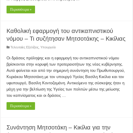
Περισσότερα »
Καθολική εφαρμογή του αντικαπνιστικού
νόμου – Τι συζήτησαν Μητσοτάκης – Κικίλιας
Τελευταίες Εξελίξεις
,
Υπουργείο
Οι δράσεις πρόληψης και η εφαρμογή του αντικαπνιστικού νόμου
βρίσκονται στην κορυφή των προτεραιοτήτων της νέας κυβέρνησης.
Αυτό φαίνεται και από την σημερινή συνάντηση του Πρωθυπουργού,
Κυριάκου Μητσοτάκη με τον υπουργό Υγείας Βασίλη Κικίλια και τον
υφυπουργό, Βασίλη Κοντοζαμάνη. Αντικείμενο της σύσκεψης ήταν η
μάχη για την βελτίωση της Υγείας των πολιτών μέσω της μείωσης
του καπνίσματος και οι δράσεις …
Περισσότερα »
Συνάντηση Μητσοτάκη – Κικίλια για την