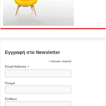
Εγγραφή στο Newsletter
*
indicates required
*
Email Address
Όνομα
Επίθετο