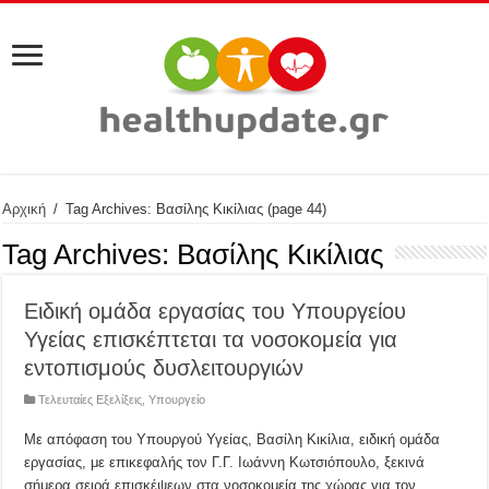
Αρχική
/
Tag Archives: Βασίλης Κικίλιας
(page 44)
Tag Archives:
Βασίλης Κικίλιας
Ειδική ομάδα εργασίας του Υπουργείου
Υγείας επισκέπτεται τα νοσοκομεία για
εντοπισμούς δυσλειτουργιών
Τελευταίες Εξελίξεις
,
Υπουργείο
Με απόφαση του Υπουργού Υγείας, Βασίλη Κικίλια, ειδική ομάδα
εργασίας, με επικεφαλής τον Γ.Γ. Ιωάννη Κωτσιόπουλο, ξεκινά
σήμερα σειρά επισκέψεων στα νοσοκομεία της χώρας για τον