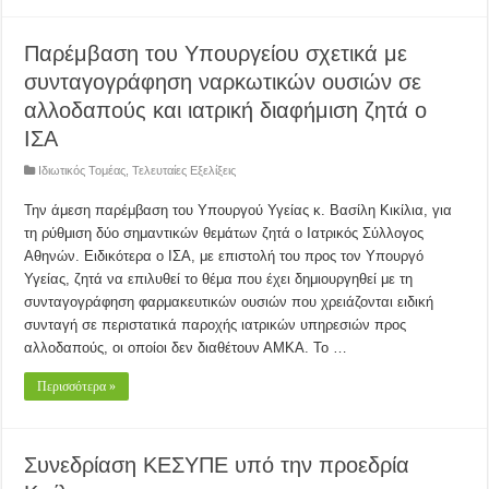
Παρέμβαση του Υπουργείου σχετικά με
συνταγογράφηση ναρκωτικών ουσιών σε
αλλοδαπούς και ιατρική διαφήμιση ζητά ο
ΙΣΑ
Ιδιωτικός Τομέας
,
Τελευταίες Εξελίξεις
Την άμεση παρέμβαση του Υπουργού Υγείας κ. Βασίλη Κικίλια, για
τη ρύθμιση δύο σημαντικών θεμάτων ζητά ο Ιατρικός Σύλλογος
Αθηνών. Ειδικότερα ο ΙΣΑ, με επιστολή του προς τον Υπουργό
Υγείας, ζητά να επιλυθεί το θέμα που έχει δημιουργηθεί με τη
συνταγογράφηση φαρμακευτικών ουσιών που χρειάζονται ειδική
συνταγή σε περιστατικά παροχής ιατρικών υπηρεσιών προς
αλλοδαπούς, οι οποίοι δεν διαθέτουν ΑΜΚΑ. Το …
Περισσότερα »
Συνεδρίαση ΚΕΣΥΠΕ υπό την προεδρία