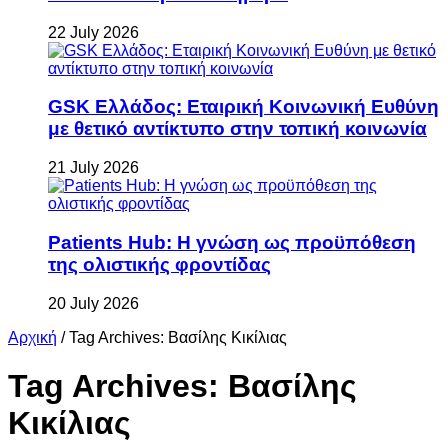
22 July 2026
GSK Ελλάδος: Εταιρική Κοινωνική Ευθύνη
με θετικό αντίκτυπο στην τοπική κοινωνία
21 July 2026
Patients Hub: Η γνώση ως προϋπόθεση
της ολιστικής φροντίδας
20 July 2026
Αρχική
/
Tag Archives: Βασίλης Κικίλιας
Tag Archives:
Βασίλης
Κικίλιας