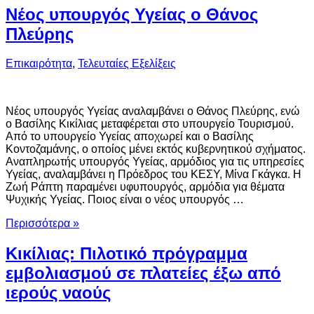
Νέος υπουργός Υγείας ο Θάνος
Πλεύρης
Επικαιρότητα
,
Τελευταίες Εξελίξεις
Νέος υπουργός Υγείας αναλαμβάνει ο Θάνος Πλεύρης, ενώ
ο Βασίλης Κικίλιας μεταφέρεται στο υπουργείο Τουρισμού.
Από το υπουργείο Υγείας αποχωρεί και ο Βασίλης
Κοντοζαμάνης, ο οποίος μένει εκτός κυβερνητικού σχήματος.
Αναπληρωτής υπουργός Υγείας, αρμόδιος για τις υπηρεσίες
Υγείας, αναλαμβάνει η Πρόεδρος του ΚΕΣΥ, Μίνα Γκάγκα. Η
Ζωή Ράπτη παραμένει υφυπουργός, αρμόδια για θέματα
Ψυχικής Υγείας. Ποιος είναι ο νέος υπουργός …
Περισσότερα »
Κικίλιας: Πιλοτικό πρόγραμμα
εμβολιασμού σε πλατείες έξω από
ιερούς ναούς