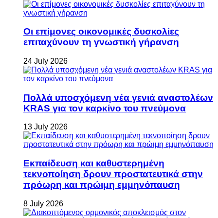
Οι επίμονες οικονομικές δυσκολίες
επιταχύνουν τη γνωστική γήρανση
24 July 2026
Πολλά υποσχόμενη νέα γενιά αναστολέων
KRAS για τον καρκίνο του πνεύμονα
13 July 2026
Εκπαίδευση και καθυστερημένη
τεκνοποίηση δρουν προστατευτικά στην
πρόωρη και πρώιμη εμμηνόπαυση
8 July 2026