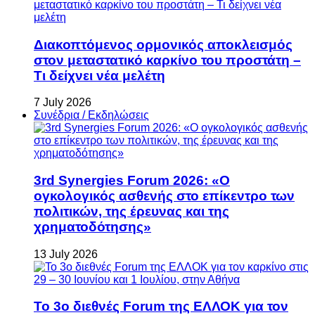
Διακοπτόμενος ορμονικός αποκλεισμός
στον μεταστατικό καρκίνο του προστάτη –
Τι δείχνει νέα μελέτη
7 July 2026
Συνέδρια / Εκδηλώσεις
3rd Synergies Forum 2026: «Ο
ογκολογικός ασθενής στο επίκεντρο των
πολιτικών, της έρευνας και της
χρηματοδότησης»
13 July 2026
Το 3ο διεθνές Forum της ΕΛΛΟΚ για τον