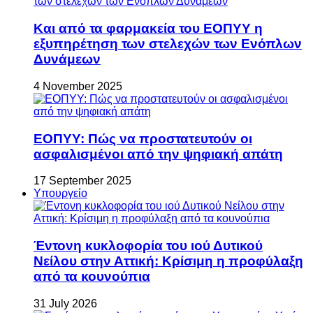
Και από τα φαρμακεία του ΕΟΠΥΥ η
εξυπηρέτηση των στελεχών των Ενόπλων
Δυνάμεων
4 November 2025
ΕΟΠΥΥ: Πώς να προστατευτούν οι
ασφαλισμένοι από την ψηφιακή απάτη
17 September 2025
Υπουργείο
Έντονη κυκλοφορία του ιού Δυτικού
Νείλου στην Αττική: Κρίσιμη η προφύλαξη
από τα κουνούπια
31 July 2026