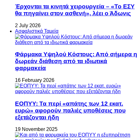
Έρχονται τα κινητά χειρουργεία – «Το ΕΣΥ
θα πηγαίνει στον ασθενή», λέει ο Άδωνις
2 July 2026
Ασφαλιστικά Ταμεία
Φάρμακα Υψηλού Κόστους: Από σήμερα η
δωρεάν διάθεση από τα ιδιωτικά
φαρμακεία
16 February 2026
ΕΟΠΥΥ: Τα περί «απάτης των 12 εκατ.
ευρώ» αφορούν παλιές υποθέσεις που
εξετάζονται ήδη
19 November 2025