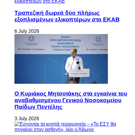
Τραπεζική δωρεά δύο πλήρως
εξοπλισμένων ελικοπτέρων στο ΕΚΑΒ
6 July 2026
Ο Κυριάκος Μητσοτάκης στα εγκαίνια του
αναβαθμισμένου Γενικού Νοσοκομείου
Παίδων Πεντέλης
3 July 2026