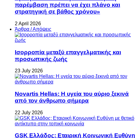
παρέμβαση πρέπει να έχει πλάνο και
στρατηγική σε βάθος χρόνου»
2 April 2026
Άρθρα / Απόψεις
Ισορροπία μεταξύ επαγγελματικής και
προσωπικής ζωής
23 July 2026
Novartis Hellas: Η υγεία του αύριο ξεκινά
από τον άνθρωπο σήμερα
22 July 2026
GSK Ελλάδος: Εταιρική Κοινωνική Ευθύνη