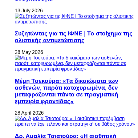
13 July 2026
Συζητώντας για τις ΙΦΝΕ | Το στοίχημα της
ολιστικής αντιμετώπισης
28 May 2026
Μέμη Τσεκούρα: «Τα δικαιώματα των
ασθενών, παρότι κατοχυρωμένα, δεν
μεταφράζονται πάντα σε πραγματική
εμπειρία φροντίδας»
28 April 2026
Δρ. Αμαλία Τσιατούρα: «Η αισθητική