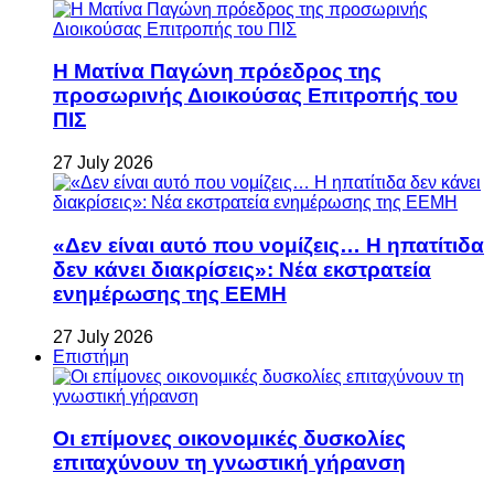
Η Ματίνα Παγώνη πρόεδρος της
προσωρινής Διοικούσας Επιτροπής του
ΠΙΣ
27 July 2026
«Δεν είναι αυτό που νομίζεις… Η ηπατίτιδα
δεν κάνει διακρίσεις»: Νέα εκστρατεία
ενημέρωσης της ΕΕΜΗ
27 July 2026
Επιστήμη
Οι επίμονες οικονομικές δυσκολίες
επιταχύνουν τη γνωστική γήρανση