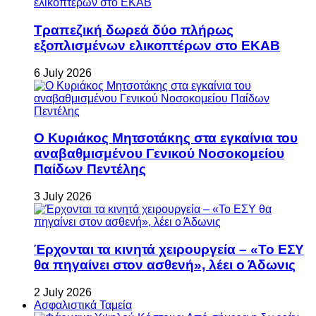
Τραπεζική δωρεά δύο πλήρως
εξοπλισμένων ελικοπτέρων στο ΕΚΑΒ
6 July 2026
Ο Κυριάκος Μητσοτάκης στα εγκαίνια του
αναβαθμισμένου Γενικού Νοσοκομείου
Παίδων Πεντέλης
3 July 2026
Έρχονται τα κινητά χειρουργεία – «Το ΕΣΥ
θα πηγαίνει στον ασθενή», λέει ο Άδωνις
2 July 2026
Ασφαλιστικά Ταμεία