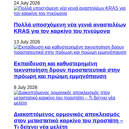
24 July 2026
Πολλά υποσχόμενη νέα γενιά αναστολέων
KRAS για τον καρκίνο του πνεύμονα
13 July 2026
Εκπαίδευση και καθυστερημένη
τεκνοποίηση δρουν προστατευτικά στην
πρόωρη και πρώιμη εμμηνόπαυση
8 July 2026
Διακοπτόμενος ορμονικός αποκλεισμός
στον μεταστατικό καρκίνο του προστάτη –
Τι δείχνει νέα μελέτη