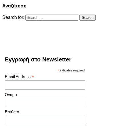
Αναζήτηση
Search for:
Εγγραφή στο Newsletter
*
indicates required
*
Email Address
Όνομα
Επίθετο