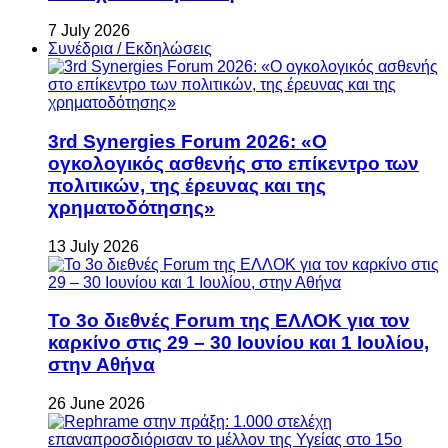
7 July 2026
Συνέδρια / Εκδηλώσεις
3rd Synergies Forum 2026: «Ο
ογκολογικός ασθενής στο επίκεντρο των
πολιτικών, της έρευνας και της
χρηματοδότησης»
13 July 2026
Το 3ο διεθνές Forum της ΕΛΛΟΚ για τον
καρκίνο στις 29 – 30 Ιουνίου και 1 Ιουλίου,
στην Αθήνα
26 June 2026