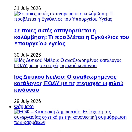
31 July 2026
Σε ποιες ακτές απαγορεύεται η
κολύμβηση: Τι προβλέπει η Εγκύκλιος του
Υπουργείου Υγείας
30 July 2026
Ιός Δυτικού Νείλου: Ο αναθεωρημένος
κατάλογος ΕΟΔΥ με τις περιοχές υψηλού
κινδύνου
29 July 2026
Φάρμακο