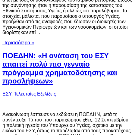
της συνάντησης ήταν η παρουσίαση της κατάστασης του
Εθνικού Συστήματος Υγείας ή αλλιώς «τι παραλάβαμε». Τα
στοιχεία, μάλιστα, που παρουσίασε ο υπουργός Υγείας,
προήλθαν από τις αναφορές που έδωσαν οι διοικητές των
Υγειονομικών Περιφερειών και των νοσοκομείων, οι οποίοι
διορίστηκαν επί …
Περισσότερα »
ΠΟΕΔΗΝ: «Η ανάταση του ΕΣΥ
απαιτεί πολύ πιο γενναίο
πρόγραμμα χρηματοδότησης και
προσλήψεων»
ΕΣΥ
,
Τελευταίες Εξελίξεις
Ανακοίνωση έσπευσε να εκδώσει η ΠΟΕΔΗΝ, μετά τη
συνέντευξη Τύπου που παραχώρησε χθες, 12 Σεπτεμβρίου,
η πολιτική ηγεσία του Υπουργείου Υγείας, σχετικά με την
εικόνα του ΕΣΥ, όπως το παρέλαβαν από τους προκατόχους