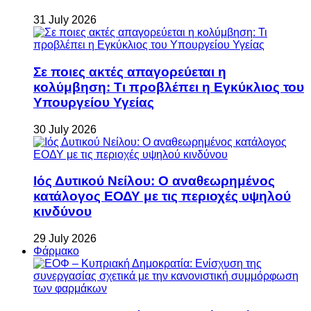
31 July 2026
Σε ποιες ακτές απαγορεύεται η
κολύμβηση: Τι προβλέπει η Εγκύκλιος του
Υπουργείου Υγείας
30 July 2026
Ιός Δυτικού Νείλου: Ο αναθεωρημένος
κατάλογος ΕΟΔΥ με τις περιοχές υψηλού
κινδύνου
29 July 2026
Φάρμακο