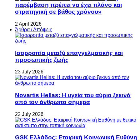
παρέμβαση πρέπει να έχει πλάνο και
στρατηγική σε βάθος χρόνου»
2 April 2026
Άρθρα / Απόψεις
Ισορροπία μεταξύ επαγγελματικής και
προσωπικής ζωής
23 July 2026
Novartis Hellas: Η υγεία του αύριο ξεκινά
από τον άνθρωπο σήμερα
22 July 2026
GSK Ελλάδος: Εταιρική Κοινωνική Ευθύνη