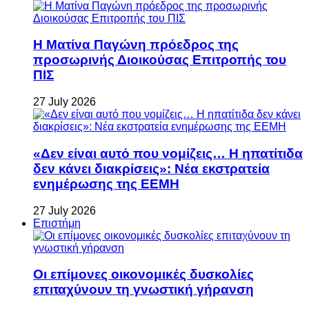
Η Ματίνα Παγώνη πρόεδρος της
προσωρινής Διοικούσας Επιτροπής του
ΠΙΣ
27 July 2026
«Δεν είναι αυτό που νομίζεις… Η ηπατίτιδα
δεν κάνει διακρίσεις»: Νέα εκστρατεία
ενημέρωσης της ΕΕΜΗ
27 July 2026
Επιστήμη
Οι επίμονες οικονομικές δυσκολίες
επιταχύνουν τη γνωστική γήρανση