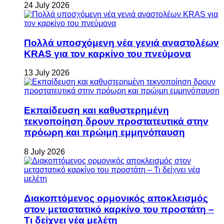
24 July 2026
Πολλά υποσχόμενη νέα γενιά αναστολέων
KRAS για τον καρκίνο του πνεύμονα
13 July 2026
Εκπαίδευση και καθυστερημένη
τεκνοποίηση δρουν προστατευτικά στην
πρόωρη και πρώιμη εμμηνόπαυση
8 July 2026
Διακοπτόμενος ορμονικός αποκλεισμός
στον μεταστατικό καρκίνο του προστάτη –
Τι δείχνει νέα μελέτη