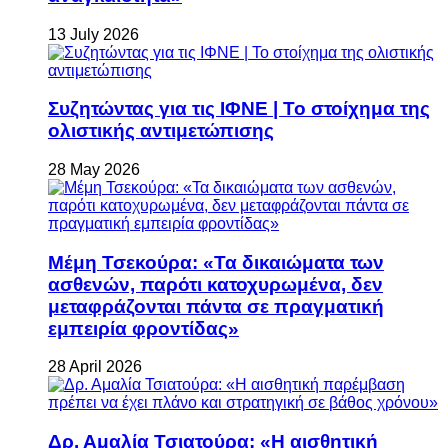
13 July 2026
Συζητώντας για τις ΙΦΝΕ | Το στοίχημα της
ολιστικής αντιμετώπισης
28 May 2026
Μέμη Τσεκούρα: «Τα δικαιώματα των
ασθενών, παρότι κατοχυρωμένα, δεν
μεταφράζονται πάντα σε πραγματική
εμπειρία φροντίδας»
28 April 2026
Δρ. Αμαλία Τσιατούρα: «Η αισθητική