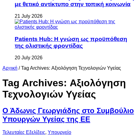
με θετικό αντίκτυπο στην τοπική κοινωνία
21 July 2026
Patients Hub: Η γνώση ως προϋπόθεση
της ολιστικής φροντίδας
20 July 2026
Αρχική
/
Tag Archives: Αξιολόγηση Τεχνολογιών Υγείας
Tag Archives:
Αξιολόγηση
Τεχνολογιών Υγείας
Ο Άδωνις Γεωργιάδης στο Συμβούλιο
Υπουργών Υγείας της ΕΕ
Τελευταίες Εξελίξεις
,
Υπουργείο