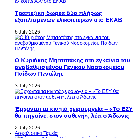
Τραπεζική δωρεά δύο πλήρως
εξοπλισμένων ελικοπτέρων στο ΕΚΑΒ
6 July 2026
Ο Κυριάκος Μητσοτάκης στα εγκαίνια του
αναβαθμισμένου Γενικού Νοσοκομείου
Παίδων Πεντέλης
3 July 2026
Έρχονται τα κινητά χειρουργεία – «Το ΕΣΥ
θα πηγαίνει στον ασθενή», λέει ο Άδωνις
2 July 2026
Ασφαλιστικά Ταμεία