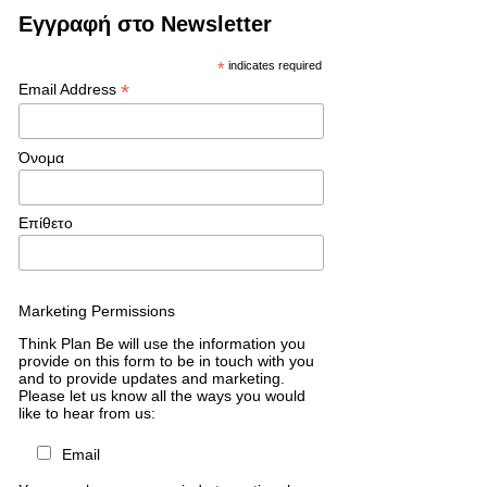
Εγγραφή στο Newsletter
*
indicates required
*
Email Address
Όνομα
Επίθετο
Marketing Permissions
Think Plan Be will use the information you
provide on this form to be in touch with you
and to provide updates and marketing.
Please let us know all the ways you would
like to hear from us:
Email