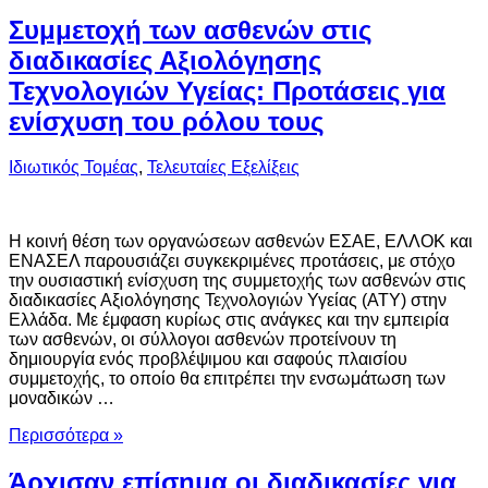
Συμμετοχή των ασθενών στις
διαδικασίες Αξιολόγησης
Τεχνολογιών Υγείας: Προτάσεις για
ενίσχυση του ρόλου τους
Ιδιωτικός Τομέας
,
Τελευταίες Εξελίξεις
Η κοινή θέση των οργανώσεων ασθενών ΕΣΑΕ, ΕΛΛΟΚ και
ΕΝΑΣΕΛ παρουσιάζει συγκεκριμένες προτάσεις, με στόχο
την ουσιαστική ενίσχυση της συμμετοχής των ασθενών στις
διαδικασίες Αξιολόγησης Τεχνολογιών Υγείας (ΑΤΥ) στην
Ελλάδα. Με έμφαση κυρίως στις ανάγκες και την εμπειρία
των ασθενών, οι σύλλογοι ασθενών προτείνουν τη
δημιουργία ενός προβλέψιμου και σαφούς πλαισίου
συμμετοχής, το οποίο θα επιτρέπει την ενσωμάτωση των
μοναδικών …
Περισσότερα »
Άρχισαν επίσημα οι διαδικασίες για