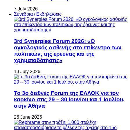
7 July 2026
Συνέδρια / Εκδηλώσεις
3rd Synergies Forum 2026: «Ο
ογκολογικός ασθενής στο επίκεντρο των
πολιτικών, της έρευνας και της
χρηματοδότησης»
13 July 2026
Το 3ο διεθνές Forum της ΕΛΛΟΚ για τον
καρκίνο στις 29 – 30 Ιουνίου και 1 Ιουλίου,
στην Αθήνα
26 June 2026