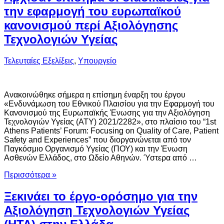
την εφαρμογή του ευρωπαϊκού
κανονισμού περί Αξιολόγησης
Τεχνολογιών Υγείας
Τελευταίες Εξελίξεις
,
Υπουργείο
Ανακοινώθηκε σήμερα η επίσημη έναρξη του έργου
«Ενδυνάμωση του Εθνικού Πλαισίου για την Εφαρμογή του
Κανονισμού της Ευρωπαϊκής Ένωσης για την Αξιολόγηση
Τεχνολογιών Υγείας (ΑΤΥ) 2021/2282», στο πλαίσιο του “1st
Athens Patients’ Forum: Focusing on Quality of Care, Patient
Safety and Experiences” που διοργανώνεται από τον
Παγκόσμιο Οργανισμό Υγείας (ΠΟΥ) και την Ένωση
Ασθενών Ελλάδος, στο Ωδείο Αθηνών. Ύστερα από …
Περισσότερα »
Ξεκινάει το έργο-ορόσημο για την
Αξιολόγηση Τεχνολογιών Υγείας