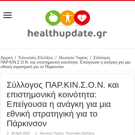
Αρχική
/
Τελευταίες Εξελίξεις
/
Ιδιωτικός Τομέας
/
Σύλλογος
ΠΑΡ.ΚΙΝ.Σ.Ο.Ν. και επιστημονική κοινότητα: Επείγουσα η ανάγκη για μια
εθνική στρατηγική για το Πάρκινσον
Σύλλογος ΠΑΡ.ΚΙΝ.Σ.Ο.Ν. και
επιστημονική κοινότητα:
Επείγουσα η ανάγκη για μια
εθνική στρατηγική για το
Πάρκινσον
29 April 2025
Ιδιωτικός Τομέας
,
Τελευταίες Εξελίξεις