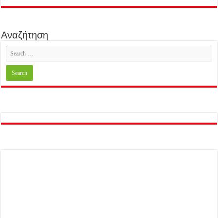
Αναζήτηση