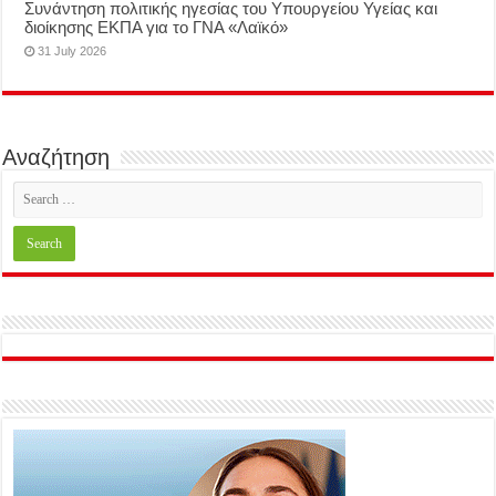
Συνάντηση πολιτικής ηγεσίας του Υπουργείου Υγείας και
διοίκησης ΕΚΠΑ για το ΓΝΑ «Λαϊκό»
31 July 2026
Αναζήτηση