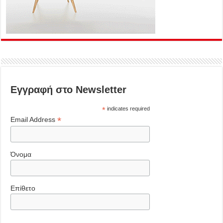
Εγγραφή στο Newsletter
*
indicates required
*
Email Address
Όνομα
Επίθετο