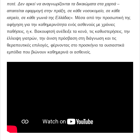
ποτέ. Δεν αρκεί να αναγνωρίζονται τα δικαιώματα στα χαρτιά –
απαιτείται εφαρμογή στην πράξη, σε κάθε νοσοκομείο, σε κάθε
ιατρείο, σε κάθε γωνιά της Ελλάδας».
Μέσα από την προσωπική της
αφήγηση για την καθημερινότητα ενός ασθενούς με χρόνιες
παθήσεις, η κ. Βακουφτσή ανέδειξε τα κενά, τις καθυστερήσεις, την
έλλειψη γιατρών, την άνιση πρόσβαση στη διάγνωση και τις
θεραπευτικές επιλογές, φέρνοντας στο προσκήνιο τα ουσιαστικά
εμπόδια που βιώνουν καθημερινά οι ασθενείς.