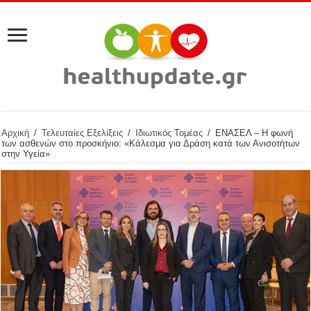
Αρχική
/
Τελευταίες Εξελίξεις
/
Ιδιωτικός Τομέας
/
ΕΝΑΣΕΛ – Η φωνή
των ασθενών στο προσκήνιο: «Κάλεσμα για Δράση κατά των Ανισοτήτων
στην Υγεία»