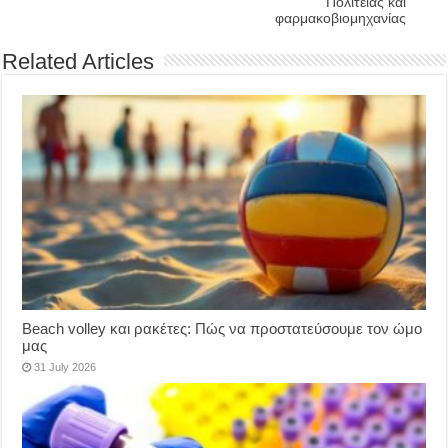
Πολιτείας και
φαρμακοβιομηχανίας
Related Articles
Beach volley και ρακέτες: Πώς να προστατεύσουμε τον ώμο
μας
31 July 2026