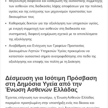
Μεγαλύτερη διαφάνεια και καθιέρωση της ουσιαστικής συμμετοχής
των ασθενών στις διαδικασίες λήψης αποφάσεων για την πολιτική
υγείας και της ενίσχυσης των μηχανισμών προστασίας των
δικαιωμάτων τους
Καθορισμός δεικτών για την αξιολόγηση των υπηρεσιών υγείας,
με ενεργή συμμετοχή των ασθενών στη διαδικασία και
συστηματική, διαφανή ενημέρωση σχετικά με τα αποτελέσματα
της αξιολόγησης
Αναβάθμιση και Ενίσχυση των Γραφείων Προστασίας
Δικαιωμάτων Ληπτών Υπηρεσιών Υγείας προκειμένου να
καταστούν ουσιαστικό σημείο ανατροφοδότησης στο πεδίο της
αξιολόγησης και επαφής του πολίτη με τη Διοίκηση
Δέσμευση για Ισότιμη Πρόσβαση
στη Δημόσια Υγεία από την
Ένωση Ασθενών Ελλάδας
Έχοντας επίγνωση των ανωτέρω, η Ένωση Ασθενών Ελλάδας
παραμένει προσηλωμένη στην υποστήριξη ενός πιο δίκαιου και