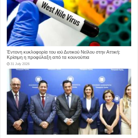
Έντονη κυκλοφορία του ιού Δυτικού Νείλου στην Αττική:
Κρίσιμη η προφύλαξη από τα κουνούπια
31 July 2026