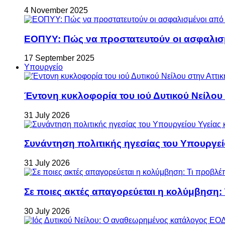
4 November 2025
ΕΟΠΥΥ: Πώς να προστατευτούν οι ασφαλισ
17 September 2025
Υπουργείο
Έντονη κυκλοφορία του ιού Δυτικού Νείλου
31 July 2026
Συνάντηση πολιτικής ηγεσίας του Υπουργεί
31 July 2026
Σε ποιες ακτές απαγορεύεται η κολύμβηση:
30 July 2026