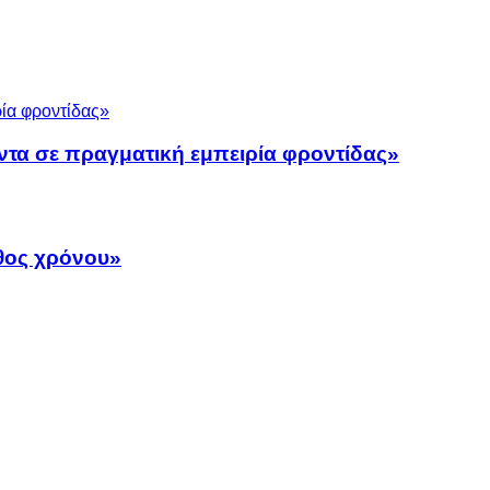
ντα σε πραγματική εμπειρία φροντίδας»
άθος χρόνου»