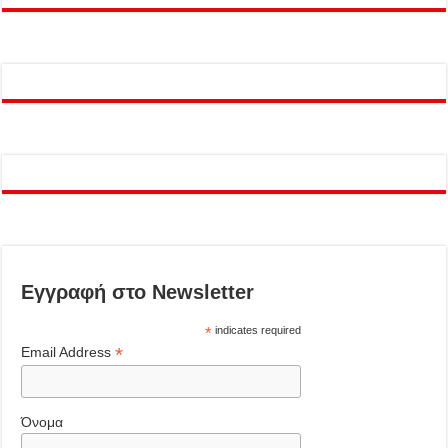
Εγγραφή στο Newsletter
*
indicates required
*
Email Address
Όνομα