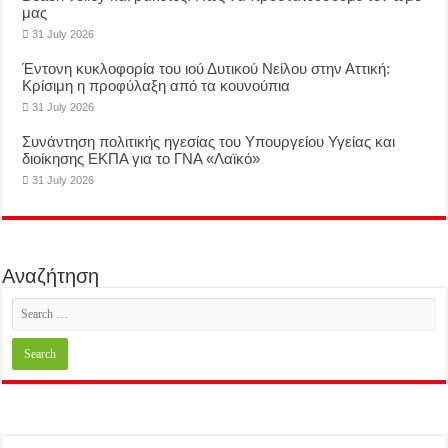
μας
31 July 2026
Έντονη κυκλοφορία του ιού Δυτικού Νείλου στην Αττική:
Κρίσιμη η προφύλαξη από τα κουνούπια
31 July 2026
Συνάντηση πολιτικής ηγεσίας του Υπουργείου Υγείας και
διοίκησης ΕΚΠΑ για το ΓΝΑ «Λαϊκό»
31 July 2026
Αναζήτηση