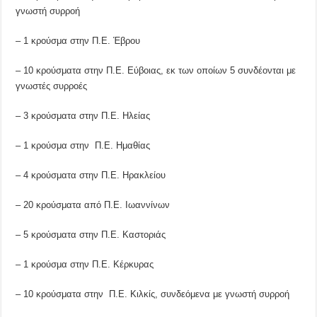
γνωστή συρροή
– 1 κρούσμα στην Π.Ε. Έβρου
– 10 κρούσματα στην Π.Ε. Εύβοιας, εκ των οποίων 5 συνδέονται με
γνωστές συρροές
– 3 κρούσματα στην Π.Ε. Ηλείας
– 1 κρούσμα στην Π.Ε. Ημαθίας
– 4 κρούσματα στην Π.Ε. Ηρακλείου
– 20 κρούσματα από Π.Ε. Ιωαννίνων
– 5 κρούσματα στην Π.Ε. Καστοριάς
– 1 κρούσμα στην Π.Ε. Κέρκυρας
– 10 κρούσματα στην Π.Ε. Κιλκίς, συνδεόμενα με γνωστή συρροή