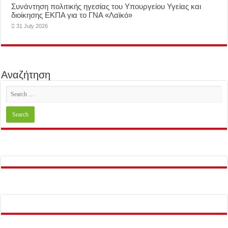
Συνάντηση πολιτικής ηγεσίας του Υπουργείου Υγείας και
διοίκησης ΕΚΠΑ για το ΓΝΑ «Λαϊκό»
31 July 2026
Αναζήτηση