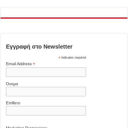
Εγγραφή στο Newsletter
*
indicates required
*
Email Address
Όνομα
Επίθετο
Marketing Permissions