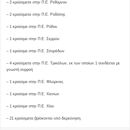
– 2 κρούσματα στην Π.Ε. Ρεθύμνου
– 2 κρούσματα στην Π.Ε. Ροδόπης
– 1 κρούσμα στην Π.Ε. Ρόδου
– 1 κρούσμα στην Π.Ε. Σερρών
– 1 κρούσμα στην Π.Ε. Σποράδων
– 4 κρούσματα στην Π.Ε. Τρικάλων, εκ των οποίων 1 συνδέεται με
γνωστή συρροή
– 1 κρούσμα στην Π.Ε. Φλώρινας
– 1 κρούσμα στην Π.Ε. Χανίων
– 1 κρούσμα στην Π.Ε. Χίου
– 21 κρούσματα βρίσκονται υπό διερεύνηση.