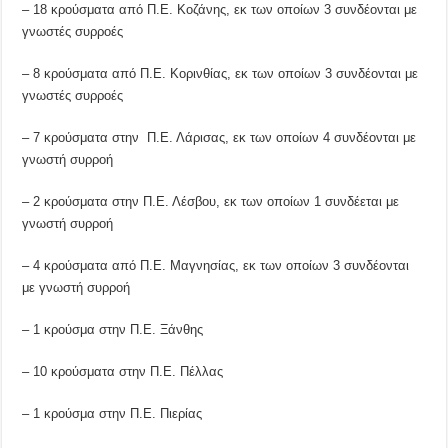
– 18 κρούσματα από Π.Ε. Κοζάνης, εκ των οποίων 3 συνδέονται με
γνωστές συρροές
– 8 κρούσματα από Π.Ε. Κορινθίας, εκ των οποίων 3 συνδέονται με
γνωστές συρροές
– 7 κρούσματα στην Π.Ε. Λάρισας, εκ των οποίων 4 συνδέονται με
γνωστή συρροή
– 2 κρούσματα στην Π.Ε. Λέσβου, εκ των οποίων 1 συνδέεται με
γνωστή συρροή
– 4 κρούσματα από Π.Ε. Μαγνησίας, εκ των οποίων 3 συνδέονται
με γνωστή συρροή
– 1 κρούσμα στην Π.Ε. Ξάνθης
– 10 κρούσματα στην Π.Ε. Πέλλας
– 1 κρούσμα στην Π.Ε. Πιερίας