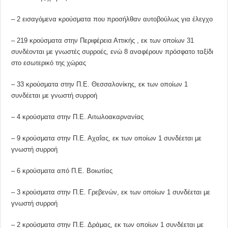
– 2 εισαγόμενα κρούσματα που προσήλθαν αυτοβούλως για έλεγχο
– 219 κρούσματα στην Περιφέρεια Αττικής , εκ των οποίων 31
συνδέονται με γνωστές συρροές, ενώ 8 αναφέρουν πρόσφατο ταξίδι
στο εσωτερικό της χώρας
– 33 κρούσματα στην Π.Ε. Θεσσαλονίκης, εκ των οποίων 1
συνδέεται με γνωστή συρροή
– 4 κρούσματα στην Π.Ε. Αιτωλοακαρνανίας
– 9 κρούσματα στην Π.Ε. Αχαΐας, εκ των οποίων 1 συνδέεται με
γνωστή συρροή
– 6 κρούσματα από Π.Ε. Βοιωτίας
– 3 κρούσματα στην Π.Ε. Γρεβενών, εκ των οποίων 1 συνδέεται με
γνωστή συρροή
– 2 κρούσματα στην Π.Ε. Δράμας, εκ των οποίων 1 συνδέεται με