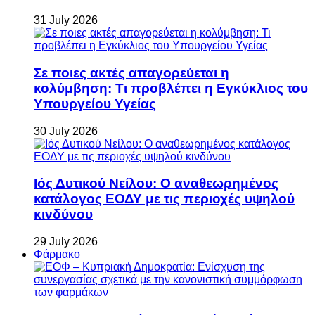
31 July 2026
Σε ποιες ακτές απαγορεύεται η
κολύμβηση: Τι προβλέπει η Εγκύκλιος του
Υπουργείου Υγείας
30 July 2026
Ιός Δυτικού Νείλου: Ο αναθεωρημένος
κατάλογος ΕΟΔΥ με τις περιοχές υψηλού
κινδύνου
29 July 2026
Φάρμακο