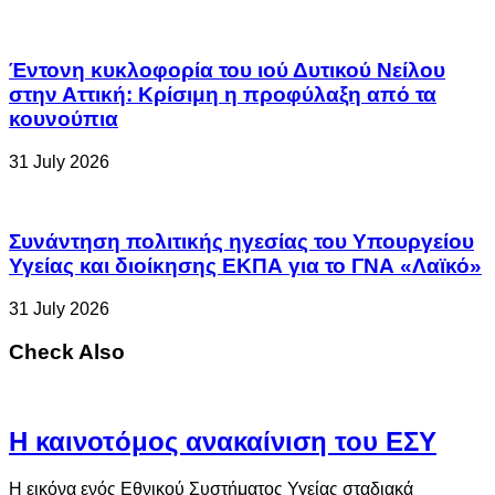
Έντονη κυκλοφορία του ιού Δυτικού Νείλου
στην Αττική: Κρίσιμη η προφύλαξη από τα
κουνούπια
31 July 2026
Συνάντηση πολιτικής ηγεσίας του Υπουργείου
Υγείας και διοίκησης ΕΚΠΑ για το ΓΝΑ «Λαϊκό»
31 July 2026
Check Also
Η καινοτόμος ανακαίνιση του ΕΣΥ
Η εικόνα ενός Εθνικού Συστήματος Υγείας σταδιακά