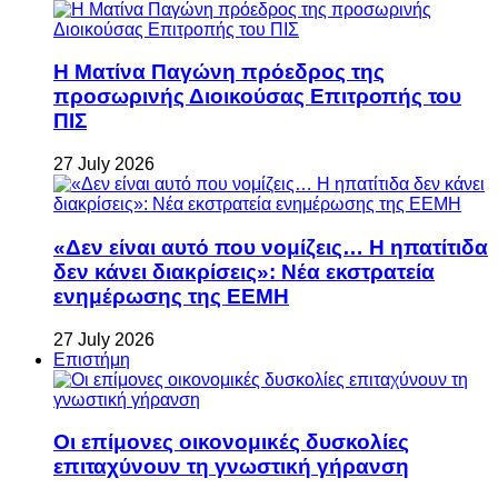
Η Ματίνα Παγώνη πρόεδρος της
προσωρινής Διοικούσας Επιτροπής του
ΠΙΣ
27 July 2026
«Δεν είναι αυτό που νομίζεις… Η ηπατίτιδα
δεν κάνει διακρίσεις»: Νέα εκστρατεία
ενημέρωσης της ΕΕΜΗ
27 July 2026
Επιστήμη
Οι επίμονες οικονομικές δυσκολίες
επιταχύνουν τη γνωστική γήρανση