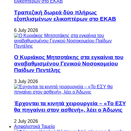
Τραπεζική δωρεά δύο πλήρως
εξοπλισμένων ελικοπτέρων στο ΕΚΑΒ
6 July 2026
Ο Κυριάκος Μητσοτάκης στα εγκαίνια του
αναβαθμισμένου Γενικού Νοσοκομείου
Παίδων Πεντέλης
3 July 2026
Έρχονται τα κινητά χειρουργεία – «Το ΕΣΥ
θα πηγαίνει στον ασθενή», λέει ο Άδωνις
2 July 2026
Ασφαλιστικά Ταμεία