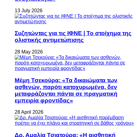
13 July 2026
Συζητώντας για τις ΙΦΝΕ | Το στοίχημα της
ολιστικής αντιμετώπισης
28 May 2026
Μέμη Τσεκούρα: «Τα δικαιώματα των
ασθενών, παρότι κατοχυρωμένα, δεν
μεταφράζονται πάντα σε πραγματική
εμπειρία φροντίδας»
28 April 2026
Δρ. Αμαλία Τσιατούρα: «Η αισθητική