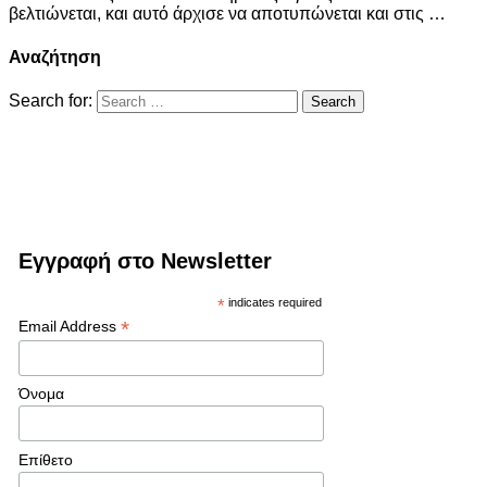
βελτιώνεται, και αυτό άρχισε να αποτυπώνεται και στις …
Αναζήτηση
Search for:
Εγγραφή στο Newsletter
*
indicates required
*
Email Address
Όνομα
Επίθετο