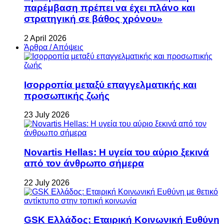
παρέμβαση πρέπει να έχει πλάνο και
στρατηγική σε βάθος χρόνου»
2 April 2026
Άρθρα / Απόψεις
Ισορροπία μεταξύ επαγγελματικής και
προσωπικής ζωής
23 July 2026
Novartis Hellas: Η υγεία του αύριο ξεκινά
από τον άνθρωπο σήμερα
22 July 2026
GSK Ελλάδος: Εταιρική Κοινωνική Ευθύνη