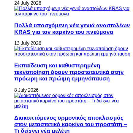
24 July 2026
Πολλά υποσχόμενη νέα γενιά αναστολέων
KRAS για τον καρκίνο του πνεύμονα
13 July 2026
Εκπαίδευση και καθυστερημένη
τεκνοποίηση δρουν προστατευτικά στην
πρόωρη και πρώιμη εμμηνόπαυση
8 July 2026
Διακοπτόμενος ορμονικός αποκλεισμός
στον μεταστατικό καρκίνο του προστάτη –
Τι δείχνει νέα μελέτη