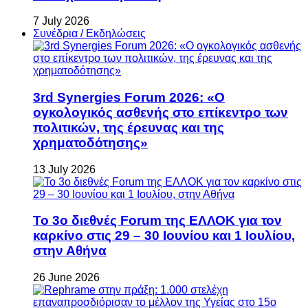
7 July 2026
Συνέδρια / Εκδηλώσεις
3rd Synergies Forum 2026: «Ο
ογκολογικός ασθενής στο επίκεντρο των
πολιτικών, της έρευνας και της
χρηματοδότησης»
13 July 2026
Το 3ο διεθνές Forum της ΕΛΛΟΚ για τον
καρκίνο στις 29 – 30 Ιουνίου και 1 Ιουλίου,
στην Αθήνα
26 June 2026