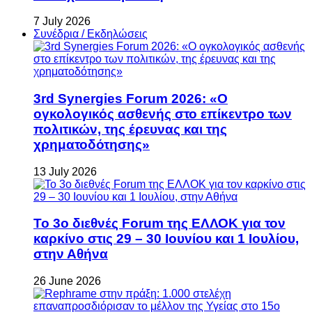
7 July 2026
Συνέδρια / Εκδηλώσεις
3rd Synergies Forum 2026: «Ο
ογκολογικός ασθενής στο επίκεντρο των
πολιτικών, της έρευνας και της
χρηματοδότησης»
13 July 2026
Το 3ο διεθνές Forum της ΕΛΛΟΚ για τον
καρκίνο στις 29 – 30 Ιουνίου και 1 Ιουλίου,
στην Αθήνα
26 June 2026