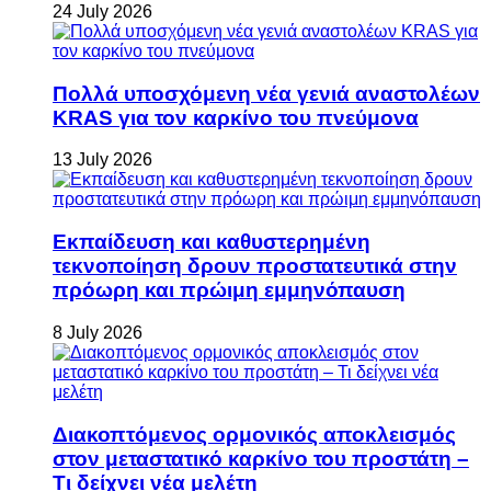
24 July 2026
Πολλά υποσχόμενη νέα γενιά αναστολέων
KRAS για τον καρκίνο του πνεύμονα
13 July 2026
Εκπαίδευση και καθυστερημένη
τεκνοποίηση δρουν προστατευτικά στην
πρόωρη και πρώιμη εμμηνόπαυση
8 July 2026
Διακοπτόμενος ορμονικός αποκλεισμός
στον μεταστατικό καρκίνο του προστάτη –
Τι δείχνει νέα μελέτη