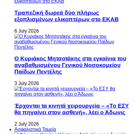
Τραπεζική δωρεά δύο πλήρως
εξοπλισμένων ελικοπτέρων στο ΕΚΑΒ
6 July 2026
Ο Κυριάκος Μητσοτάκης στα εγκαίνια του
αναβαθμισμένου Γενικού Νοσοκομείου
Παίδων Πεντέλης
3 July 2026
Έρχονται τα κινητά χειρουργεία – «Το ΕΣΥ
θα πηγαίνει στον ασθενή», λέει ο Άδωνις
2 July 2026
Ασφαλιστικά Ταμεία