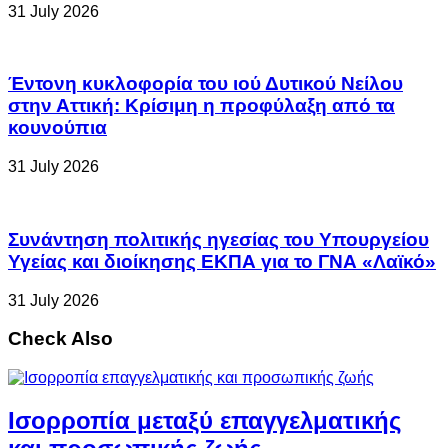
31 July 2026
Έντονη κυκλοφορία του ιού Δυτικού Νείλου
στην Αττική: Κρίσιμη η προφύλαξη από τα
κουνούπια
31 July 2026
Συνάντηση πολιτικής ηγεσίας του Υπουργείου
Υγείας και διοίκησης ΕΚΠΑ για το ΓΝΑ «Λαϊκό»
31 July 2026
Check Also
Ισορροπία μεταξύ επαγγελματικής