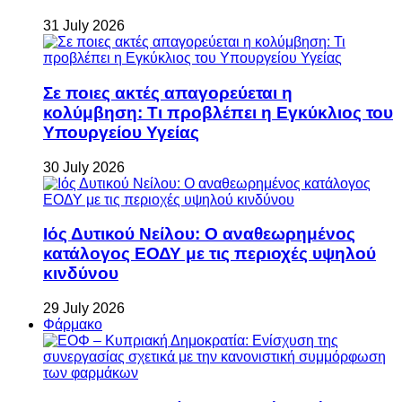
31 July 2026
Σε ποιες ακτές απαγορεύεται η
κολύμβηση: Τι προβλέπει η Εγκύκλιος του
Υπουργείου Υγείας
30 July 2026
Ιός Δυτικού Νείλου: Ο αναθεωρημένος
κατάλογος ΕΟΔΥ με τις περιοχές υψηλού
κινδύνου
29 July 2026
Φάρμακο