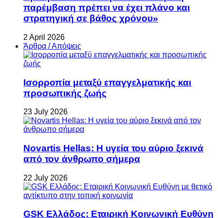
παρέμβαση πρέπει να έχει πλάνο και
στρατηγική σε βάθος χρόνου»
2 April 2026
Άρθρα / Απόψεις
Ισορροπία μεταξύ επαγγελματικής και
προσωπικής ζωής
23 July 2026
Novartis Hellas: Η υγεία του αύριο ξεκινά
από τον άνθρωπο σήμερα
22 July 2026
GSK Ελλάδος: Εταιρική Κοινωνική Ευθύνη