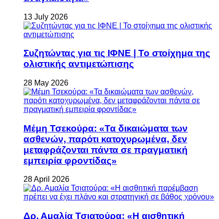
13 July 2026
Συζητώντας για τις ΙΦΝΕ | Το στοίχημα της
ολιστικής αντιμετώπισης
28 May 2026
Μέμη Τσεκούρα: «Τα δικαιώματα των
ασθενών, παρότι κατοχυρωμένα, δεν
μεταφράζονται πάντα σε πραγματική
εμπειρία φροντίδας»
28 April 2026
Δρ. Αμαλία Τσιατούρα: «Η αισθητική