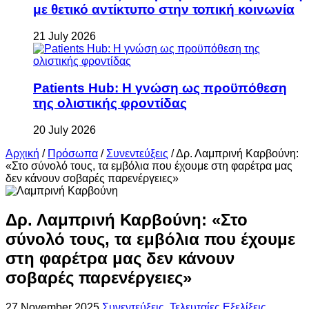
με θετικό αντίκτυπο στην τοπική κοινωνία
21 July 2026
Patients Hub: Η γνώση ως προϋπόθεση
της ολιστικής φροντίδας
20 July 2026
Αρχική
/
Πρόσωπα
/
Συνεντεύξεις
/
Δρ. Λαμπρινή Καρβούνη:
«Στο σύνολό τους, τα εμβόλια που έχουμε στη φαρέτρα μας
δεν κάνουν σοβαρές παρενέργειες»
Δρ. Λαμπρινή Καρβούνη: «Στο
σύνολό τους, τα εμβόλια που έχουμε
στη φαρέτρα μας δεν κάνουν
σοβαρές παρενέργειες»
27 November 2025
Συνεντεύξεις
,
Τελευταίες Εξελίξεις