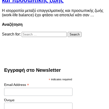
και προσωπικής ζωής
Η ισορροπία μεταξύ επαγγελματικής και προσωπικής ζωής
(work-life balance) έχει φτάσει να αποτελεί κάτι σαν …
Αναζήτηση
Search for:
Εγγραφή στο Newsletter
*
indicates required
*
Email Address
Όνομα