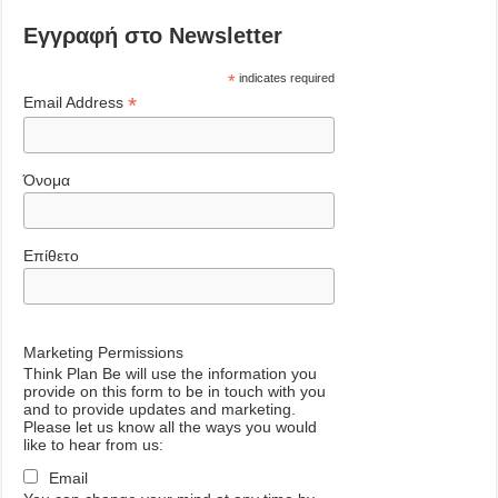
Εγγραφή στο Newsletter
*
indicates required
*
Email Address
Όνομα
Επίθετο
Marketing Permissions
Think Plan Be will use the information you
provide on this form to be in touch with you
and to provide updates and marketing.
Please let us know all the ways you would
like to hear from us:
Email