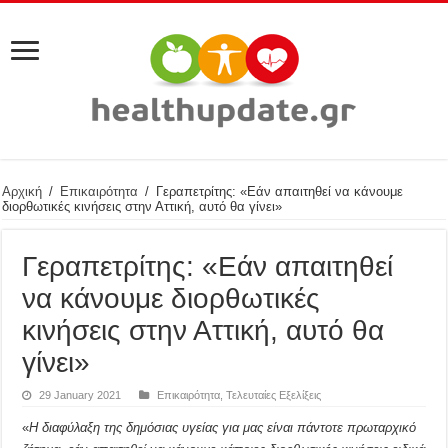
Αρχική
/
Επικαιρότητα
/
Γεραπετρίτης: «Εάν απαιτηθεί να κάνουμε
διορθωτικές κινήσεις στην Αττική, αυτό θα γίνει»
Γεραπετρίτης: «Εάν απαιτηθεί
να κάνουμε διορθωτικές
κινήσεις στην Αττική, αυτό θα
γίνει»
29 January 2021
Επικαιρότητα
,
Τελευταίες Εξελίξεις
«
Η διαφύλαξη της δημόσιας υγείας για μας είναι πάντοτε πρωταρχικό