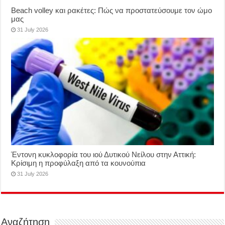
Beach volley και ρακέτες: Πώς να προστατεύσουμε τον ώμο
μας
31 July 2026
Έντονη κυκλοφορία του ιού Δυτικού Νείλου στην Αττική:
Κρίσιμη η προφύλαξη από τα κουνούπια
31 July 2026
Αναζήτηση