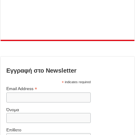
Εγγραφή στο Newsletter
*
indicates required
*
Email Address
Όνομα
Επίθετο