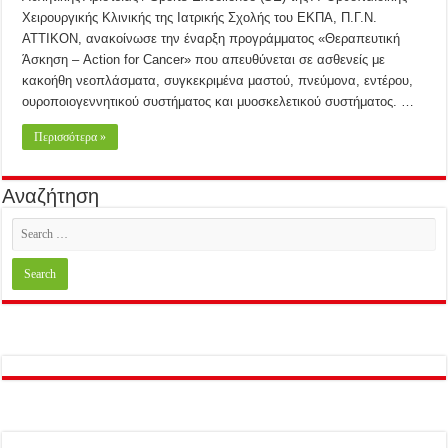
Χειρουργικής Κλινικής της Ιατρικής Σχολής του ΕΚΠΑ, Π.Γ.Ν.
ΑΤΤΙΚΟΝ, ανακοίνωσε την έναρξη προγράμματος «Θεραπευτική
Άσκηση – Action for Cancer» που απευθύνεται σε ασθενείς με
κακοήθη νεοπλάσματα, συγκεκριμένα μαστού, πνεύμονα, εντέρου,
ουροποιογεννητικού συστήματος και μυοσκελετικού συστήματος. …
Περισσότερα »
Αναζήτηση