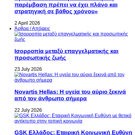
παρέμβαση πρέπει να έχει πλάνο και
στρατηγική σε βάθος χρόνου»
2 April 2026
Άρθρα / Απόψεις
Ισορροπία μεταξύ επαγγελματικής και
προσωπικής ζωής
23 July 2026
Novartis Hellas: Η υγεία του αύριο ξεκινά
από τον άνθρωπο σήμερα
22 July 2026
GSK Ελλάδος: Εταιρική Κοινωνική Ευθύνη