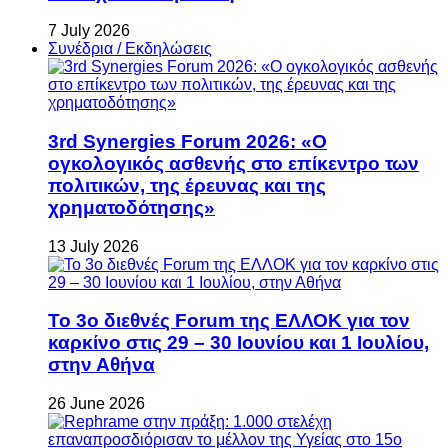
7 July 2026
Συνέδρια / Εκδηλώσεις
3rd Synergies Forum 2026: «Ο
ογκολογικός ασθενής στο επίκεντρο των
πολιτικών, της έρευνας και της
χρηματοδότησης»
13 July 2026
Το 3ο διεθνές Forum της ΕΛΛΟΚ για τον
καρκίνο στις 29 – 30 Ιουνίου και 1 Ιουλίου,
στην Αθήνα
26 June 2026