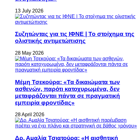
13 July 2026
Συζητώντας για τις ΙΦΝΕ | Το στοίχημα της
ολιστικής αντιμετώπισης
28 May 2026
Μέμη Τσεκούρα: «Τα δικαιώματα των
ασθενών, παρότι κατοχυρωμένα, δεν
μεταφράζονται πάντα σε πραγματική
εμπειρία φροντίδας»
28 April 2026
Δρ. Αμαλία Τσιατούρα: «Η αισθητική