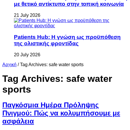
με θετικό αντίκτυπο στην τοπική κοινωνία
21 July 2026
Patients Hub: Η γνώση ως προϋπόθεση
της ολιστικής φροντίδας
20 July 2026
Αρχική
/
Tag Archives: safe water sports
Tag Archives:
safe water
sports
Παγκόσμια Ημέρα Πρόληψης
Πνιγμού: Πώς να κολυμπήσουμε με
ασφάλεια