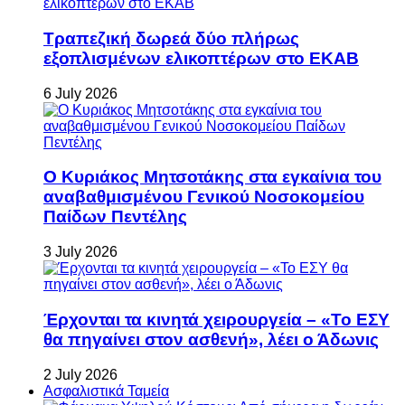
Τραπεζική δωρεά δύο πλήρως
εξοπλισμένων ελικοπτέρων στο ΕΚΑΒ
6 July 2026
Ο Κυριάκος Μητσοτάκης στα εγκαίνια του
αναβαθμισμένου Γενικού Νοσοκομείου
Παίδων Πεντέλης
3 July 2026
Έρχονται τα κινητά χειρουργεία – «Το ΕΣΥ
θα πηγαίνει στον ασθενή», λέει ο Άδωνις
2 July 2026
Ασφαλιστικά Ταμεία