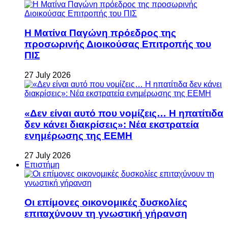
Η Ματίνα Παγώνη πρόεδρος της
προσωρινής Διοικούσας Επιτροπής του
ΠΙΣ
27 July 2026
«Δεν είναι αυτό που νομίζεις… Η ηπατίτιδα
δεν κάνει διακρίσεις»: Νέα εκστρατεία
ενημέρωσης της ΕΕΜΗ
27 July 2026
Επιστήμη
Οι επίμονες οικονομικές δυσκολίες
επιταχύνουν τη γνωστική γήρανση