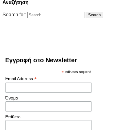
Αναζήτηση
Search for:
Εγγραφή στο Newsletter
*
indicates required
*
Email Address
Όνομα
Επίθετο