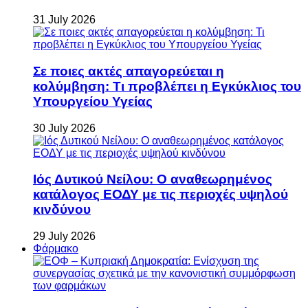
31 July 2026
Σε ποιες ακτές απαγορεύεται η
κολύμβηση: Τι προβλέπει η Εγκύκλιος του
Υπουργείου Υγείας
30 July 2026
Ιός Δυτικού Νείλου: Ο αναθεωρημένος
κατάλογος ΕΟΔΥ με τις περιοχές υψηλού
κινδύνου
29 July 2026
Φάρμακο