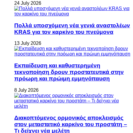
24 July 2026
Πολλά υποσχόμενη νέα γενιά αναστολέων
KRAS για τον καρκίνο του πνεύμονα
13 July 2026
Εκπαίδευση και καθυστερημένη
τεκνοποίηση δρουν προστατευτικά στην
πρόωρη και πρώιμη εμμηνόπαυση
8 July 2026
Διακοπτόμενος ορμονικός αποκλεισμός
στον μεταστατικό καρκίνο του προστάτη –
Τι δείχνει νέα μελέτη