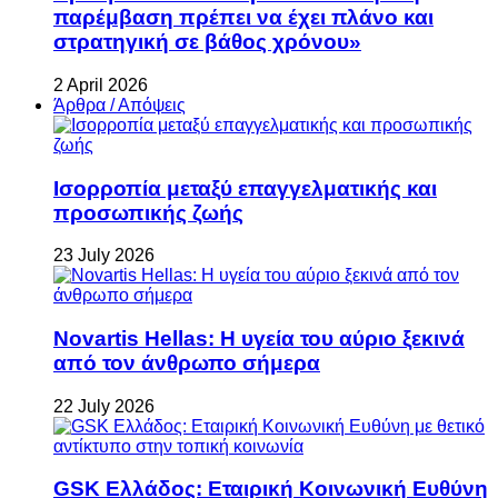
παρέμβαση πρέπει να έχει πλάνο και
στρατηγική σε βάθος χρόνου»
2 April 2026
Άρθρα / Απόψεις
Ισορροπία μεταξύ επαγγελματικής και
προσωπικής ζωής
23 July 2026
Novartis Hellas: Η υγεία του αύριο ξεκινά
από τον άνθρωπο σήμερα
22 July 2026
GSK Ελλάδος: Εταιρική Κοινωνική Ευθύνη