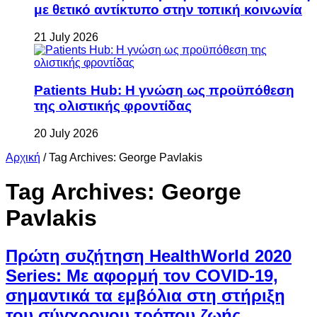
με θετικό αντίκτυπο στην τοπική κοινωνία
21 July 2026
Patients Hub: Η γνώση ως προϋπόθεση
της ολιστικής φροντίδας
20 July 2026
Αρχική
/
Tag Archives: George Pavlakis
Tag Archives:
George
Pavlakis
Πρώτη συζήτηση HealthWorld 2020
Series: Με αφορμή τον COVID-19,
σημαντικά τα εμβόλια στη στήριξη
του σύγχρονου τρόπου ζωής