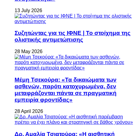
13 July 2026
Συζητώντας για τις ΙΦΝΕ | Το στοίχημα της
ολιστικής αντιμετώπισης
28 May 2026
Μέμη Τσεκούρα: «Τα δικαιώματα των
ασθενών, παρότι κατοχυρωμένα, δεν
μεταφράζονται πάντα σε πραγματική
εμπειρία φροντίδας»
28 April 2026
Δρ. Αμαλία Τσιατούρα: «Η αισθητική