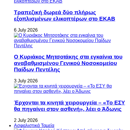
Τραπεζική δωρεά δύο πλήρως
εξοπλισμένων ελικοπτέρων στο ΕΚΑΒ
6 July 2026
Ο Κυριάκος Μητσοτάκης στα εγκαίνια του
αναβαθμισμένου Γενικού Νοσοκομείου
Παίδων Πεντέλης
3 July 2026
Έρχονται τα κινητά χειρουργεία – «Το ΕΣΥ
θα πηγαίνει στον ασθενή», λέει ο Άδωνις
2 July 2026
Ασφαλιστικά Ταμεία