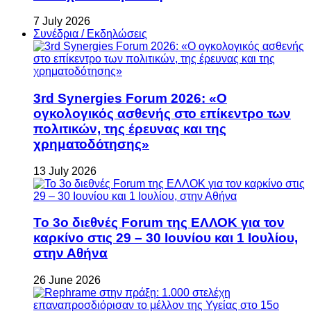
7 July 2026
Συνέδρια / Εκδηλώσεις
3rd Synergies Forum 2026: «Ο
ογκολογικός ασθενής στο επίκεντρο των
πολιτικών, της έρευνας και της
χρηματοδότησης»
13 July 2026
Το 3ο διεθνές Forum της ΕΛΛΟΚ για τον
καρκίνο στις 29 – 30 Ιουνίου και 1 Ιουλίου,
στην Αθήνα
26 June 2026