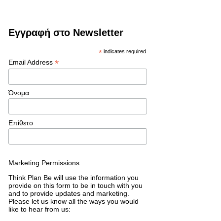
Εγγραφή στο Newsletter
*
indicates required
*
Email Address
Όνομα
Επίθετο
Marketing Permissions
Think Plan Be will use the information you
provide on this form to be in touch with you
and to provide updates and marketing.
Please let us know all the ways you would
like to hear from us: