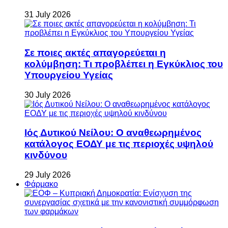
31 July 2026
Σε ποιες ακτές απαγορεύεται η
κολύμβηση: Τι προβλέπει η Εγκύκλιος του
Υπουργείου Υγείας
30 July 2026
Ιός Δυτικού Νείλου: Ο αναθεωρημένος
κατάλογος ΕΟΔΥ με τις περιοχές υψηλού
κινδύνου
29 July 2026
Φάρμακο