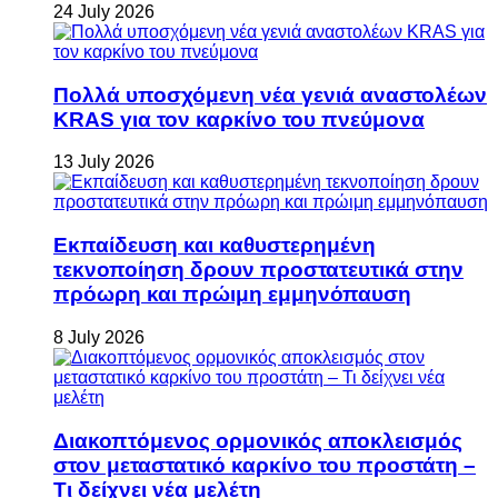
24 July 2026
Πολλά υποσχόμενη νέα γενιά αναστολέων
KRAS για τον καρκίνο του πνεύμονα
13 July 2026
Εκπαίδευση και καθυστερημένη
τεκνοποίηση δρουν προστατευτικά στην
πρόωρη και πρώιμη εμμηνόπαυση
8 July 2026
Διακοπτόμενος ορμονικός αποκλεισμός
στον μεταστατικό καρκίνο του προστάτη –
Τι δείχνει νέα μελέτη