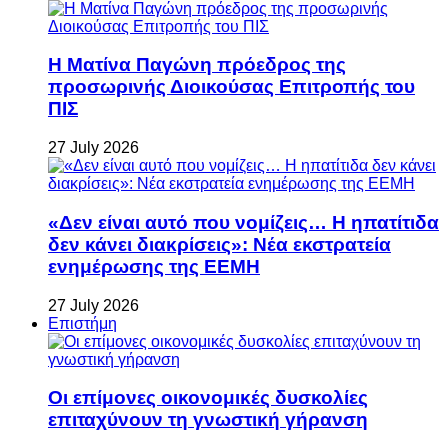
Η Ματίνα Παγώνη πρόεδρος της
προσωρινής Διοικούσας Επιτροπής του
ΠΙΣ
27 July 2026
«Δεν είναι αυτό που νομίζεις… Η ηπατίτιδα
δεν κάνει διακρίσεις»: Νέα εκστρατεία
ενημέρωσης της ΕΕΜΗ
27 July 2026
Επιστήμη
Οι επίμονες οικονομικές δυσκολίες
επιταχύνουν τη γνωστική γήρανση