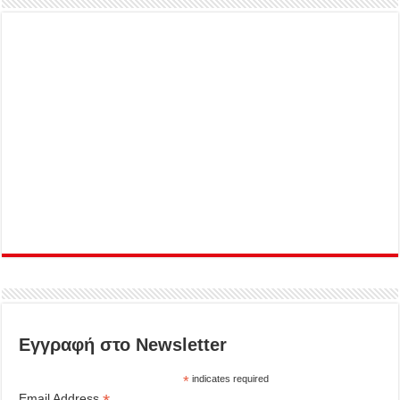
Εγγραφή στο Newsletter
*
indicates required
Email Address