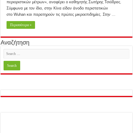
περιοριστικών μέτρων», αναφέρει ο καθηγητής Σωτήρης Τσιόδρας.
Σύμφωνα με τον ίδιο, στην Κίνα είδαν άνοδο περιστατικών
στο Wuhan και παρατηρούν τις πρώτες μικροεπιδημίες. Στην …
Περισσότερα »
Αναζήτηση