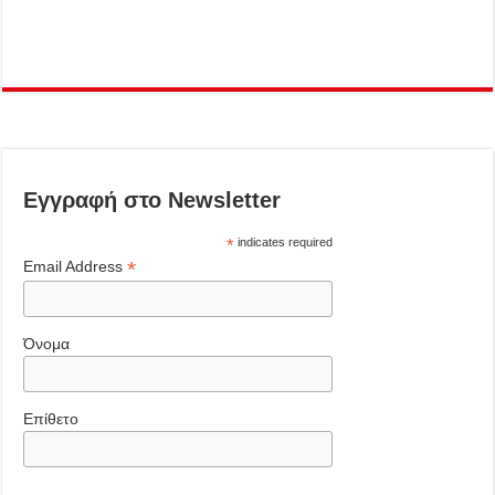
Εγγραφή στο Newsletter
*
indicates required
*
Email Address
Όνομα
Επίθετο