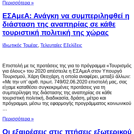
Περισσότερα »
ΕΣΑμεΑ: Ανάγκη να συμπεριληφθεί η
διάσταση της αναπηρίας σε κάθε
τουριστική πολιτική της χώρας
Ιδιωτικός Τομέας
,
Τελευταίες Εξελίξεις
Επιστολή με τις προτάσεις της για το πρόγραμμα «Τουρισμός
για όλους» του 2020 απέστειλε η ΕΣΑμεΑ στον Υπουργό
Τουρισμού, Χάρη Θεοχάρη, η οποία αναφέρει, μεταξύ άλλων:
«Mε την υπ’ αριθ. πρωτ. 749/02.06.2020 επιστολή μας, σας
είχαμε καταθέσει συγκεκριμένες προτάσεις για τη
συμπερίληψη της διάστασης της αναπηρίας σε κάθε
τουριστική πολιτική, διαδικασία, δράση, μέτρο και
πρόγραμμα, μέσω της εφαρμογής προγράμματος κοινωνικού
…
Περισσότερα »
Οι εξαιρέσεις στις πτήσεις εξωτερικού