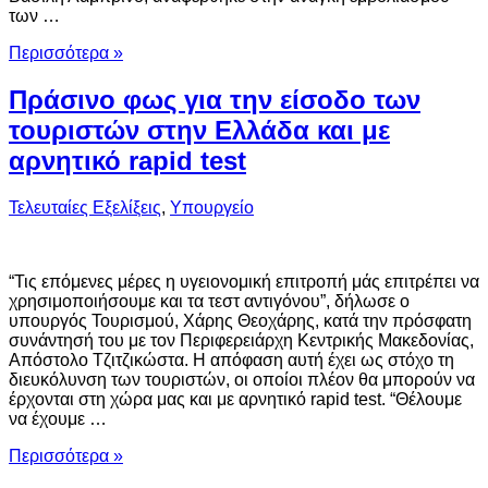
των …
Περισσότερα »
Πράσινο φως για την είσοδο των
τουριστών στην Ελλάδα και με
αρνητικό rapid test
Τελευταίες Εξελίξεις
,
Υπουργείο
“Τις επόμενες μέρες η υγειονομική επιτροπή μάς επιτρέπει να
χρησιμοποιήσουμε και τα τεστ αντιγόνου”, δήλωσε ο
υπουργός Τουρισμού, Χάρης Θεοχάρης, κατά την πρόσφατη
συνάντησή του με τον Περιφερειάρχη Κεντρικής Μακεδονίας,
Απόστολο Τζιτζικώστα. Η απόφαση αυτή έχει ως στόχο τη
διευκόλυνση των τουριστών, οι οποίοι πλέον θα μπορούν να
έρχονται στη χώρα μας και με αρνητικό rapid test. “Θέλουμε
να έχουμε …
Περισσότερα »