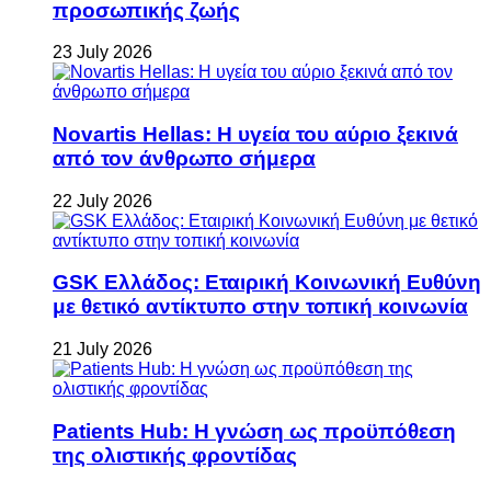
προσωπικής ζωής
23 July 2026
Novartis Hellas: Η υγεία του αύριο ξεκινά
από τον άνθρωπο σήμερα
22 July 2026
GSK Ελλάδος: Εταιρική Κοινωνική Ευθύνη
με θετικό αντίκτυπο στην τοπική κοινωνία
21 July 2026
Patients Hub: Η γνώση ως προϋπόθεση
της ολιστικής φροντίδας