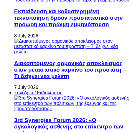
Εκπαίδευση και καθυστερημένη
τεκνοποίηση δρουν προστατευτικά στην
πρόωρη και πρώιμη εμμηνόπαυση
8 July 2026
Διακοπτόμενος ορμονικός αποκλεισμός
στον μεταστατικό καρκίνο του προστάτη –
Τι δείχνει νέα μελέτη
7 July 2026
Συνέδρια / Εκδηλώσεις
3rd Synergies Forum 2026: «Ο
ογκολογικός ασθενής στο επίκεντρο των