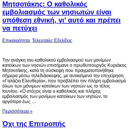
Μητσοτάκης: Ο καθολικός
εμβολιασμός των νησιωτών είναι
υπόθεση εθνική, γι’ αυτό και πρέπει
να πετύχει
Επικαιρότητα
,
Τελευταίες Εξελίξεις
Την ανάγκη του καθολικού εμβολιασμού των μονίμων
κατοίκων των νησιών επισήμανε ο πρωθυπουργός Κυριάκος
Μητσοτάκης, κατά τη σύσκεψη που πραγματοποιήθηκε
σήμερα μέσω τηλεδιάσκεψης, με αντικείμενο την επιχείρηση
«Γαλάζια Ελευθερία», που προβλέπει τον πλήρη εμβολιασμό
όλων των μόνιμων κατοίκων των νησιών ως το τέλος
Ιουνίου. «Ο στόχος είναι ο καθολικός και πλήρης
εμβολιασμός των μονίμων κατοίκων των νησιών, το
αργότερο έως …
Περισσότερα »
Όχι της Επιτροπής