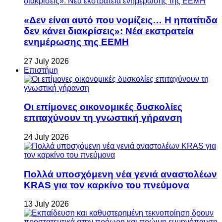
«Δεν είναι αυτό που νομίζεις… Η ηπατίτιδα
δεν κάνει διακρίσεις»: Νέα εκστρατεία
ενημέρωσης της ΕΕΜΗ
27 July 2026
Επιστήμη
Οι επίμονες οικονομικές δυσκολίες
επιταχύνουν τη γνωστική γήρανση
24 July 2026
Πολλά υποσχόμενη νέα γενιά αναστολέων
KRAS για τον καρκίνο του πνεύμονα
13 July 2026