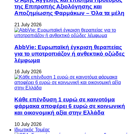
της Επιτροπής Αξιολόγησης και
Αποζημίωσης Φαρμάκων – Όλα τα μέλη
21 July 2026
AbbVie: Ευρωπαϊκή έγκριση θεραπείας
για το υποτροπιάζον ή ανθεκτικό οζώδες
λέμφωμα
16 July 2026
Κάθε επένδυση 1 ευρώ σε καινοτόμα
φάρμακα αποφέρει 6 ευρώ σε κοινωνική
και οικονομική αξία στην Ελλάδα
10 July 2026
Ιδιωτικός Τομέας