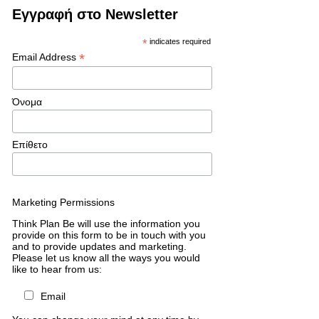
Εγγραφή στο Newsletter
*
indicates required
*
Email Address
Όνομα
Επίθετο
Marketing Permissions
Think Plan Be will use the information you
provide on this form to be in touch with you
and to provide updates and marketing.
Please let us know all the ways you would
like to hear from us:
Email