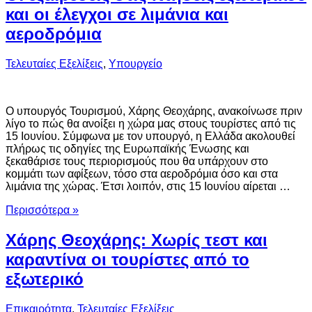
και οι έλεγχοι σε λιμάνια και
αεροδρόμια
Τελευταίες Εξελίξεις
,
Υπουργείο
Ο υπουργός Τουρισμού, Χάρης Θεοχάρης, ανακοίνωσε πριν
λίγο το πώς θα ανοίξει η χώρα μας στους τουρίστες από τις
15 Ιουνίου. Σύμφωνα με τον υπουργό, η Ελλάδα ακολουθεί
πλήρως τις οδηγίες της Ευρωπαϊκής Ένωσης και
ξεκαθάρισε τους περιορισμούς που θα υπάρχουν στο
κομμάτι των αφίξεων, τόσο στα αεροδρόμια όσο και στα
λιμάνια της χώρας. Έτσι λοιπόν, στις 15 Ιουνίου αίρεται …
Περισσότερα »
Χάρης Θεοχάρης: Χωρίς τεστ και
καραντίνα οι τουρίστες από το
εξωτερικό
Επικαιρότητα
,
Τελευταίες Εξελίξεις