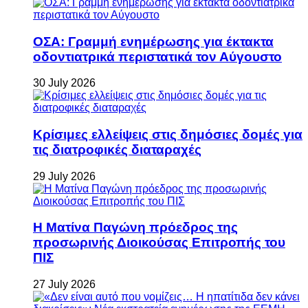
ΟΣΑ: Γραμμή ενημέρωσης για έκτακτα
οδοντιατρικά περιστατικά τον Αύγουστο
30 July 2026
Κρίσιμες ελλείψεις στις δημόσιες δομές για
τις διατροφικές διαταραχές
29 July 2026
Η Ματίνα Παγώνη πρόεδρος της
προσωρινής Διοικούσας Επιτροπής του
ΠΙΣ
27 July 2026