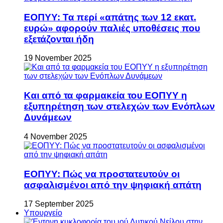
ΕΟΠΥΥ: Τα περί «απάτης των 12 εκατ.
ευρώ» αφορούν παλιές υποθέσεις που
εξετάζονται ήδη
19 November 2025
Και από τα φαρμακεία του ΕΟΠΥΥ η
εξυπηρέτηση των στελεχών των Ενόπλων
Δυνάμεων
4 November 2025
ΕΟΠΥΥ: Πώς να προστατευτούν οι
ασφαλισμένοι από την ψηφιακή απάτη
17 September 2025
Υπουργείο