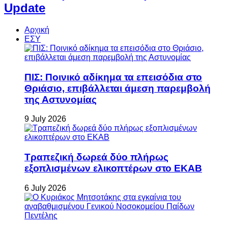
Update
Αρχική
ΕΣΥ
ΠΙΣ: Ποινικό αδίκημα τα επεισόδια στο
Θριάσιο, επιβάλλεται άμεση παρεμβολή
της Αστυνομίας
9 July 2026
Τραπεζική δωρεά δύο πλήρως
εξοπλισμένων ελικοπτέρων στο ΕΚΑΒ
6 July 2026