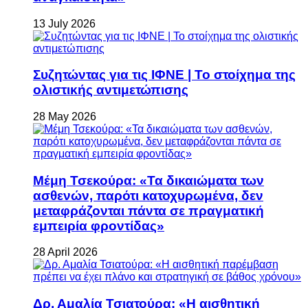
13 July 2026
Συζητώντας για τις ΙΦΝΕ | Το στοίχημα της
ολιστικής αντιμετώπισης
28 May 2026
Μέμη Τσεκούρα: «Τα δικαιώματα των
ασθενών, παρότι κατοχυρωμένα, δεν
μεταφράζονται πάντα σε πραγματική
εμπειρία φροντίδας»
28 April 2026
Δρ. Αμαλία Τσιατούρα: «Η αισθητική