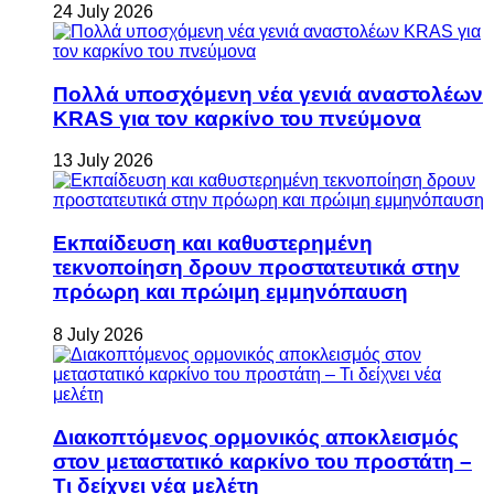
24 July 2026
Πολλά υποσχόμενη νέα γενιά αναστολέων
KRAS για τον καρκίνο του πνεύμονα
13 July 2026
Εκπαίδευση και καθυστερημένη
τεκνοποίηση δρουν προστατευτικά στην
πρόωρη και πρώιμη εμμηνόπαυση
8 July 2026
Διακοπτόμενος ορμονικός αποκλεισμός
στον μεταστατικό καρκίνο του προστάτη –
Τι δείχνει νέα μελέτη