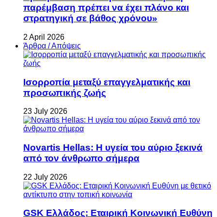
παρέμβαση πρέπει να έχει πλάνο και
στρατηγική σε βάθος χρόνου»
2 April 2026
Άρθρα / Απόψεις
Ισορροπία μεταξύ επαγγελματικής και
προσωπικής ζωής
23 July 2026
Novartis Hellas: Η υγεία του αύριο ξεκινά
από τον άνθρωπο σήμερα
22 July 2026
GSK Ελλάδος: Εταιρική Κοινωνική Ευθύνη