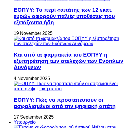
ΕΟΠΥΥ: Τα περί «απάτης των 12 εκατ.
ευρώ» αφορούν παλιές υποθέσεις που
εξετάζονται ήδη
19 November 2025
Και από τα φαρμακεία του ΕΟΠΥΥ η
εξυπηρέτηση των στελεχών των Ενόπλων
Δυνάμεων
4 November 2025
ΕΟΠΥΥ: Πώς να προστατευτούν οι
ασφαλισμένοι από την ψηφιακή απάτη
17 September 2025
Υπουργείο