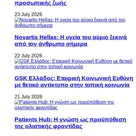
προσωπικής ζωής
23 July 2026
Novartis Hellas: Η υγεία του αύριο ξεκινά
από τον άνθρωπο σήμερα
22 July 2026
GSK Ελλάδος: Εταιρική Κοινωνική Ευθύνη
με θετικό αντίκτυπο στην τοπική κοινωνία
21 July 2026
Patients Hub: Η γνώση ως προϋπόθεση
της ολιστικής φροντίδας