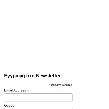
Εγγραφή στο Newsletter
*
indicates required
*
Email Address
Όνομα