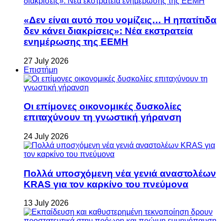
«Δεν είναι αυτό που νομίζεις… Η ηπατίτιδα
δεν κάνει διακρίσεις»: Νέα εκστρατεία
ενημέρωσης της ΕΕΜΗ
27 July 2026
Επιστήμη
Οι επίμονες οικονομικές δυσκολίες
επιταχύνουν τη γνωστική γήρανση
24 July 2026
Πολλά υποσχόμενη νέα γενιά αναστολέων
KRAS για τον καρκίνο του πνεύμονα
13 July 2026