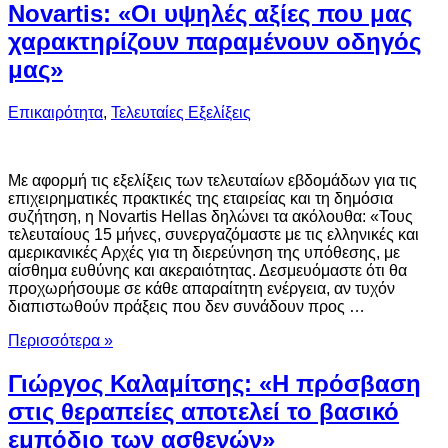
Novartis: «Οι υψηλές αξίες που μας
χαρακτηρίζουν παραμένουν οδηγός
μας»
Επικαιρότητα
,
Τελευταίες Εξελίξεις
Με αφορμή τις εξελίξεις των τελευταίων εβδομάδων για τις
επιχειρηματικές πρακτικές της εταιρείας και τη δημόσια
συζήτηση, η Novartis Hellas δηλώνει τα ακόλουθα: «Τους
τελευταίους 15 μήνες, συνεργαζόμαστε με τις ελληνικές και
αμερικανικές Αρχές για τη διερεύνηση της υπόθεσης, με
αίσθημα ευθύνης και ακεραιότητας. Δεσμευόμαστε ότι θα
προχωρήσουμε σε κάθε απαραίτητη ενέργεια, αν τυχόν
διαπιστωθούν πράξεις που δεν συνάδουν προς …
Περισσότερα »
Γιώργος Καλαμίτσης: «Η πρόσβαση
στις θεραπείες αποτελεί το βασικό
εμπόδιο των ασθενών»