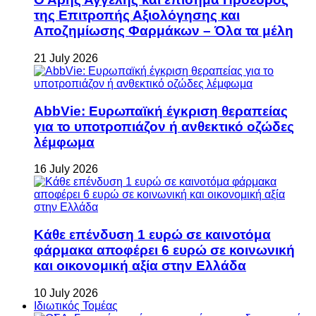
της Επιτροπής Αξιολόγησης και
Αποζημίωσης Φαρμάκων – Όλα τα μέλη
21 July 2026
AbbVie: Ευρωπαϊκή έγκριση θεραπείας
για το υποτροπιάζον ή ανθεκτικό οζώδες
λέμφωμα
16 July 2026
Κάθε επένδυση 1 ευρώ σε καινοτόμα
φάρμακα αποφέρει 6 ευρώ σε κοινωνική
και οικονομική αξία στην Ελλάδα
10 July 2026
Ιδιωτικός Τομέας