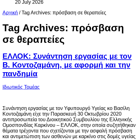
20 July 2026
Αρχική
/
Tag Archives: πρόσβαση σε θεραπείες
Tag Archives:
πρόσβαση
σε θεραπείες
ΕΛΛΟΚ: Συνάντηση εργασίας με τον
Β. Κοντοζαμάνη, με αφορμή και την
πανδημία
Ιδιωτικός Τομέας
Συνάντηση εργασίας με τον Υφυπουργό Υγείας κο Βασίλη
Κοντοζαμάνη είχε την Παρασκευή 30 Οκτωβρίου 2020
αντιπροσωπεία του Διοικητικού Συμβουλίου της Ελληνικής
Ομοσπονδίας Καρκίνου – ΕΛΛΟΚ, στην οποία συζητήθηκαν
θέματα τρέχοντα που σχετίζονται με την ασφαλή πρόσβαση
και αντιμετώπιση των ασθενών με καρκίνο στις δομές υγείας