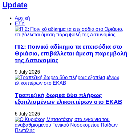
Update
Αρχική
ΕΣΥ
ΠΙΣ: Ποινικό αδίκημα τα επεισόδια στο
Θριάσιο, επιβάλλεται άμεση παρεμβολή
της Αστυνομίας
9 July 2026
Τραπεζική δωρεά δύο πλήρως
εξοπλισμένων ελικοπτέρων στο ΕΚΑΒ
6 July 2026