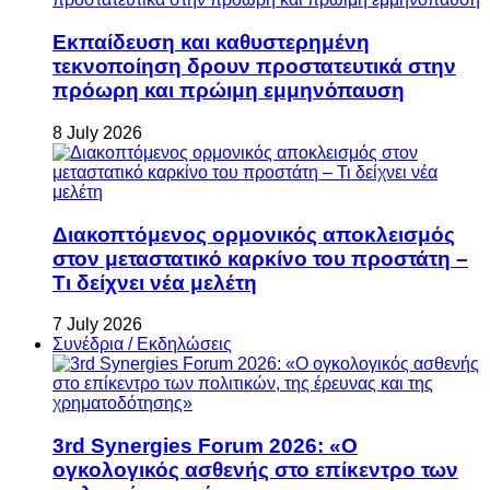
Εκπαίδευση και καθυστερημένη
τεκνοποίηση δρουν προστατευτικά στην
πρόωρη και πρώιμη εμμηνόπαυση
8 July 2026
Διακοπτόμενος ορμονικός αποκλεισμός
στον μεταστατικό καρκίνο του προστάτη –
Τι δείχνει νέα μελέτη
7 July 2026
Συνέδρια / Εκδηλώσεις
3rd Synergies Forum 2026: «Ο
ογκολογικός ασθενής στο επίκεντρο των