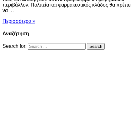
περιβάλλον. Πολιτεία και φαρμακευτικός κλάδος θα πρέπει
να …
Περισσότερα »
Αναζήτηση
Search for: