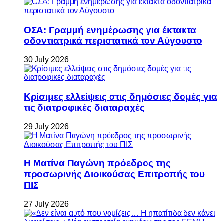
ΟΣΑ: Γραμμή ενημέρωσης για έκτακτα
οδοντιατρικά περιστατικά τον Αύγουστο
30 July 2026
Κρίσιμες ελλείψεις στις δημόσιες δομές για
τις διατροφικές διαταραχές
29 July 2026
Η Ματίνα Παγώνη πρόεδρος της
προσωρινής Διοικούσας Επιτροπής του
ΠΙΣ
27 July 2026