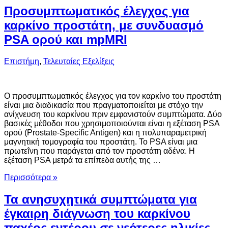
Προσυμπτωματικός έλεγχος για
καρκίνο προστάτη, με συνδυασμό
PSA ορού και mpMRI
Επιστήμη
,
Τελευταίες Εξελίξεις
Ο προσυμπτωματικός έλεγχος για τον καρκίνο του προστάτη
είναι μια διαδικασία που πραγματοποιείται με στόχο την
ανίχνευση του καρκίνου πριν εμφανιστούν συμπτώματα. Δύο
βασικές μέθοδοι που χρησιμοποιούνται είναι η εξέταση PSA
ορού (Prostate-Specific Antigen) και η πολυπαραμετρική
μαγνητική τομογραφία του προστάτη. Το PSA είναι μια
πρωτεΐνη που παράγεται από τον προστάτη αδένα. Η
εξέταση PSA μετρά τα επίπεδα αυτής της …
Περισσότερα »
Τα ανησυχητικά συμπτώματα για
έγκαιρη διάγνωση του καρκίνου
παχέος εντέρου σε νεότερες ηλικίες