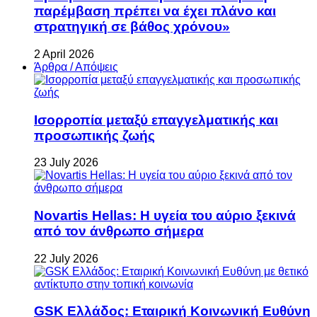
παρέμβαση πρέπει να έχει πλάνο και
στρατηγική σε βάθος χρόνου»
2 April 2026
Άρθρα / Απόψεις
Ισορροπία μεταξύ επαγγελματικής και
προσωπικής ζωής
23 July 2026
Novartis Hellas: Η υγεία του αύριο ξεκινά
από τον άνθρωπο σήμερα
22 July 2026
GSK Ελλάδος: Εταιρική Κοινωνική Ευθύνη