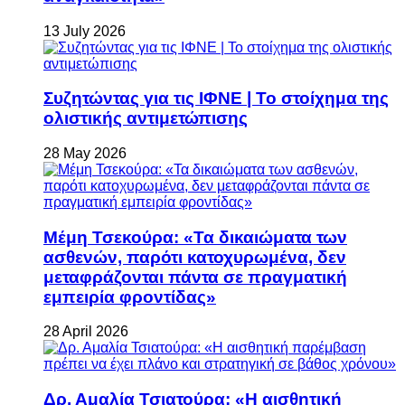
13 July 2026
Συζητώντας για τις ΙΦΝΕ | Το στοίχημα της
ολιστικής αντιμετώπισης
28 May 2026
Μέμη Τσεκούρα: «Τα δικαιώματα των
ασθενών, παρότι κατοχυρωμένα, δεν
μεταφράζονται πάντα σε πραγματική
εμπειρία φροντίδας»
28 April 2026
Δρ. Αμαλία Τσιατούρα: «Η αισθητική