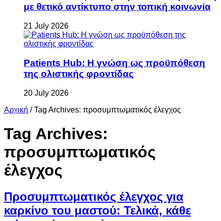
με θετικό αντίκτυπο στην τοπική κοινωνία
21 July 2026
Patients Hub: Η γνώση ως προϋπόθεση
της ολιστικής φροντίδας
20 July 2026
Αρχική
/
Tag Archives: προσυμπτωματικός έλεγχος
Tag Archives:
προσυμπτωματικός
έλεγχος
Προσυμπτωματικός έλεγχος για
καρκίνο του μαστού: Τελικά, κάθε