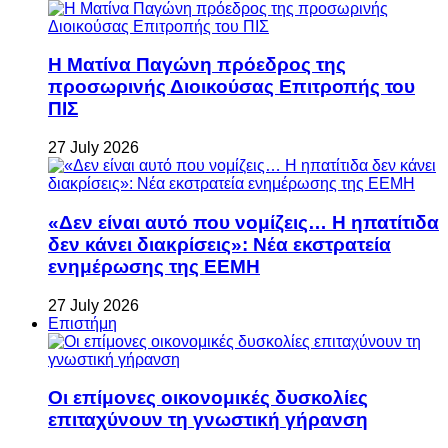
Η Ματίνα Παγώνη πρόεδρος της
προσωρινής Διοικούσας Επιτροπής του
ΠΙΣ
27 July 2026
«Δεν είναι αυτό που νομίζεις… Η ηπατίτιδα
δεν κάνει διακρίσεις»: Νέα εκστρατεία
ενημέρωσης της ΕΕΜΗ
27 July 2026
Επιστήμη
Οι επίμονες οικονομικές δυσκολίες
επιταχύνουν τη γνωστική γήρανση