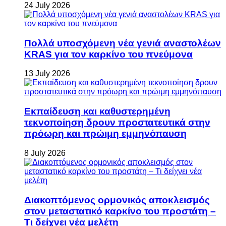
24 July 2026
Πολλά υποσχόμενη νέα γενιά αναστολέων
KRAS για τον καρκίνο του πνεύμονα
13 July 2026
Εκπαίδευση και καθυστερημένη
τεκνοποίηση δρουν προστατευτικά στην
πρόωρη και πρώιμη εμμηνόπαυση
8 July 2026
Διακοπτόμενος ορμονικός αποκλεισμός
στον μεταστατικό καρκίνο του προστάτη –
Τι δείχνει νέα μελέτη