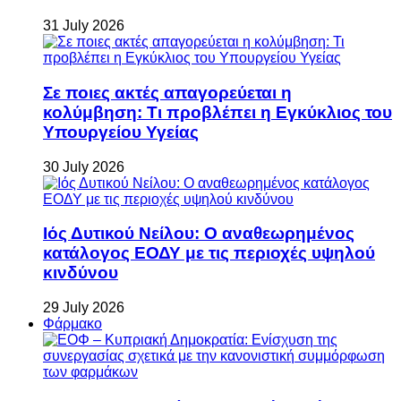
31 July 2026
Σε ποιες ακτές απαγορεύεται η
κολύμβηση: Τι προβλέπει η Εγκύκλιος του
Υπουργείου Υγείας
30 July 2026
Ιός Δυτικού Νείλου: Ο αναθεωρημένος
κατάλογος ΕΟΔΥ με τις περιοχές υψηλού
κινδύνου
29 July 2026
Φάρμακο