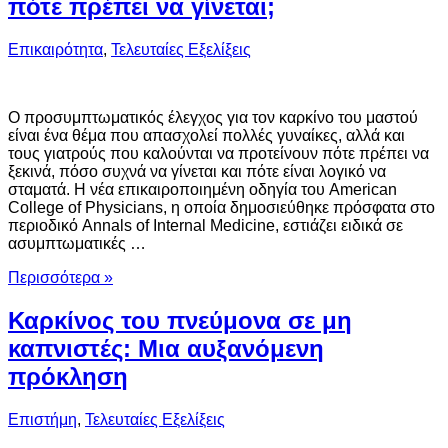
πότε πρέπει να γίνεται;
Επικαιρότητα
,
Τελευταίες Εξελίξεις
Ο προσυμπτωματικός έλεγχος για τον καρκίνο του μαστού
είναι ένα θέμα που απασχολεί πολλές γυναίκες, αλλά και
τους γιατρούς που καλούνται να προτείνουν πότε πρέπει να
ξεκινά, πόσο συχνά να γίνεται και πότε είναι λογικό να
σταματά. Η νέα επικαιροποιημένη οδηγία του American
College of Physicians, η οποία δημοσιεύθηκε πρόσφατα στο
περιοδικό Annals of Internal Medicine, εστιάζει ειδικά σε
ασυμπτωματικές …
Περισσότερα »
Καρκίνος του πνεύμονα σε μη
καπνιστές: Μια αυξανόμενη
πρόκληση
Επιστήμη
,
Τελευταίες Εξελίξεις