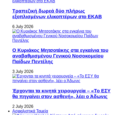
Τραπεζική δωρεά δύο πλήρως
εξοπλισμένων ελικοπτέρων στο ΕΚΑΒ
6 July 2026
Ο Κυριάκος Μητσοτάκης στα εγκαίνια του
αναβαθμισμένου Γενικού Νοσοκομείου
Παίδων Πεντέλης
3 July 2026
Έρχονται τα κινητά χειρουργεία – «Το ΕΣΥ
θα πηγαίνει στον ασθενή», λέει ο Άδωνις
2 July 2026
Ασφαλιστικά Ταμεία