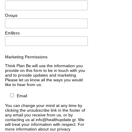
Όνομα
Επίθετο
Marketing Permissions
Think Plan Be will use the information you
provide on this form to be in touch with you
and to provide updates and marketing.
Please let us know all the ways you would
like to hear from us:
Email
You can change your mind at any time by
clicking the unsubscribe link in the footer of
any email you receive from us, or by
contacting us at info@healthupdate.gr. We
will treat your information with respect. For
more information about our privacy