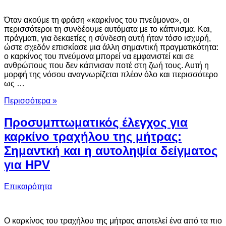
Όταν ακούμε τη φράση «καρκίνος του πνεύμονα», οι
περισσότεροι τη συνδέουμε αυτόματα με το κάπνισμα. Και,
πράγματι, για δεκαετίες η σύνδεση αυτή ήταν τόσο ισχυρή,
ώστε σχεδόν επισκίασε μια άλλη σημαντική πραγματικότητα:
ο καρκίνος του πνεύμονα μπορεί να εμφανιστεί και σε
ανθρώπους που δεν κάπνισαν ποτέ στη ζωή τους. Αυτή η
μορφή της νόσου αναγνωρίζεται πλέον όλο και περισσότερο
ως …
Περισσότερα »
Προσυμπτωματικός έλεγχος για
καρκίνο τραχήλου της μήτρας:
Σημαντκή και η αυτοληψία δείγματος
για HPV
Επικαιρότητα
Ο καρκίνος του τραχήλου της μήτρας αποτελεί ένα από τα πιο