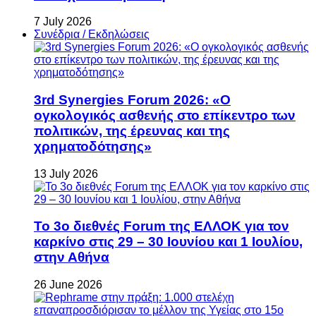
7 July 2026
Συνέδρια / Εκδηλώσεις
3rd Synergies Forum 2026: «Ο
ογκολογικός ασθενής στο επίκεντρο των
πολιτικών, της έρευνας και της
χρηματοδότησης»
13 July 2026
Το 3ο διεθνές Forum της ΕΛΛΟΚ για τον
καρκίνο στις 29 – 30 Ιουνίου και 1 Ιουλίου,
στην Αθήνα
26 June 2026